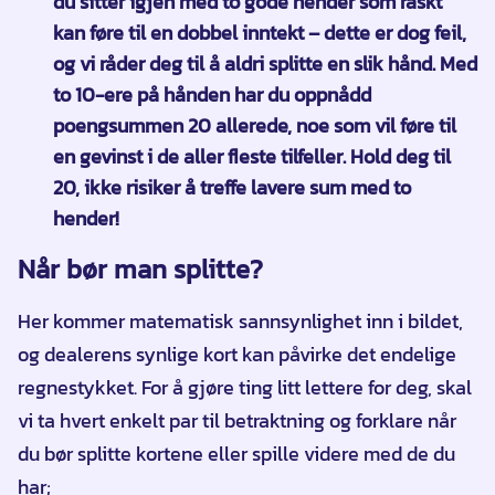
du sitter igjen med to gode hender som raskt
kan føre til en dobbel inntekt – dette er dog feil,
og vi råder deg til å
aldri
splitte en slik hånd. Med
to 10-ere på hånden har du oppnådd
poengsummen 20 allerede, noe som vil føre til
en gevinst i de aller fleste tilfeller. Hold deg til
20, ikke risiker å treffe lavere sum med to
hender!
Når bør man splitte?
Her kommer matematisk sannsynlighet inn i bildet,
og dealerens synlige kort kan påvirke det endelige
regnestykket. For å gjøre ting litt lettere for deg, skal
vi ta hvert enkelt par til betraktning og forklare når
du bør splitte kortene eller spille videre med de du
har;