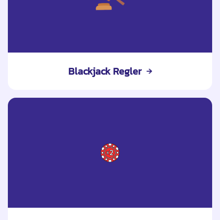
Blackjack Regler