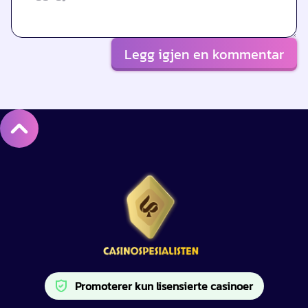
Legg igjen en kommentar
Promoterer kun lisensierte casinoer