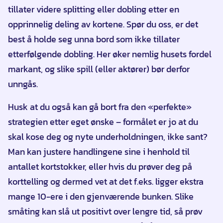
tillater videre splitting eller dobling etter en
opprinnelig deling av kortene. Spør du oss, er det
best å holde seg unna bord som ikke tillater
etterfølgende dobling. Her øker nemlig husets fordel
markant, og slike spill (eller aktører) bør derfor
unngås.
Husk at du også kan gå bort fra den «perfekte»
strategien etter eget ønske – formålet er jo at du
skal kose deg og nyte underholdningen, ikke sant?
Man kan justere handlingene sine i henhold til
antallet kortstokker, eller hvis du prøver deg på
korttelling og dermed vet at det f.eks. ligger ekstra
mange 10-ere i den gjenværende bunken. Slike
småting kan slå ut positivt over lengre tid, så prøv