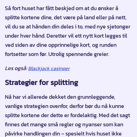
Så fort huset har fått beskjed om at du ønsker å
splitte kortene dine, det være på land eller på nett,
vil du se at hånden din deles i to, med nye sjetonger
under hver hånd. Deretter vil ett nytt kort legges til
ved siden av dine opprinnelige kort, og runden
fortsetter som før. Utrolig spennende greier.
Les også:
Blackjack casinoer
Strategier for splitting
Nå har vi allerede dekket den grunnleggende,
vanlige strategien ovenfor, derfor bør du nå kunne
splitte kortene der dette er fordelaktig. Med det sagt
finnes det mange små regler og nyanser som kan
påvirke handlingen din – spesielt hvis huset ikke