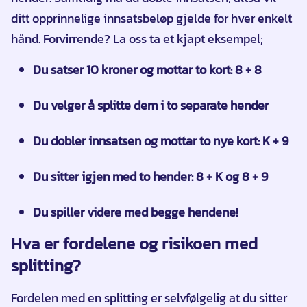
ditt opprinnelige innsatsbeløp gjelde for hver enkelt
hånd. Forvirrende? La oss ta et kjapt eksempel;
Du satser 10 kroner og mottar to kort: 8 + 8
Du velger å splitte dem i to separate hender
Du dobler innsatsen og mottar to nye kort: K + 9
Du sitter igjen med to hender: 8 + K og 8 + 9
Du spiller videre med begge hendene!
Hva er fordelene og risikoen med
splitting?
Fordelen med en splitting er selvfølgelig at du sitter