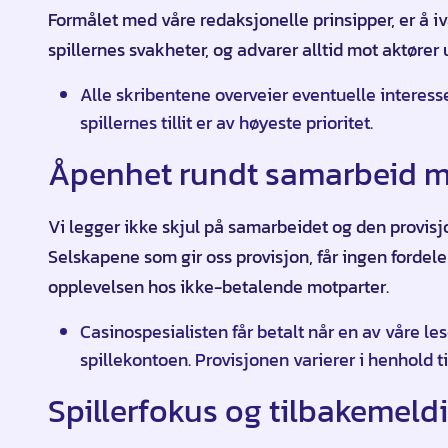
Formålet med våre redaksjonelle prinsipper, er å iva
spillernes svakheter, og advarer alltid mot aktører 
Alle skribentene overveier eventuelle interesse
spillernes tillit er av høyeste prioritet.
Åpenhet rundt samarbeid m
Vi legger ikke skjul på samarbeidet og den provisj
Selskapene som gir oss provisjon, får ingen fordeler
opplevelsen hos ikke-betalende motparter.
Casinospesialisten får betalt når en av våre le
spillekontoen. Provisjonen varierer i henhold 
Spillerfokus og tilbakemeld