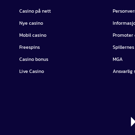
Casino på nett
Personver
Nye casino
Informasj
Mobil casino
Promoter 
Freespins
Spillernes
Casino bonus
MGA
Live Casino
Ansvarlig s