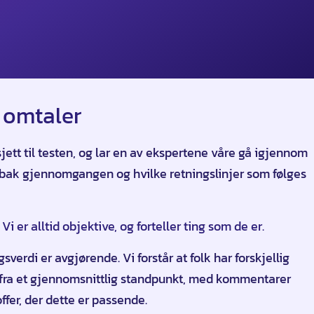
 omtaler
sjett til testen, og lar en av ekspertene våre gå igjennom
bak gjennomgangen og hvilke retningslinjer som følges
i er alltid objektive, og forteller ting som de er.
erdi er avgjørende. Vi forstår at folk har forskjellig
t fra et gjennomsnittlig standpunkt, med kommentarer
fer, der dette er passende.