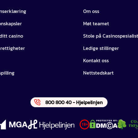
nserklæring
Om oss
onskapsler
Møt teamet
ditt casino
Stole på Casinospesialis
 rettigheter
Ledige stillinger
Kontakt oss
pilling
Nettstedskart
800 800 40 - Hjelpelinjen