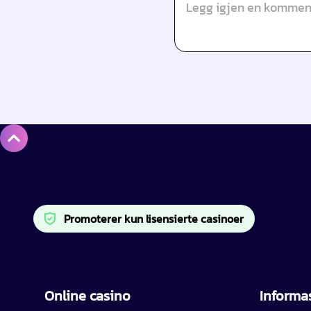
Promoterer kun lisensierte casinoer
Online casino
Informa