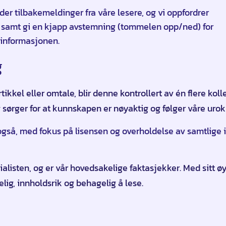
 tilbakemeldinger fra våre lesere, og vi oppfordrer
ger, samt gi en kjapp avstemning (tommelen opp/ned) for
 informasjonen.
g
ikkel eller omtale, blir denne kontrollert av én flere kol
g sørger for at kunnskapen er nøyaktig og følger våre urokk
også, med fokus på lisensen og overholdelse av samtlige i
alisten, og er vår hovedsakelige faktasjekker. Med sitt øy
ydelig, innholdsrik og behagelig å lese.