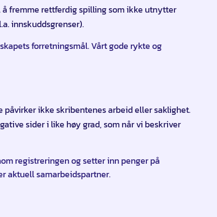
l å fremme rettferdig spilling som ikke utnytter
l.a. innskuddsgrenser).
elskapets forretningsmål. Vårt gode rykte og
 påvirker ikke skribentenes arbeid eller saklighet.
ative sider i like høy grad, som når vi beskriver
nnom registreringen og setter inn penger på
er aktuell samarbeidspartner.