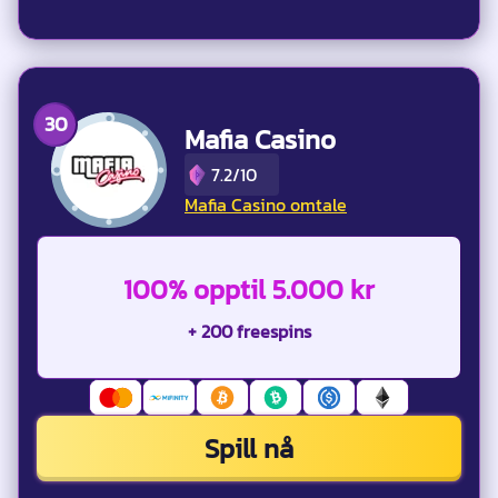
Mafia Casino
7.2/10
Mafia Casino omtale
100% opptil 5.000 kr
+ 200 freespins
Spill nå