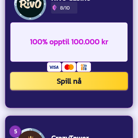
8/10
100% opptil 100.000 kr
Spill nå