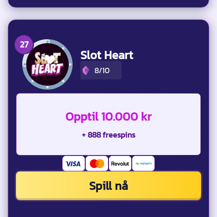
Slot Heart
8/10
Opptil 10.000 kr
+ 888 freespins
Spill nå