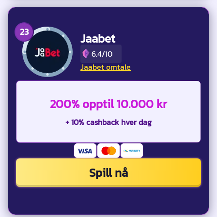
Jaabet
6.4/10
Jaabet omtale
200% opptil 10.000 kr
+ 10% cashback hver dag
Spill nå