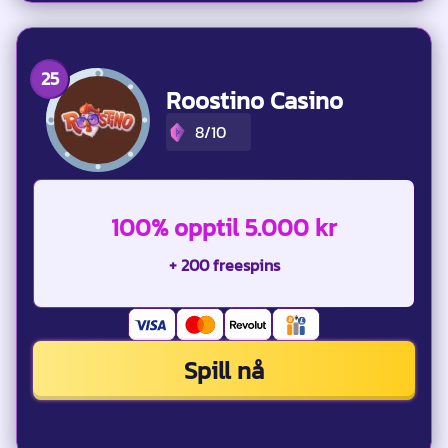
Roostino Casino
8/10
100% opptil 5.000 kr
+ 200 freespins
Spill nå