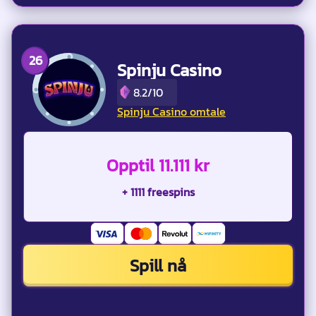
Spinju Casino
8.2/10
Spinju Casino omtale
Opptil 11.111 kr
+ 1111 freespins
Spill nå