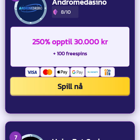
Andromedasino
8/10
250% opptil 30.000 kr
+ 100 freespins
Spill nå