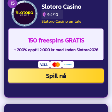
Slotoro Casino
9.4/10
Slotoro Casino omtale
150 freespins GRATIS
+ 200% opptil 2.000 kr med koden Slotoro2026
Spill nå