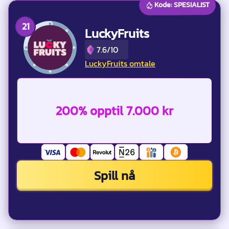
Kode: SPESIALIST
LuckyFruits
7.6/10
LuckyFruits omtale
200% opptil 7.000 kr
Spill nå