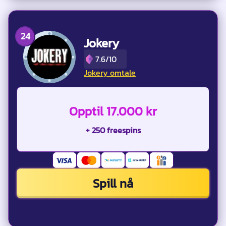
Jokery
7.6/10
Jokery omtale
Opptil 17.000 kr
+ 250 freespins
Spill nå