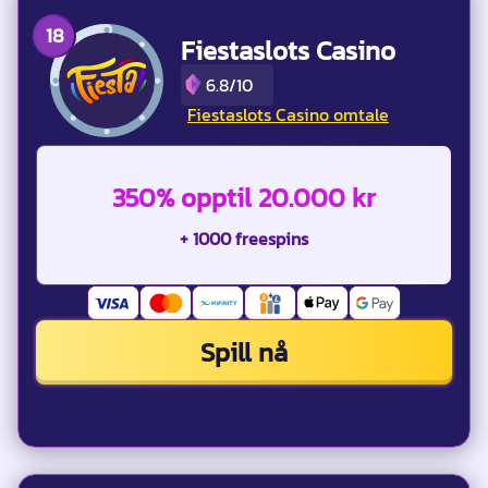
Fiestaslots Casino
6.8/10
Fiestaslots Casino omtale
350% opptil 20.000 kr
+ 1000 freespins
Spill nå