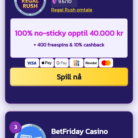
9.6/10
Regal Rush omtale
100% no-sticky opptil 40.000 kr
+ 400 freespins & 10% cashback
Spill nå
BetFriday Casino