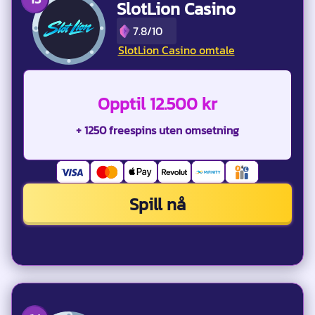
SlotLion Casino
7.8/10
SlotLion Casino omtale
Opptil 12.500 kr
+ 1250 freespins uten omsetning
Spill nå