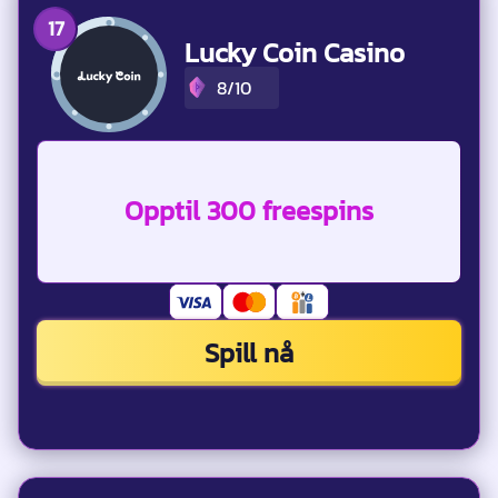
Lucky Coin Casino
8/10
Opptil 300 freespins
Spill nå