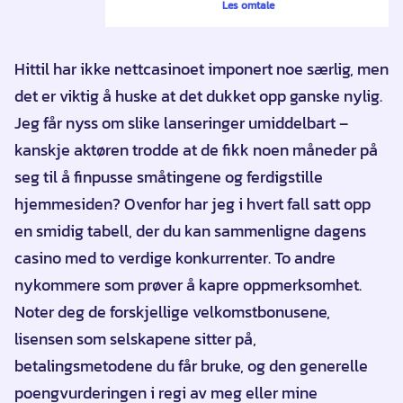
Les omtale
Hittil har ikke nettcasinoet imponert noe særlig, men
det er viktig å huske at det dukket opp ganske nylig.
Jeg får nyss om slike lanseringer umiddelbart –
kanskje aktøren trodde at de fikk noen måneder på
seg til å finpusse småtingene og ferdigstille
hjemmesiden? Ovenfor har jeg i hvert fall satt opp
en smidig tabell, der du kan sammenligne dagens
casino med to verdige konkurrenter. To andre
nykommere som prøver å kapre oppmerksomhet.
Noter deg de forskjellige velkomstbonusene,
lisensen som selskapene sitter på,
betalingsmetodene du får bruke, og den generelle
poengvurderingen i regi av meg eller mine