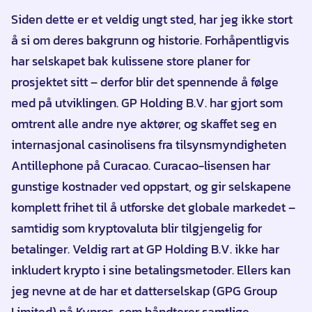
Siden dette er et veldig ungt sted, har jeg ikke stort
å si om deres bakgrunn og historie. Forhåpentligvis
har selskapet bak kulissene store planer for
prosjektet sitt – derfor blir det spennende å følge
med på utviklingen. GP Holding B.V. har gjort som
omtrent alle andre nye aktører, og skaffet seg en
internasjonal casinolisens fra tilsynsmyndigheten
Antillephone på Curacao. Curacao-lisensen har
gunstige kostnader ved oppstart, og gir selskapene
komplett frihet til å utforske det globale markedet –
samtidig som kryptovaluta blir tilgjengelig for
betalinger. Veldig rart at GP Holding B.V. ikke har
inkludert krypto i sine betalingsmetoder. Ellers kan
jeg nevne at de har et datterselskap (GPG Group
Limited) på Kypros, som håndterer samtlige