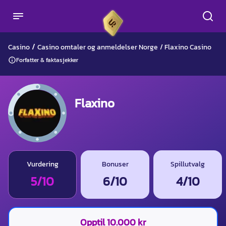
/
Casino
Casino omtaler og anmeldelser Norge
/
Flaxino Casino
Forfatter & faktasjekker
Flaxino
Vurdering
Bonuser
Spillutvalg
5/10
6/10
4/10
Opptil 10.000 kr