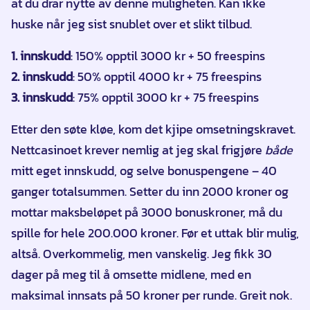
at du drar nytte av denne muligheten. Kan ikke
huske når jeg sist snublet over et slikt tilbud.
1. innskudd
: 150% opptil 3000 kr + 50 freespins
2. innskudd
: 50% opptil 4000 kr + 75 freespins
3. innskudd
: 75% opptil 3000 kr + 75 freespins
Etter den søte kløe, kom det kjipe omsetningskravet.
Nettcasinoet krever nemlig at jeg skal frigjøre
både
mitt eget innskudd, og selve bonuspengene – 40
ganger totalsummen. Setter du inn 2000 kroner og
mottar maksbeløpet på 3000 bonuskroner, må du
spille for hele 200.000 kroner. Før et uttak blir mulig,
altså. Overkommelig, men vanskelig. Jeg fikk 30
dager på meg til å omsette midlene, med en
maksimal innsats på 50 kroner per runde. Greit nok.