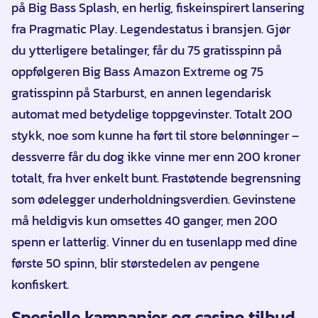
på Big Bass Splash, en herlig, fiskeinspirert lansering
fra Pragmatic Play. Legendestatus i bransjen. Gjør
du ytterligere betalinger, får du 75 gratisspinn på
oppfølgeren Big Bass Amazon Extreme og 75
gratisspinn på Starburst, en annen legendarisk
automat med betydelige toppgevinster. Totalt 200
stykk, noe som kunne ha ført til store belønninger –
dessverre får du dog ikke vinne mer enn 200 kroner
totalt, fra hver enkelt bunt. Frastøtende begrensning
som ødelegger underholdningsverdien. Gevinstene
må heldigvis kun omsettes 40 ganger, men 200
spenn er latterlig. Vinner du en tusenlapp med dine
første 50 spinn, blir størstedelen av pengene
konfiskert.
Spesielle kampanjer og casino tilbud