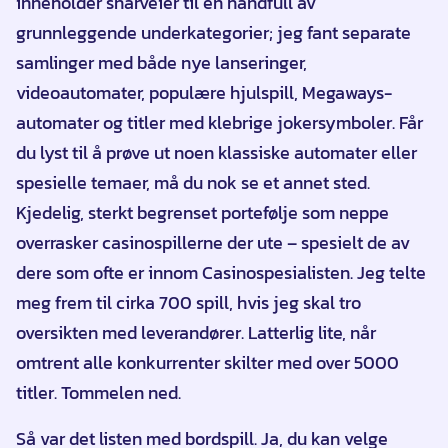
inneholder snarveier til en håndfull av
grunnleggende underkategorier; jeg fant separate
samlinger med både nye lanseringer,
videoautomater, populære hjulspill, Megaways-
automater og titler med klebrige jokersymboler. Får
du lyst til å prøve ut noen klassiske automater eller
spesielle temaer, må du nok se et annet sted.
Kjedelig, sterkt begrenset portefølje som neppe
overrasker casinospillerne der ute – spesielt de av
dere som ofte er innom Casinospesialisten. Jeg telte
meg frem til cirka 700 spill, hvis jeg skal tro
oversikten med leverandører. Latterlig lite, når
omtrent alle konkurrenter skilter med over 5000
titler. Tommelen ned.
Så var det listen med bordspill. Ja, du kan velge