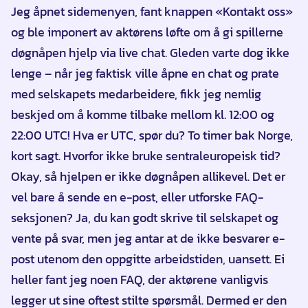
Jeg åpnet sidemenyen, fant knappen «Kontakt oss»
og ble imponert av aktørens løfte om å gi spillerne
døgnåpen hjelp via live chat. Gleden varte dog ikke
lenge – når jeg faktisk ville åpne en chat og prate
med selskapets medarbeidere, fikk jeg nemlig
beskjed om å komme tilbake mellom kl. 12:00 og
22:00 UTC! Hva er UTC, spør du? To timer bak Norge,
kort sagt. Hvorfor ikke bruke sentraleuropeisk tid?
Okay, så hjelpen er ikke døgnåpen allikevel. Det er
vel bare å sende en e-post, eller utforske FAQ-
seksjonen? Ja, du kan godt skrive til selskapet og
vente på svar, men jeg antar at de ikke besvarer e-
post utenom den oppgitte arbeidstiden, uansett. Ei
heller fant jeg noen FAQ, der aktørene vanligvis
legger ut sine oftest stilte spørsmål. Dermed er den