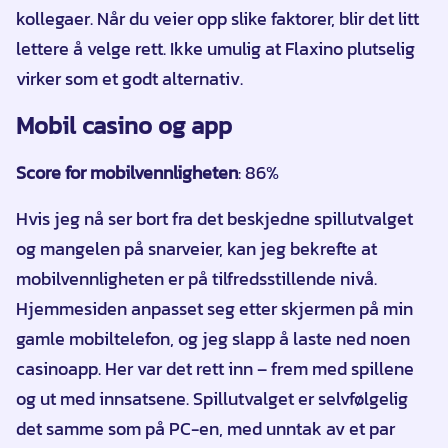
kollegaer. Når du veier opp slike faktorer, blir det litt
lettere å velge rett. Ikke umulig at Flaxino plutselig
virker som et godt alternativ.
Mobil casino og app
Score for mobilvennligheten
: 86%
Hvis jeg nå ser bort fra det beskjedne spillutvalget
og mangelen på snarveier, kan jeg bekrefte at
mobilvennligheten er på tilfredsstillende nivå.
Hjemmesiden anpasset seg etter skjermen på min
gamle mobiltelefon, og jeg slapp å laste ned noen
casinoapp. Her var det rett inn – frem med spillene
og ut med innsatsene. Spillutvalget er selvfølgelig
det samme som på PC-en, med unntak av et par