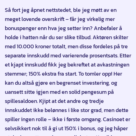
Så fort jeg åpnet nettstedet, ble jeg møtt av en
meget lovende overskrift – får jeg virkelig mer
bonuspenger enn hva jeg setter inn? Anbefaler å
holde i hatten når du ser slike tilbud. Aktøren skilter
med 10.000 kroner totalt, men disse fordeles på tre
separate innskudd med varierende prosentsats. Etter
et kjapt innskudd fikk jeg bekreftet at avkastningen
stemmer; 150% ekstra fra start. To tomler opp! Her
kan du altså gjøre en begrenset investering, og
uansett sitte igjen med en solid pengesum på
spillesaldoen. Kjipt at det andre og tredje
innskuddet ikke belønnes i like stor grad, men dette
spiller ingen rolle – ikke i første omgang. Casinoet er
selvsikkert nok til å gi ut 150% i bonus, og jeg håper