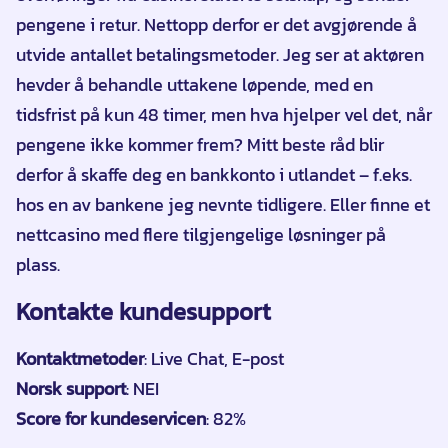
pengene i retur. Nettopp derfor er det avgjørende å
utvide antallet betalingsmetoder. Jeg ser at aktøren
hevder å behandle uttakene løpende, med en
tidsfrist på kun 48 timer, men hva hjelper vel det, når
pengene ikke kommer frem? Mitt beste råd blir
derfor å skaffe deg en bankkonto i utlandet – f.eks.
hos en av bankene jeg nevnte tidligere. Eller finne et
nettcasino med flere tilgjengelige løsninger på
plass.
Kontakte kundesupport
Kontaktmetoder
: Live Chat, E-post
Norsk support
: NEI
Score for kundeservicen
: 82%