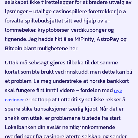
selskapet ikke tilrettelegger for et bredere utvalg av
løsninger – utallige casinospillere foretrekker jo å
forvalte spillebudsjettet sitt ved hjelp av e-
lommebøker, kryptobørser, verdikuponger og
lignende. Jeg hadde likt å se MiFinity, AstroPay og
Bitcoin blant mulighetene her.
Uttak må selvsagt gjøres tilbake til det samme
kortet som ble brukt ved innskudd, men dette kan bli
et problem. La meg understreke at norske bankkort
skal fungere fint inntil videre – fordelen med
nye
er nettopp at Lotteritilsynet ikke rekker å
casinoer
sperre slike transaksjoner særlig kjapt. Når det er
snakk om uttak, er problemene tilstede fra start.
Lokalbanken din avslår nemlig innkommende
overføringer fra casinorelaterte selskap, og sender