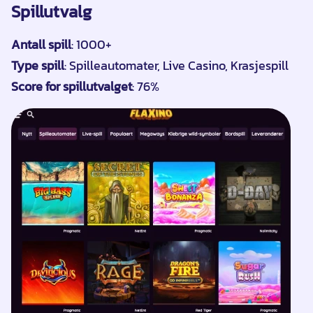
Spillutvalg
Antall spill
: 1000+
Type spill
: Spilleautomater, Live Casino, Krasjespill
Score for spillutvalget
: 76%