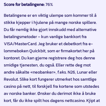
Score for betalingene:
76%
Betalingene er en viktig ulempe som kommer til å
stikke kjepper i hjulene på mange norske spillere.
Du får nemlig ikke gjort innskudd med alternative
betalingsmetoder – kun vanlige bankkort fra
VISA/MasterCard. Jeg bruker et debetkort fra e-
lommeboken Quickbit, som er firmakortet her på
kontoret. Du kan gjerne registrere deg hos denne
smidige tjenesten, du også. Eller rette deg mot
andre såkalte «neobanker», f.eks. N26, Lunar eller
Revolut. Slike kort fungerer utmerket hos samtlige
casino på nett, til forskjell fra kortene som utstedes
av norske banker. Ønsker du derimot ikke å bruke
kort, får du ikke spilt hos dagens nettcasino. Kjipt at