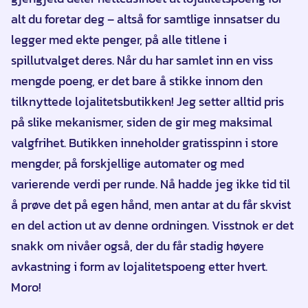
alt du foretar deg – altså for samtlige innsatser du
legger med ekte penger, på alle titlene i
spillutvalget deres. Når du har samlet inn en viss
mengde poeng, er det bare å stikke innom den
tilknyttede lojalitetsbutikken! Jeg setter alltid pris
på slike mekanismer, siden de gir meg maksimal
valgfrihet. Butikken inneholder gratisspinn i store
mengder, på forskjellige automater og med
varierende verdi per runde. Nå hadde jeg ikke tid til
å prøve det på egen hånd, men antar at du får skvist
en del action ut av denne ordningen. Visstnok er det
snakk om nivåer også, der du får stadig høyere
avkastning i form av lojalitetspoeng etter hvert.
Moro!