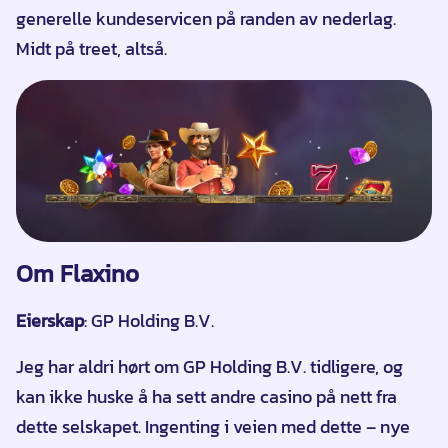
generelle kundeservicen på randen av nederlag.
Midt på treet, altså.
Om Flaxino
Eierskap
: GP Holding B.V.
Jeg har aldri hørt om GP Holding B.V. tidligere, og
kan ikke huske å ha sett andre casino på nett fra
dette selskapet. Ingenting i veien med dette – nye