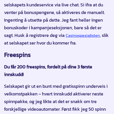
selskapets kundeservice via live chat. Si ifra at du
venter på bonuspengene, så aktiveres de manuelt.
Ingenting å utsette på dette. Jeg fant heller ingen
bonuskoder i kampanjeseksjonen, bare så det er
sagt. Husk å registrere deg via
, slik
Casinospesialisten
at selskapet ser hvor du kommer fra.
Freespins
Du får 200 freespins, fordelt på dine 3 første
innskudd!
Selskapet gir ut en bunt med gratisspinn underveis i
velkomstpakken – hvert innskudd aktiverer neste
spinnpakke, og jeg likte at det er snakk om tre
forskjellige videoautomater. Først fikk jeg 50 spinn