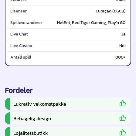
Lisenser
Curaçao (CGCB)
Spilleverandører
NetEnt, Red Tiger Gaming, Play'n GO
Live Chat
Ja
Live Casino
Nei
Antall spill
1000+
Fordeler
Lukrativ velkomstpakke
Behagelig design
Lojalitetsbutikk