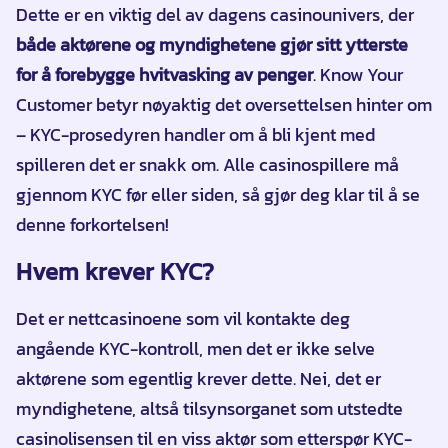
Dette er en viktig del av dagens casinounivers, der
både aktørene og myndighetene gjør sitt ytterste
for å forebygge hvitvasking av penger
. Know Your
Customer betyr nøyaktig det oversettelsen hinter om
– KYC-prosedyren handler om å bli kjent med
spilleren det er snakk om. Alle casinospillere må
gjennom KYC før eller siden, så gjør deg klar til å se
denne forkortelsen!
Hvem krever KYC?
Det er nettcasinoene som vil kontakte deg
angående KYC-kontroll, men det er ikke selve
aktørene som egentlig krever dette. Nei, det er
myndighetene, altså tilsynsorganet som utstedte
casinolisensen til en viss aktør som etterspør KYC-