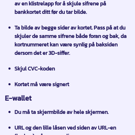
av en klistrelapp for å skjule sifrene på
bankkortet ditt
før du tar bilde.
Ta bilde av begge sider av kortet. Pass på at du
skjuler de samme sifrene både foran og bak, da
kortnummeret kan være synlig på baksiden
dersom det er 3D-siffer.
Skjul CVC-koden
Kortet må være signert
E-wallet
Du må ta skjermbilde av hele skjermen.
URL og den lille låsen ved siden av URL-en