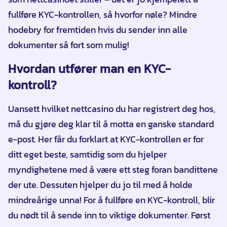
fullføre KYC-kontrollen, så hvorfor nøle? Mindre
hodebry for fremtiden hvis du sender inn alle
dokumenter så fort som mulig!
Hvordan utfører man en KYC-
kontroll?
Uansett hvilket nettcasino du har registrert deg hos,
må du gjøre deg klar til å motta en ganske standard
e-post. Her får du forklart at KYC-kontrollen er for
ditt eget beste, samtidig som du hjelper
myndighetene med å være ett steg foran bandittene
der ute. Dessuten hjelper du jo til med å holde
mindreårige unna! For å fullføre en KYC-kontroll, blir
du nødt til å sende inn to viktige dokumenter. Først