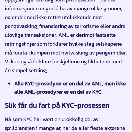
informasjonen er god å ha av mange ulike grunner,
og er dermed ikke rettet utelukkende mot
pengevasking, finansiering av terrorisme eller andre
ulovlige transaksjoner. AML er derimot fastsatte
retningslinjer som forklarer hvilke steg selskapene
må foreta i kampen mot hvitvasking av pengemidler.
Vi kan også forklare forskjellene og likhetene med
én simpel setning;
Alle KYC-prosedyrer er en del av AML, men ikke
alle AML-prosedyrer er en del av KYC.
Slik får du fart på KYC-prosessen
Nå som KYC har vært en urokkelig del av
spillbransjen i mange år, har de aller fleste aktørene