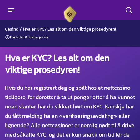
/
Casino
Hva er KYC? Les alt om den viktige prosedyren!
Forfatter & faktasjekker
Hva er KYC? Les alt om den
viktige prosedyren!
Hvis du har registrert deg og spilt hos et nettcasino
tidligere, for deretter å ta ut penger etter å ha vunnet
noen slanter, har du sikkert hørt om KYC. Kanskje har
du fått melding fra en «verifiseringsavdeling» eller
lignende? Alle nettcasinoer er nemlig nødt til å drive
med såkalte KYC, og det er kun snakk om tid før de