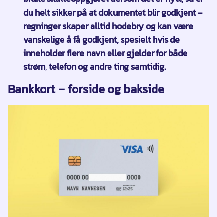
du helt sikker på at dokumentet blir godkjent –
regninger skaper alltid hodebry og kan være
vanskelige å få godkjent, spesielt hvis de
inneholder flere navn eller gjelder for både
strøm, telefon og andre ting samtidig.
Bankkort – forside og bakside