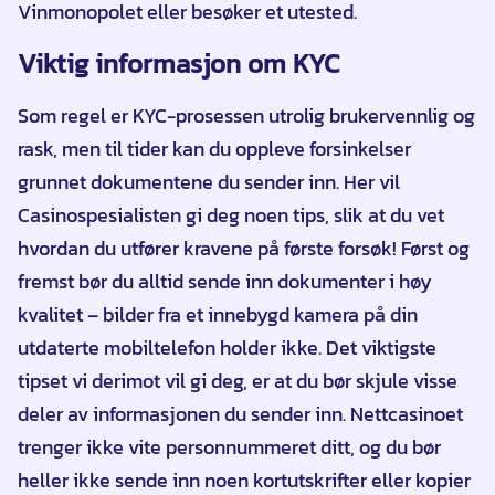
Vinmonopolet eller besøker et utested.
Viktig informasjon om KYC
Som regel er KYC-prosessen utrolig brukervennlig og
rask, men til tider kan du oppleve forsinkelser
grunnet dokumentene du sender inn. Her vil
Casinospesialisten gi deg noen tips, slik at du vet
hvordan du utfører kravene på første forsøk! Først og
fremst bør du alltid sende inn dokumenter i høy
kvalitet – bilder fra et innebygd kamera på din
utdaterte mobiltelefon holder ikke. Det viktigste
tipset vi derimot vil gi deg, er at du bør skjule visse
deler av informasjonen du sender inn. Nettcasinoet
trenger ikke vite personnummeret ditt, og du bør
heller ikke sende inn noen kortutskrifter eller kopier