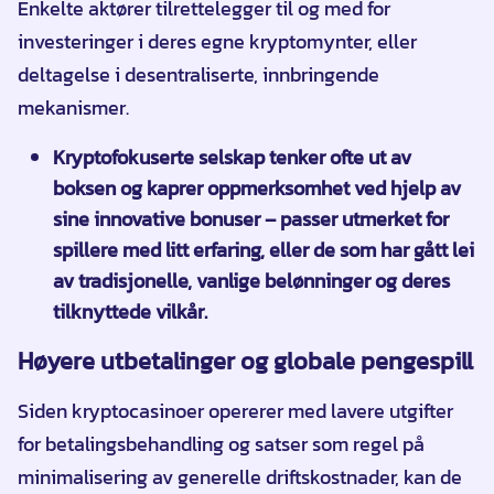
Enkelte aktører tilrettelegger til og med for
investeringer i deres egne kryptomynter, eller
deltagelse i desentraliserte, innbringende
mekanismer.
Kryptofokuserte selskap tenker ofte ut av
boksen og kaprer oppmerksomhet ved hjelp av
sine innovative bonuser – passer utmerket for
spillere med litt erfaring, eller de som har gått lei
av tradisjonelle, vanlige belønninger og deres
tilknyttede vilkår.
Høyere utbetalinger og globale pengespill
Siden kryptocasinoer opererer med lavere utgifter
for betalingsbehandling og satser som regel på
minimalisering av generelle driftskostnader, kan de