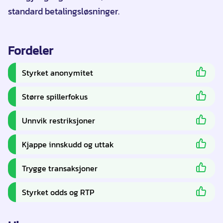
standard betalingsløsninger.
Fordeler
Styrket anonymitet
Større spillerfokus
Unnvik restriksjoner
Kjappe innskudd og uttak
Trygge transaksjoner
Styrket odds og RTP