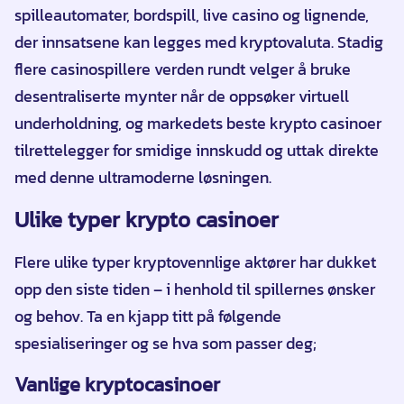
spilleautomater, bordspill, live casino og lignende,
der innsatsene kan legges med kryptovaluta. Stadig
flere casinospillere verden rundt velger å bruke
desentraliserte mynter når de oppsøker virtuell
underholdning, og markedets beste krypto casinoer
tilrettelegger for smidige innskudd og uttak direkte
med denne ultramoderne løsningen.
Ulike typer krypto casinoer
Flere ulike typer kryptovennlige aktører har dukket
opp den siste tiden – i henhold til spillernes ønsker
og behov. Ta en kjapp titt på følgende
spesialiseringer og se hva som passer deg;
Vanlige kryptocasinoer