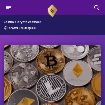
/
Casino
Krypto casinoer
Forfatter & faktasjekker