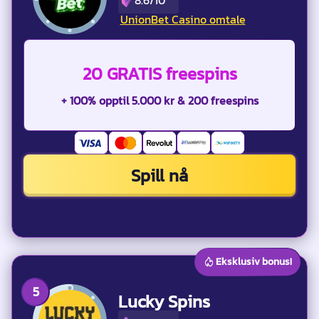
8.6/10
UnionBet Casino omtale
20 GRATIS freespins
+ 100% opptil 5.000 kr & 200 freespins
Spill nå
Eksklusiv bonus!
Lucky Spins