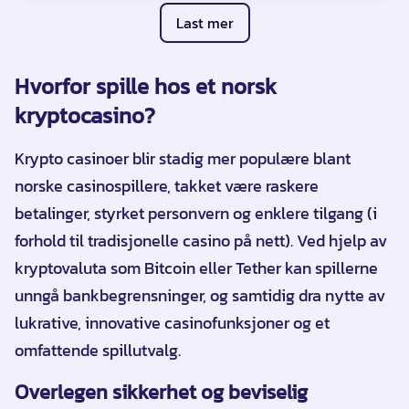
Last mer
Hvorfor spille hos et norsk
kryptocasino?
Krypto casinoer blir stadig mer populære blant
norske casinospillere, takket være raskere
betalinger, styrket personvern og enklere tilgang (i
forhold til tradisjonelle casino på nett). Ved hjelp av
kryptovaluta som Bitcoin eller Tether kan spillerne
unngå bankbegrensninger, og samtidig dra nytte av
lukrative, innovative casinofunksjoner og et
omfattende spillutvalg.
Overlegen sikkerhet og beviselig