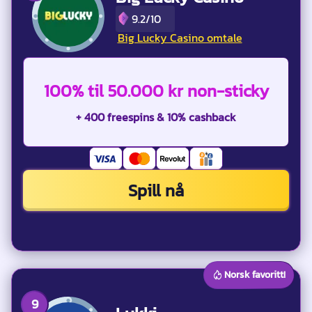
9.2/10
Big Lucky Casino omtale
100% til 50.000 kr non-sticky
+ 400 freespins & 10% cashback
Spill nå
Norsk favoritt!