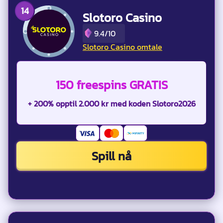
Slotoro Casino
9.4/10
Slotoro Casino omtale
150 freespins GRATIS
+ 200% opptil 2.000 kr med koden Slotoro2026
Spill nå