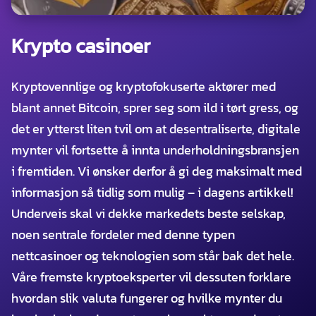
Krypto casinoer
Kryptovennlige og kryptofokuserte aktører med
blant annet Bitcoin, sprer seg som ild i tørt gress, og
det er ytterst liten tvil om at desentraliserte, digitale
mynter vil fortsette å innta underholdningsbransjen
i fremtiden. Vi ønsker derfor å gi deg maksimalt med
informasjon så tidlig som mulig – i dagens artikkel!
Underveis skal vi dekke markedets beste selskap,
noen sentrale fordeler med denne typen
nettcasinoer og teknologien som står bak det hele.
Våre fremste kryptoeksperter vil dessuten forklare
hvordan slik valuta fungerer og hvilke mynter du