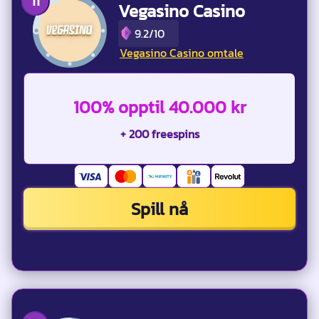
Vegasino Casino
9.2/10
Vegasino Casino omtale
100% opptil 40.000 kr
+ 200 freespins
Spill nå