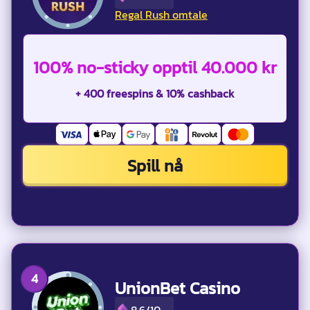
Regal Rush omtale
100% no-sticky opptil 40.000 kr
+ 400 freespins & 10% cashback
Spill nå
UnionBet Casino