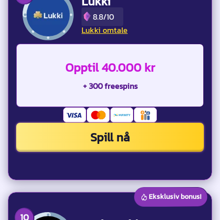
Lukki
8.8/10
Lukki omtale
Opptil 40.000 kr
+ 300 freespins
Spill nå
Eksklusiv bonus!