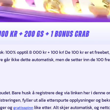
ok: 100% opptil 8 000 kr + 100 kr! De 100 kr er et freebe
re går ikke dette automatisk, men de setter inn de 100 f
budet. Bare husk å registrere deg via linken her i denne o
streringen, fyller ut alle etterspurte opplysninger og bekr
nger og
like etter. Alt skjer automatisk, og net
gratisspinn