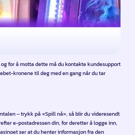
t, og for å motta dette må du kontakte kundesupport
reebet-kronene til deg med en gang når du tar
mtalen – trykk på «Spill nå», så blir du videresendt
efter e-postadressen din, for deretter å logge inn,
tcasinoet ser at du henter informasjon fra den