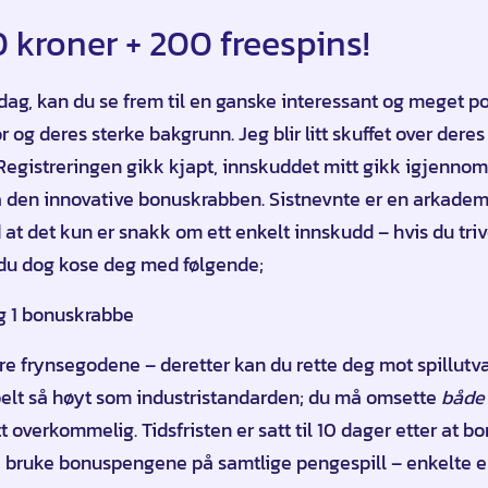
kroner + 200 freespins!
 dag, kan du se frem til en ganske interessant og meget 
 og deres sterke bakgrunn. Jeg blir litt skuffet over de
 Registreringen gikk kjapt, innskuddet mitt gikk igjennom p
 den innovative bonuskrabben. Sistnevnte er en arkadema
 at det kun er snakk om ett enkelt innskudd – hvis du tri
 du dog kose deg med følgende;
og 1 bonuskrabbe
 tre frynsegodene – deretter kan du rette deg mot spillu
elt så høyt som industristandarden; du må omsette
både
t overkommelig. Tidsfristen er satt til 10 dager etter at b
e bruke bonuspengene på samtlige pengespill – enkelte er 