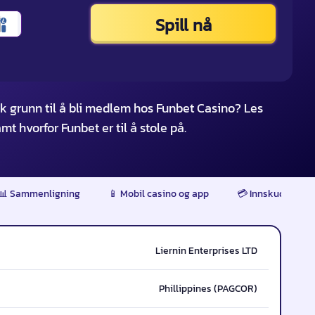
Spill nå
ok grunn til å bli medlem hos Funbet Casino? Les
t hvorfor Funbet er til å stole på.
📊 Sammenligning
📱 Mobil casino og app
💳 Innskudd og u
Liernin Enterprises LTD
Phillippines (PAGCOR)