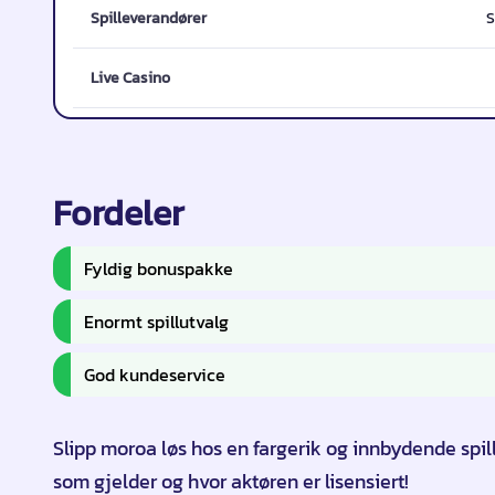
Spilleverandører
S
Live Casino
Fordeler
Fyldig bonuspakke
Enormt spillutvalg
God kundeservice
Slipp moroa løs hos en fargerik og innbydende spill
som gjelder og hvor aktøren er lisensiert!