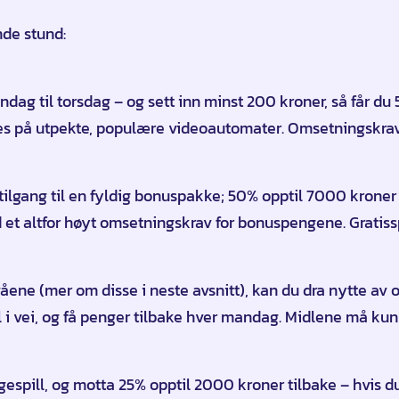
de stund:
dag til torsdag – og sett inn minst 200 kroner, så får du 
es på utpekte, populære videoautomater. Omsetningskravet
 tilgang til en fyldig bonuspakke; 50% opptil 7000 kroner
 et altfor høyt omsetningskrav for bonuspengene. Gratissp
våene (mer om disse i neste avsnitt), kan du dra nytte a
l i vei, og få penger tilbake hver mandag. Midlene må kun 
spill, og motta 25% opptil 2000 kroner tilbake – hvis du