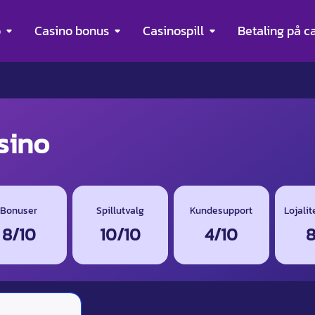
o
Casino bonus
Casinospill
Betaling på c
sino
Bonuser
Spillutvalg
Kundesupport
Lojali
8/10
10/10
4/10
8