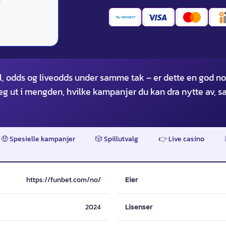
ill, odds og liveodds under samme tak – er dette en god n
eg ut i mengden, hvilke kampanjer du kan dra nytte av, sam
🤑 Spesielle kampanjer
🎲 Spillutvalg
👉 Live casino
Eier
https://funbet.com/no/
Lisenser
2024