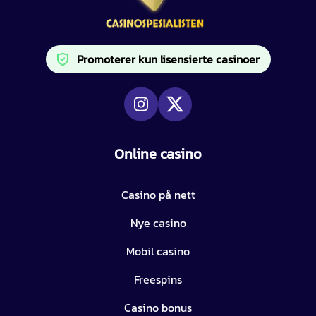
Promoterer kun lisensierte casinoer
Online casino
Casino på nett
Nye casino
Mobil casino
Freespins
Casino bonus