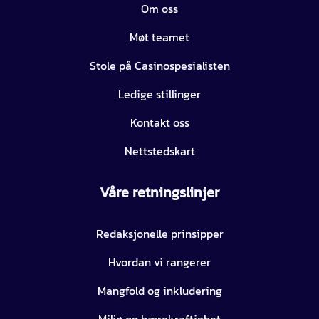
Om oss
Møt teamet
Stole på Casinospesialisten
Ledige stillinger
Kontakt oss
Nettstedskart
Våre retningslinjer
Redaksjonelle prinsipper
Hvordan vi rangerer
Mangfold og inkludering
Miljø og bærekraftighet