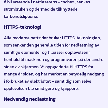
å bli værende i nettleserens «cache», senkes
strømbruken og dermed de tilknyttede
karbonutslippene.
HTTPS-teknologi
Alle moderne nettsider bruker HTTPS-teknologien,
som senker den generelle tiden for nedlastning av
samtlige elementer og tilpasser opplevelsen i
henhold til maskinen og programvaren på den andre
siden av skjermen. Vi oppgraderte til HTTPS for
mange år siden, og har merket en betydelig nedgang
i forbruket av elektrisitet – samtidig som selve
opplevelsen ble smidigere og kjappere.
Nødvendig nedlastning