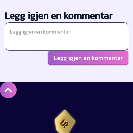
Legg igjen en kommentar
Legg igjen en kommentar