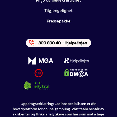
Tilgjengelighet
Pressepakke
800 800 40 - Hjelpelinjen
Oppdragserklæring: Casinospesialisten er din
hovedplatform for online gambling. Vårt team består av
skribenter og flinke analytikere som har som mål å lage