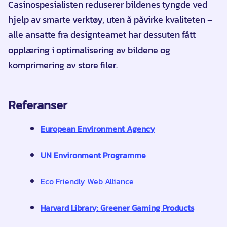
Casinospesialisten reduserer bildenes tyngde ved
hjelp av smarte verktøy, uten å påvirke kvaliteten –
alle ansatte fra designteamet har dessuten fått
opplæring i optimalisering av bildene og
komprimering av store filer.
Referanser
European Environment Agency
UN Environment Programme
Eco Friendly Web Alliance
Harvard Library: Greener Gaming Products