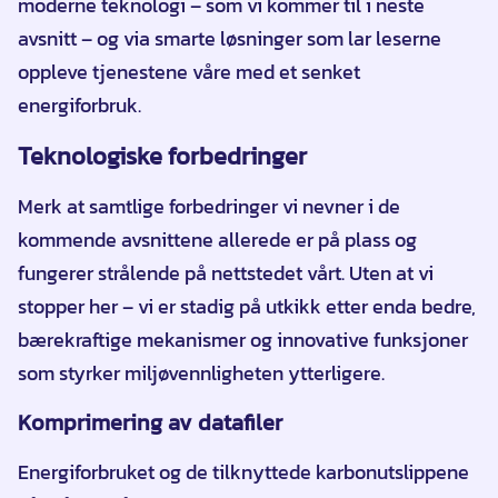
moderne teknologi – som vi kommer til i neste
avsnitt – og via smarte løsninger som lar leserne
oppleve tjenestene våre med et senket
energiforbruk.
Teknologiske forbedringer
Merk at samtlige forbedringer vi nevner i de
kommende avsnittene allerede er på plass og
fungerer strålende på nettstedet vårt. Uten at vi
stopper her – vi er stadig på utkikk etter enda bedre,
bærekraftige mekanismer og innovative funksjoner
som styrker miljøvennligheten ytterligere.
Komprimering av datafiler
Energiforbruket og de tilknyttede karbonutslippene