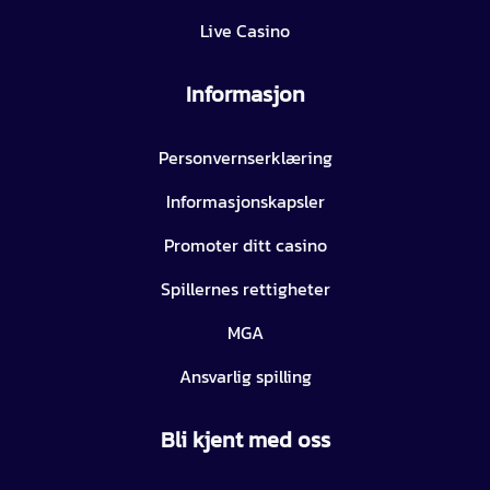
Live Casino
Informasjon
Personvernserklæring
Informasjonskapsler
Promoter ditt casino
Spillernes rettigheter
MGA
Ansvarlig spilling
Bli kjent med oss