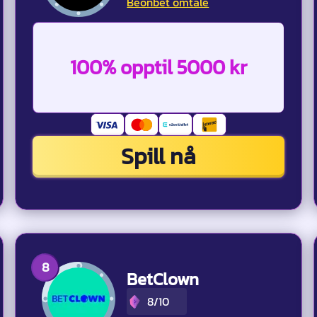
Beonbet omtale
100% opptil 5000 kr
Spill nå
BetClown
8/10