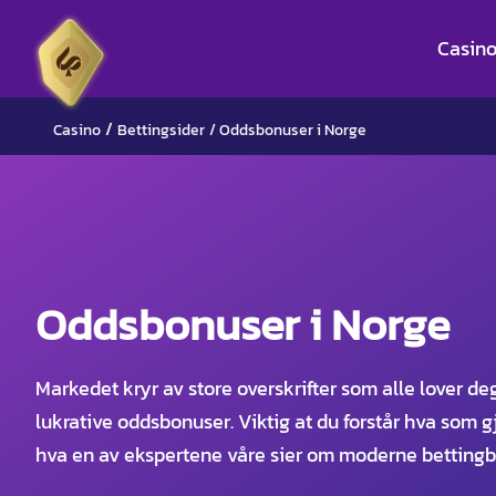
Casin
/
Casino
Bettingsider
/
Oddsbonuser i Norge
Oddsbonuser i Norge
Markedet kryr av store overskrifter som alle lover d
lukrative oddsbonuser. Viktig at du forstår hva som g
hva en av ekspertene våre sier om moderne bettingbon