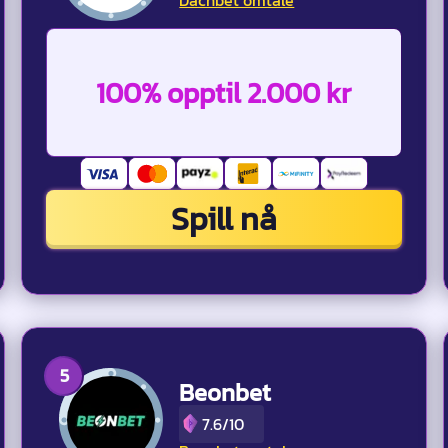
Dachbet omtale
100% opptil 2.000 kr
Spill nå
Beonbet
7.6/10