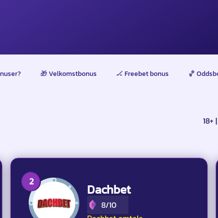
onuser?
🎁 Velkomstbonus
🏒 Freebet bonus
🏀 Oddsb
18+ 
Dachbet
8/10