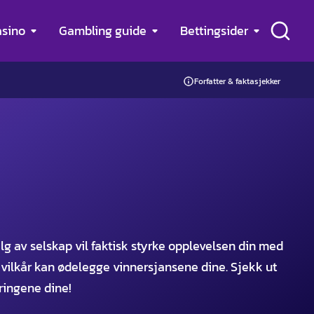
asino
Gambling guide
Bettingsider
Forfatter & faktasjekker
lg av selskap vil faktisk styrke opplevelsen din med
e vilkår kan ødelegge vinnersjansene dine. Sjekk ut
ringene dine!