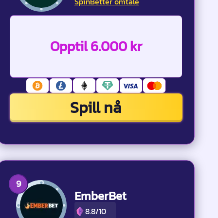
SpinBetter omtale
Opptil 6.000 kr
Spill nå
EmberBet
8.8/10