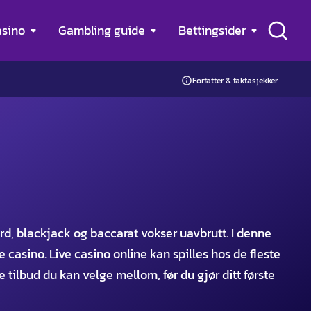
asino
Gambling guide
Bettingsider
Forfatter & faktasjekker
bord, blackjack og baccarat vokser uavbrutt. I denne
 casino. Live casino online kan spilles hos de fleste
 tilbud du kan velge mellom, før du gjør ditt første