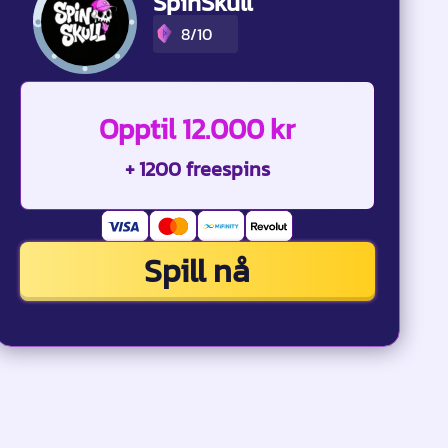
SpinSkull
8/10
Opptil 12.000 kr
+ 1200 freespins
Spill nå