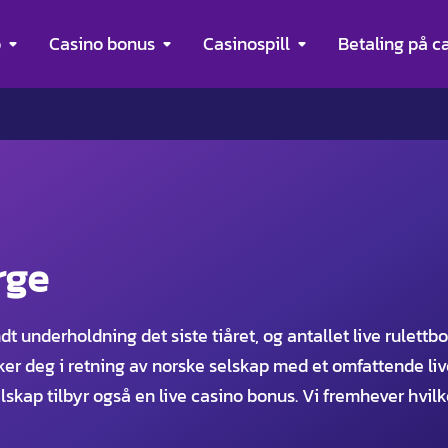
o
Casino bonus
Casinospill
Betaling på c
rge
dt underholdning det siste tiåret, og antallet live rulett
ker deg i retning av norske selskap med et omfattende live
lskap tilbyr også en live casino bonus. Vi fremhever hvilke