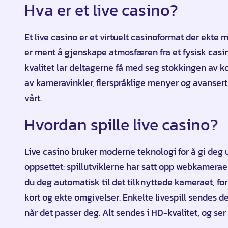
Hva er et live casino?
Et live casino er et virtuelt casinoformat der ekte
er ment å gjenskape atmosfæren fra et fysisk casin
kvalitet lar deltagerne få med seg stokkingen av ko
av kameravinkler, flerspråklige menyer og avansert 
vårt.
Hvordan spille live casino?
Live casino bruker moderne teknologi for å gi deg 
oppsettet: spillutviklerne har satt opp webkameraer
du deg automatisk til det tilknyttede kameraet, for
kort og ekte omgivelser. Enkelte livespill sendes d
når det passer deg. Alt sendes i HD-kvalitet, og se