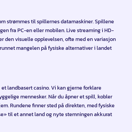
som strømmes til spillernes datamaskiner. Spillene
ngen fra PC-en eller mobilen. Live streaming i HD-
ker den visuelle opplevelsen, ofte med en variasjon
grunnet mangelen på fysiske alternativer i landet
et landbasert casino. Vi kan gjerne forklare
hyggelige mennesker. Når du åpner et spill, kobler
hjem. Rundene finner sted på direkten, med fysiske
ise» til et annet land og nyte stemningen akkurat