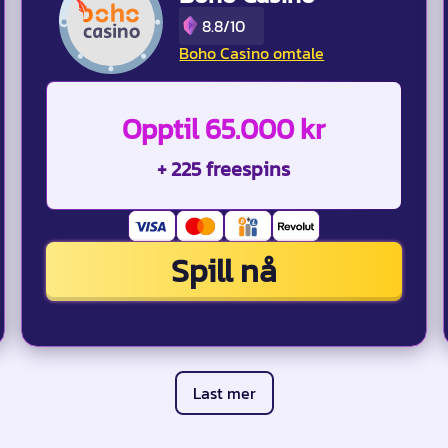
8.8/10
Boho Casino omtale
Opptil 65.000 kr
+ 225 freespins
Spill nå
Last mer