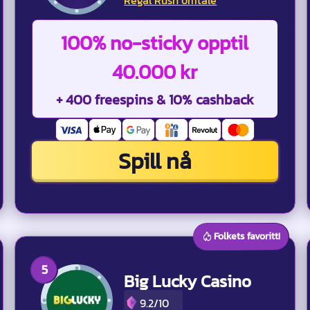
Regal Rush omtale
100% no-sticky opptil
40.000 kr
+ 400 freespins & 10% cashback
Spill nå
Folkets favoritt!
Big Lucky Casino
9.2/10