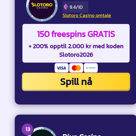
9.4/10
Slotoro Casino omtale
150 freespins GRATIS
+ 200% opptil 2.000 kr med koden
Slotoro2026
Spill nå