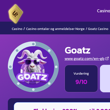
Casin
/
Casino
Casino omtaler og anmeldelser Norge
/
Goatz Casino
Goatz
www.goatz.com/en-gb
Vurdering
9/10