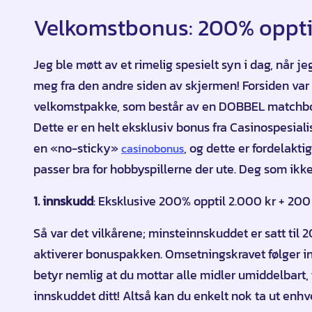
Velkomstbonus: 200% opptil
Jeg ble møtt av et rimelig spesielt syn i dag, når je
meg fra den andre siden av skjermen! Forsiden var 
velkomstpakke, som består av en DOBBEL matchbonu
Dette er en helt eksklusiv bonus fra Casinospesial
en «no-sticky»
, og dette er fordelakti
casinobonus
passer bra for hobbyspillerne der ute. Deg som ikke
1. innskudd
: Eksklusive 200% opptil 2.000 kr + 200
Så var det vilkårene; minsteinnskuddet er satt til
aktiverer bonuspakken. Omsetningskravet følger in
betyr nemlig at du mottar alle midler umiddelbart, 
innskuddet ditt! Altså kan du enkelt nok ta ut enhv