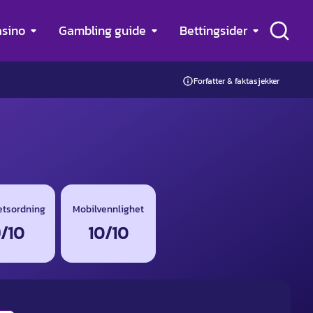
asino
Gambling guide
Bettingsider
Forfatter & faktasjekker
tetsordning
Mobilvennlighet
/10
10/10