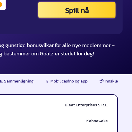
Spill nå
og gunstige bonusvilkår for alle nye medlemmer –
lig bestemmer om Goatz er stedet for deg!
📊 Sammenligning
📱 Mobil casino og app
💳 Innskudd og u
Bleat Enterprises S.R.L.
Kahnawake