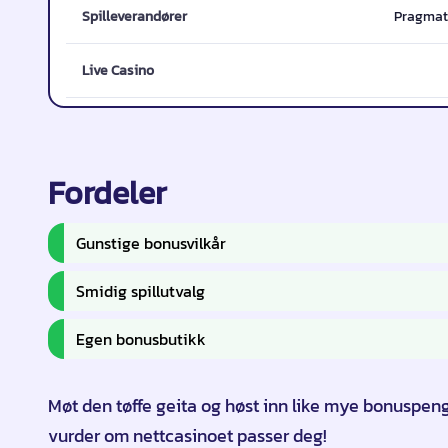
Spilleverandører
Pragmati
Live Casino
Fordeler
Gunstige bonusvilkår
Smidig spillutvalg
Egen bonusbutikk
Møt den tøffe geita og høst inn like mye bonuspeng
vurder om nettcasinoet passer deg!