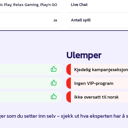
Live Chat
c Play, Relax Gaming, Play'n GO
Antall spill
Ja
Ulemper
Kjedelig kampanjeseksjon
Ingen VIP-program
Ikke oversatt til norsk
er som du setter inn selv – sjekk ut hva eksperten har å 