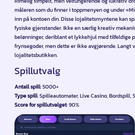
Rimelig simpelt, men velfungerende og lukrativ ordn
måleren som du finner i toppmenyen og under «Min k
inn på kontoen din. Disse lojalitetsmyntene kan sp
fysiske gjenstander. Ikke en særlig kreativ mekanis
belønninger, deriblant et lykkehjul med tilfeldig
frynsegoder, men dette er ikke avgjørende. Langt 
lojalitetsbutikken.
Spillutvalg
Antall spill
: 5000+
Type spill
: Spilleautomater, Live Casino, Bordspill,
Score for spillutvalget
: 90%