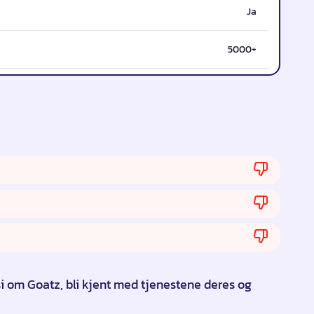
Ja
5000+
si om Goatz, bli kjent med tjenestene deres og