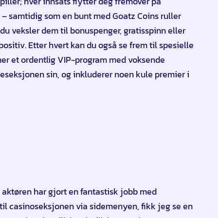
iller; hver innsats flytter deg fremover på
å – samtidig som en bunt med Goatz Coins ruller
du veksler dem til bonuspenger, gratisspinn eller
itiv. Etter hvert kan du også se frem til spesielle
vner et ordentlig VIP-program med voksende
eseksjonen sin, og inkluderer noen kule premier i
en aktøren har gjort en fantastisk jobb med
 til casinoseksjonen via sidemenyen, fikk jeg se en