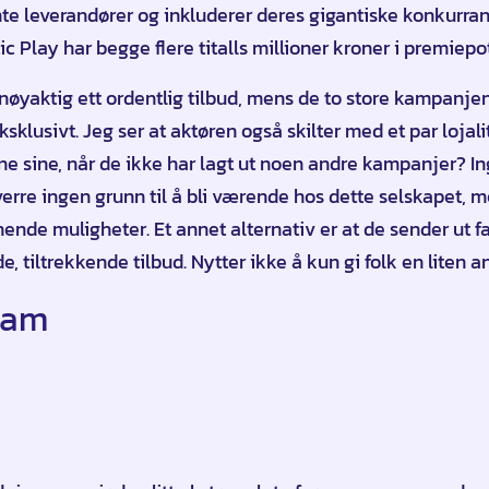
nte leverandører og inkluderer deres gigantiske konkurr
lay har begge flere titalls millioner kroner i premiepotte
il nøyaktig ett ordentlig tilbud, mens de to store kampanje
sklusivt. Jeg ser at aktøren også skilter med et par lojal
e sine, når de ikke har lagt ut noen andre kampanjer? I
sverre ingen grunn til å bli værende hos dette selskapet
de muligheter. Et annet alternativ er at de sender ut f
iltrekkende tilbud. Nytter ikke å kun gi folk en liten an
ram