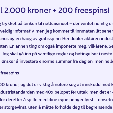
 2.000 kroner + 200 freespins!
g trykket på lenken til nettcasinoet – der ventet nemlig en
veldig informativ, men jeg kommer til innmaten litt senere
s og en haug av gratisspinn. Her dobler aktøren industr
isten. En annen ting om også imponerte meg; vilkårene. Se
g. Jeg skal gå inn på samtlige regler og betingelser i nest
 ønsker å investere enorme summer fra dag én, men heller 
 freespins
 200 kroner, og det er viktig å notere seg at innskudd me
dustristandarden med 40x beløpet før uttak, men det er «
for deretter å spille med dine egne penger først – omsetnin
er storgevinst, uten å måtte forholde deg til begrensende