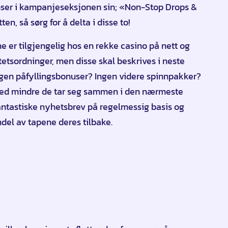
anser i kampanjeseksjonen sin; «Non-Stop Drops &
n, så sørg for å delta i disse to!
ne er tilgjengelig hos en rekke casino på nett og
itetsordninger, men disse skal beskrives i neste
ngen påfyllingsbonuser? Ingen videre spinnpakker?
, med mindre de tar seg sammen i den nærmeste
antastiske nyhetsbrev på regelmessig basis og
del av tapene deres tilbake.