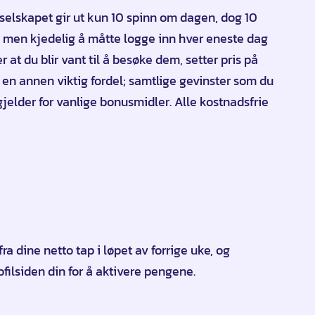
selskapet gir ut kun 10 spinn om dagen, dog 10
er, men kjedelig å måtte logge inn hver eneste dag
at du blir vant til å besøke dem, setter pris på
 en annen viktig fordel; samtlige gevinster som du
jelder for vanlige bonusmidler. Alle kostnadsfrie
a dine netto tap i løpet av forrige uke, og
ilsiden din for å aktivere pengene.