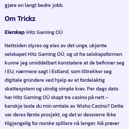
gjøre en langt bedre jobb.
Om Trickz
Eierskap
: Hitz Gaming OÜ
Nettsiden styres og eies av det unge, ukjente
selskapet Hitz Gaming OÜ, og ut fra selskapsformen
kunne jeg umiddelbart konstatere at de befinner seg
i EU; nærmere sagt i Estland, som tiltrekker seg
digitale gründere ved hjelp av et fordelaktig
skattesystem og utrolig simple krav. Per dags dato
har Hitz Gaming OÜ skapt tre casino på nett –
kanskje leste du min omtale av Wisho Casino? Dette
var deres første prosjekt, og det er dessverre ikke
tilgjengelig for norske spillere nå lenger. Nå prøver