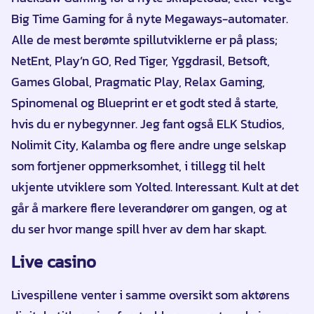
Big Time Gaming for å nyte Megaways-automater.
Alle de mest berømte spillutviklerne er på plass;
NetEnt, Play’n GO, Red Tiger, Yggdrasil, Betsoft,
Games Global, Pragmatic Play, Relax Gaming,
Spinomenal og Blueprint er et godt sted å starte,
hvis du er nybegynner. Jeg fant også ELK Studios,
Nolimit City, Kalamba og flere andre unge selskap
som fortjener oppmerksomhet, i tillegg til helt
ukjente utviklere som Yolted. Interessant. Kult at det
går å markere flere leverandører om gangen, og at
du ser hvor mange spill hver av dem har skapt.
Live casino
Livespillene venter i samme oversikt som aktørens