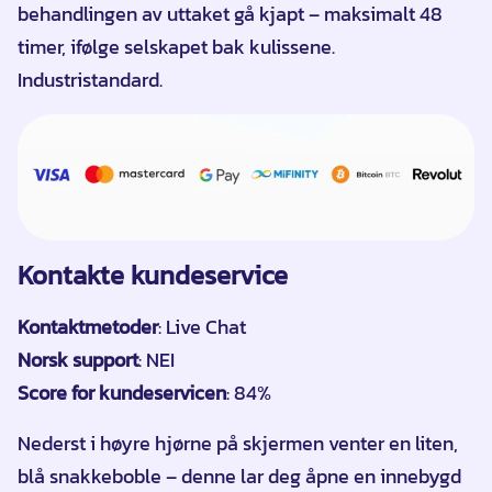
behandlingen av uttaket gå kjapt – maksimalt 48
timer, ifølge selskapet bak kulissene.
Industristandard.
Kontakte kundeservice
Kontaktmetoder
: Live Chat
Norsk support
: NEI
Score for kundeservicen
: 84%
Nederst i høyre hjørne på skjermen venter en liten,
blå snakkeboble – denne lar deg åpne en innebygd