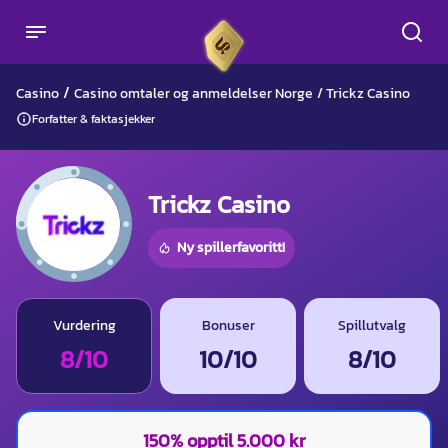
/
Casino
Casino omtaler og anmeldelser Norge
/
Trickz Casino
Forfatter & faktasjekker
Trickz Casino
Ny spillerfavoritt!
Vurdering
Bonuser
Spillutvalg
8/10
10/10
8/10
150% opptil 5.000 kr