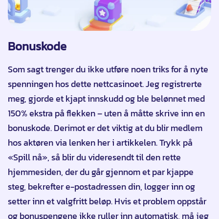
Bonuskode
Som sagt trenger du ikke utføre noen triks for å nyte
spenningen hos dette nettcasinoet. Jeg registrerte
meg, gjorde et kjapt innskudd og ble belønnet med
150% ekstra på flekken – uten å måtte skrive inn en
bonuskode. Derimot er det viktig at du blir medlem
hos aktøren via lenken her i artikkelen. Trykk på
«Spill nå», så blir du videresendt til den rette
hjemmesiden, der du går gjennom et par kjappe
steg, bekrefter e-postadressen din, logger inn og
setter inn et valgfritt beløp. Hvis et problem oppstår
og bonuspengene ikke ruller inn automatisk, må jeg