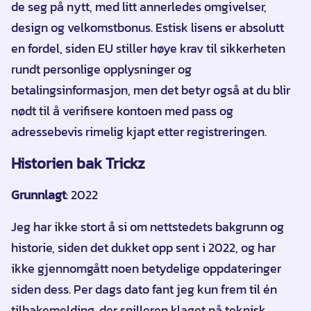
de seg på nytt, med litt annerledes omgivelser,
design og velkomstbonus. Estisk lisens er absolutt
en fordel, siden EU stiller høye krav til sikkerheten
rundt personlige opplysninger og
betalingsinformasjon, men det betyr også at du blir
nødt til å verifisere kontoen med pass og
adressebevis rimelig kjapt etter registreringen.
Historien bak Trickz
Grunnlagt
: 2022
Jeg har ikke stort å si om nettstedets bakgrunn og
historie, siden det dukket opp sent i 2022, og har
ikke gjennomgått noen betydelige oppdateringer
siden dess. Per dags dato fant jeg kun frem til én
tilbakemelding, der spilleren klaget på teknisk