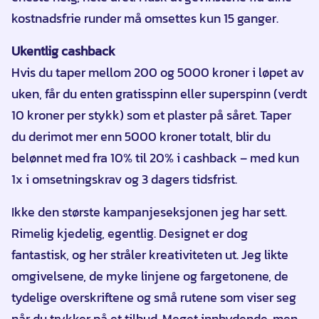
kostnadsfrie runder må omsettes kun 15 ganger.
Ukentlig cashback
Hvis du taper mellom 200 og 5000 kroner i løpet av
uken, får du enten gratisspinn eller superspinn (verdt
10 kroner per stykk) som et plaster på såret. Taper
du derimot mer enn 5000 kroner totalt, blir du
belønnet med fra 10% til 20% i cashback – med kun
1x i omsetningskrav og 3 dagers tidsfrist.
Ikke den største kampanjeseksjonen jeg har sett.
Rimelig kjedelig, egentlig. Designet er dog
fantastisk, og her stråler kreativiteten ut. Jeg likte
omgivelsene, de myke linjene og fargetonene, de
tydelige overskriftene og små rutene som viser seg
når du trykker på et tilbud. Meget innbydende, men