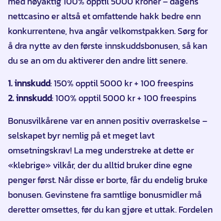
med nøyaktig 100% opptil 5000 kroner – dagens
nettcasino er altså et omfattende hakk bedre enn
konkurrentene, hva angår velkomstpakken. Sørg for
å dra nytte av den første innskuddsbonusen, så kan
du se an om du aktiverer den andre litt senere.
1. innskudd
: 150% opptil 5000 kr + 100 freespins
2. innskudd
: 100% opptil 5000 kr + 100 freespins
Bonusvilkårene var en annen positiv overraskelse –
selskapet byr nemlig på et meget lavt
omsetningskrav! La meg understreke at dette er
«klebrige» vilkår, der du alltid bruker dine egne
penger først. Når disse er borte, får du endelig bruke
bonusen. Gevinstene fra samtlige bonusmidler må
deretter omsettes, før du kan gjøre et uttak. Fordelen