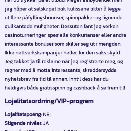
jeg håper at selskapet bak kulissene akter å legge
ut flere påfyllingsbonuser, spinnpakker og lignende
gullkantede muligheter. Dessuten fant jeg verken
casinoturneringer, spesielle konkurranser eller andre
interessante bonuser som skiller seg ut i mengden.
Ikke nettverkskampanjer heller, for den saks skyld.
Jeg takket ja til reklame når jeg registrerte meg, og
regner med å motta interessante, skreddersydde
nyhetsbrev fra tid til annen. Inntil dess har du
heldigvis både gratisspinn og cashback å se frem til!
Lojalitetsordning/VIP-program
Lojalitetspoeng
: NEI
Stigende nivåer
: JA