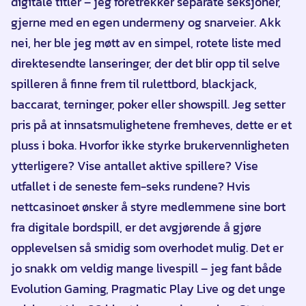
digitale titler – jeg foretrekker separate seksjoner,
gjerne med en egen undermeny og snarveier. Akk
nei, her ble jeg møtt av en simpel, rotete liste med
direktesendte lanseringer, der det blir opp til selve
spilleren å finne frem til rulettbord, blackjack,
baccarat, terninger, poker eller showspill. Jeg setter
pris på at innsatsmulighetene fremheves, dette er et
pluss i boka. Hvorfor ikke styrke brukervennligheten
ytterligere? Vise antallet aktive spillere? Vise
utfallet i de seneste fem-seks rundene? Hvis
nettcasinoet ønsker å styre medlemmene sine bort
fra digitale bordspill, er det avgjørende å gjøre
opplevelsen så smidig som overhodet mulig. Det er
jo snakk om veldig mange livespill – jeg fant både
Evolution Gaming, Pragmatic Play Live og det unge