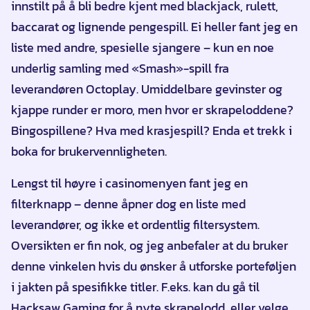
innstilt på å bli bedre kjent med blackjack, rulett,
baccarat og lignende pengespill. Ei heller fant jeg en
liste med andre, spesielle sjangere – kun en noe
underlig samling med «Smash»-spill fra
leverandøren Octoplay. Umiddelbare gevinster og
kjappe runder er moro, men hvor er skrapeloddene?
Bingospillene? Hva med krasjespill? Enda et trekk i
boka for brukervennligheten.
Lengst til høyre i casinomenyen fant jeg en
filterknapp – denne åpner dog en liste med
leverandører, og ikke et ordentlig filtersystem.
Oversikten er fin nok, og jeg anbefaler at du bruker
denne vinkelen hvis du ønsker å utforske porteføljen
i jakten på spesifikke titler. F.eks. kan du gå til
Hacksaw Gaming for å nyte skrapelodd, eller velge