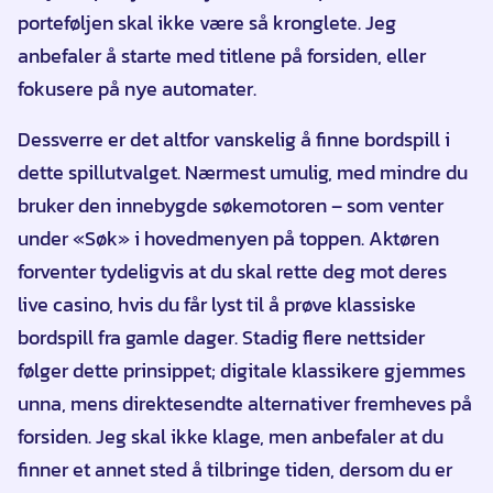
porteføljen skal ikke være så kronglete. Jeg
anbefaler å starte med titlene på forsiden, eller
fokusere på nye automater.
Dessverre er det altfor vanskelig å finne bordspill i
dette spillutvalget. Nærmest umulig, med mindre du
bruker den innebygde søkemotoren – som venter
under «Søk» i hovedmenyen på toppen. Aktøren
forventer tydeligvis at du skal rette deg mot deres
live casino, hvis du får lyst til å prøve klassiske
bordspill fra gamle dager. Stadig flere nettsider
følger dette prinsippet; digitale klassikere gjemmes
unna, mens direktesendte alternativer fremheves på
forsiden. Jeg skal ikke klage, men anbefaler at du
finner et annet sted å tilbringe tiden, dersom du er