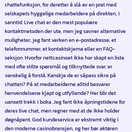
chattefunksjon, for deretter å slå av en prat med
selskapets hyggelige medarbeidere på direkten, i
sanntid. Live chat er den mest populære
kontaktmetoden der ute, men jeg savner alternative
muligheter; jeg fant verken en e-postadresse, et
telefonnummer, et kontaktskjema eller en FAQ-
seksjon. Hvorfor nettcasinoet ikke har skapt en liste
med ofte stilte spørsmål og tilknyttede svar, er
vanskelig å forstå. Kanskje de er såpass sikre på
chatten? På at medarbeiderne alltid besvarer
henvendelsene kjapt og utfyllende? Her blir det
uansett trekk i boka. Jeg fant ikke åpningstidene for
deres live chat, men regner med at de ikke holder
døgnåpent. God kundeservice er ekstremt viktig i
den moderne casinobransjen, og her bør aktøren