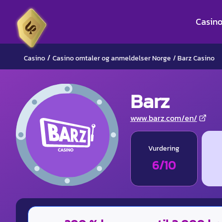
Casin
/
Casino
Casino omtaler og anmeldelser Norge
/
Barz Casino
Barz
www.barz.com/en/
Vurdering
6/10