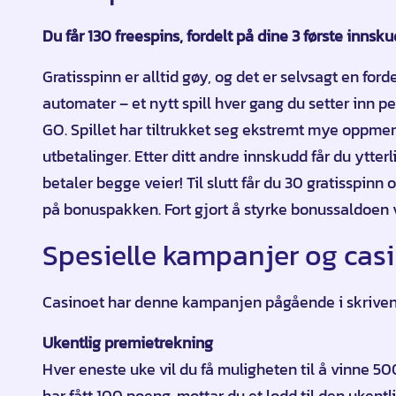
Du får 130 freespins, fordelt på dine 3 første innsku
Gratisspinn er alltid gøy, og det er selvsagt en ford
automater – et nytt spill hver gang du setter inn pe
GO. Spillet har tiltrukket seg ekstremt mye oppmer
utbetalinger. Etter ditt andre innskudd får du ytte
betaler begge veier! Til slutt får du 30 gratisspinn
på bonuspakken. Fort gjort å styrke bonussaldoen v
Spesielle kampanjer og casi
Casinoet har denne kampanjen pågående i skriven
Ukentlig premietrekning
Hver eneste uke vil du få muligheten til å vinne 500
har fått 100 poeng, mottar du et lodd til den ukentl