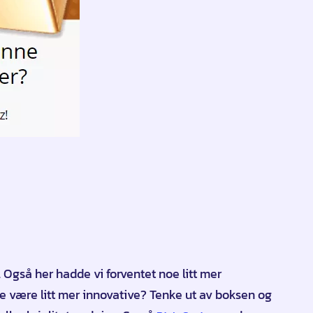
 Også her hadde vi forventet noe litt mer
ke være litt mer innovative? Tenke ut av boksen og