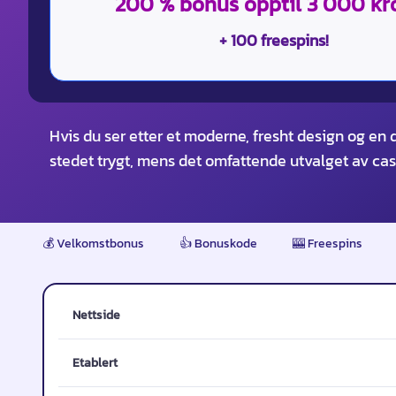
200 % bonus opptil 3 000 kr
+ 100 freespins!
Hvis du ser etter et moderne, fresht design og en 
stedet trygt, mens det omfattende utvalget av casin
💰 Velkomstbonus
👍 Bonuskode
🎰 Freespins
Nettside
Etablert