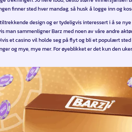
en finner sted hver mandag, så husk å logge inn og kose
, tiltrekkende design og er tydeligvis interessert i å se 
 fall hvis man sammenligner Barz med noen av våre andre ak
Hvis et casino vil holde seg på flyt og bli et populært ste
inger og mye, mye mer. For øyeblikket er det kun den uke