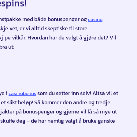
spins!
elkomstpakke med både bonuspenger og
casino
 vet, er vi alltid skeptiske til store
pe vilkår. Hvordan har de valgt å gjøre det? Vil
ra ut;
ye i
som du setter inn selv! Altså vil et
casinobonus
et slikt beløp! Så kommer den andre og tredje
 jakter på bonuspenger og gjerne vil få så mye ut
skuffe deg – de har nemlig valgt å bruke ganske