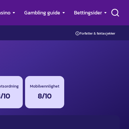
asino
Gambling guide
Bettingsider
Forfatter & faktasjekker
tetsordning
Mobilvennlighet
/10
8/10