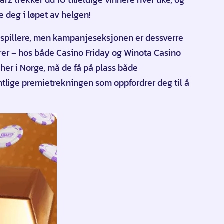
 deg i løpet av helgen!
nye spillere, men kampanjeseksjonen er dessverre
tører – hos både Casino Friday og Winota Casino
d her i Norge, må de få på plass både
ntlige premietrekningen som oppfordrer deg til å