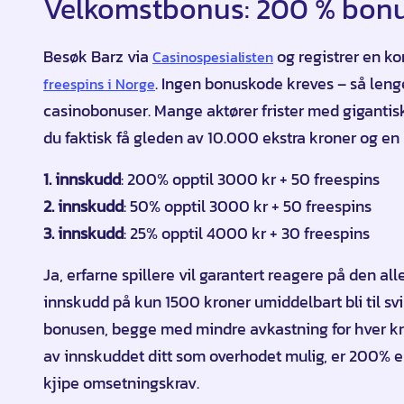
Velkomstbonus: 200 % bonus
Besøk Barz via
og registrer en ko
Casinospesialisten
. Ingen bonuskode kreves – så lenge 
freespins i Norge
casinobonuser. Mange aktører frister med gigantisk
du faktisk få gleden av 10.000 ekstra kroner og en
1. innskudd
: 200% opptil 3000 kr + 50 freespins
2. innskudd
: 50% opptil 3000 kr + 50 freespins
3. innskudd
: 25% opptil 4000 kr + 30 freespins
Ja, erfarne spillere vil garantert reagere på den a
innskudd på kun 1500 kroner umiddelbart bli til s
bonusen, begge med mindre avkastning for hver kron
av innskuddet ditt som overhodet mulig, er 200% e
kjipe omsetningskrav.