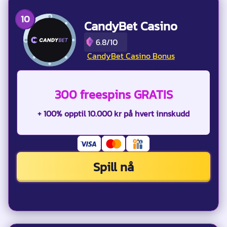
CandyBet Casino
6.8/10
CandyBet Casino Bonus
300 freespins GRATIS
+ 100% opptil 10.000 kr på hvert innskudd
Spill nå