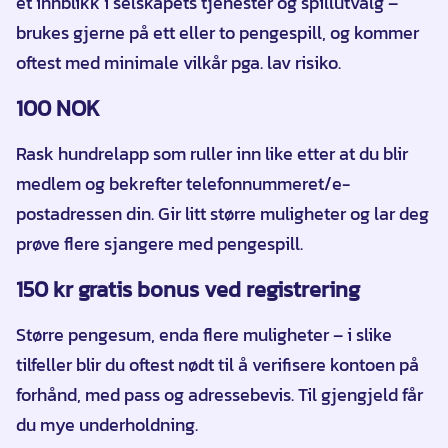
et innblikk i selskapets tjenester og spillutvalg –
brukes gjerne på ett eller to pengespill, og kommer
oftest med minimale vilkår pga. lav risiko.
100 NOK
Rask hundrelapp som ruller inn like etter at du blir
medlem og bekrefter telefonnummeret/e-
postadressen din. Gir litt større muligheter og lar deg
prøve flere sjangere med pengespill.
150 kr
gratis bonus ved registrering
Større pengesum, enda flere muligheter – i slike
tilfeller blir du oftest nødt til å verifisere kontoen på
forhånd, med pass og adressebevis. Til gjengjeld får
du mye underholdning.