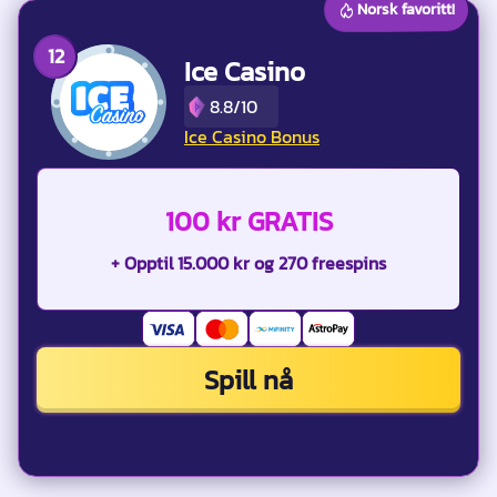
Norsk favoritt!
Ice Casino
8.8/10
Ice Casino Bonus
100 kr GRATIS
+ Opptil 15.000 kr og 270 freespins
Spill nå