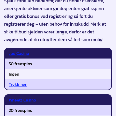
Sjekk tabellen nedenfor, der du finner lisensierte,
anerkjente aktører som gir deg enten gratisspinn
eller
gratis bonus ved registrering
så fort du
registrerer deg – uten behov for innskudd. Merk at
slike tilbud sjelden varer lenge, derfor er det
avgjørende at du utnytter dem så fort som mulig!
Joo Casino
50 freespins
Ingen
Trykk her
Wheelz Casino
20 freespins