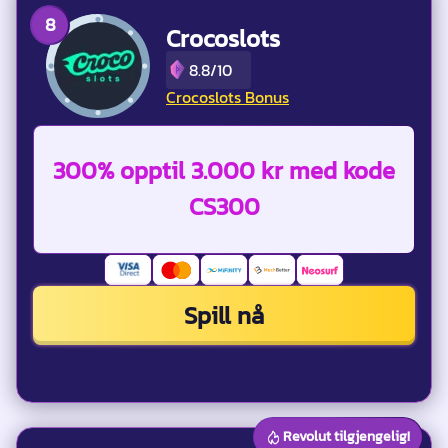
Crocoslots
8.8/10
Crocoslots Bonus
300% opptil 3.000 kr med kode
CS300
Spill nå
Revolut tilgjengelig!