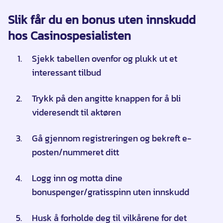
Slik får du en bonus uten innskudd
hos Casinospesialisten
Sjekk tabellen ovenfor og plukk ut et
interessant tilbud
Trykk på den angitte knappen for å bli
videresendt til aktøren
Gå gjennom registreringen og bekreft e-
posten/nummeret ditt
Logg inn og motta dine
bonuspenger/gratisspinn uten innskudd
Husk å forholde deg til vilkårene for det