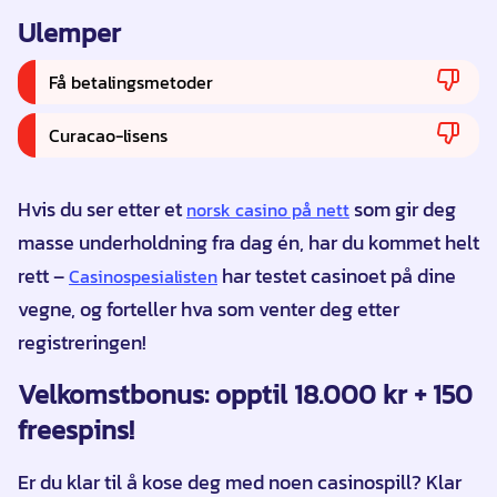
Ulemper
Få betalingsmetoder
Curacao-lisens
Hvis du ser etter et
som gir deg
norsk casino på nett
masse underholdning fra dag én, har du kommet helt
rett –
har testet casinoet på dine
Casinospesialisten
vegne, og forteller hva som venter deg etter
registreringen!
Velkomstbonus: opptil 18.000 kr + 150
freespins!
Er du klar til å kose deg med noen casinospill? Klar