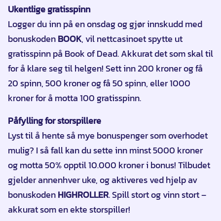
Ukentlige gratisspinn
Logger du inn på en onsdag og gjør innskudd med
bonuskoden
BOOK
, vil nettcasinoet spytte ut
gratisspinn på Book of Dead. Akkurat det som skal til
for å klare seg til helgen! Sett inn 200 kroner og få
20 spinn, 500 kroner og få 50 spinn, eller 1000
kroner for å motta 100 gratisspinn.
Påfylling for storspillere
Lyst til å hente så mye bonuspenger som overhodet
mulig? I så fall kan du sette inn minst 5000 kroner
og motta 50% opptil 10.000 kroner i bonus! Tilbudet
gjelder annenhver uke, og aktiveres ved hjelp av
bonuskoden
HIGHROLLER
. Spill stort og vinn stort –
akkurat som en ekte storspiller!