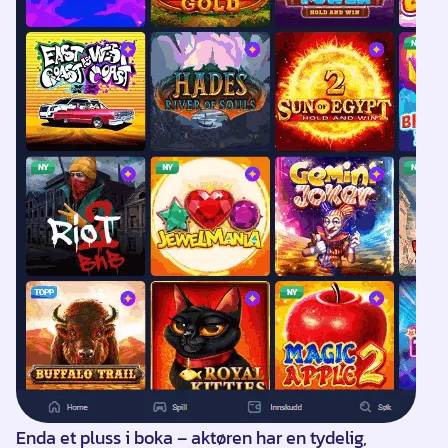
Enda et pluss i boka – aktøren har en tydelig,