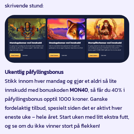
skrivende stund:
Ukentlig påfyllingsbonus
Stikk innom hver mandag og gjør et aldri så lite
innskudd med bonuskoden
MON40
, så får du 40% i
påfyllingsbonus opptil 1000 kroner. Ganske
fordelaktig tilbud, spesielt siden det er aktivt hver
eneste uke – hele året. Start uken med litt ekstra futt,
og se om du ikke vinner stort på flekken!