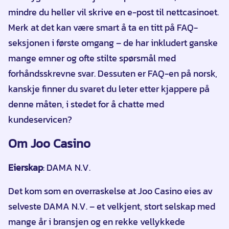
mindre du heller vil skrive en e-post til nettcasinoet.
Merk at det kan være smart å ta en titt på FAQ-
seksjonen i første omgang – de har inkludert ganske
mange emner og ofte stilte spørsmål med
forhåndsskrevne svar. Dessuten er FAQ-en på norsk,
kanskje finner du svaret du leter etter kjappere på
denne måten, i stedet for å chatte med
kundeservicen?
Om Joo Casino
Eierskap
: DAMA N.V.
Det kom som en overraskelse at Joo Casino eies av
selveste DAMA N.V. – et velkjent, stort selskap med
mange år i bransjen og en rekke vellykkede