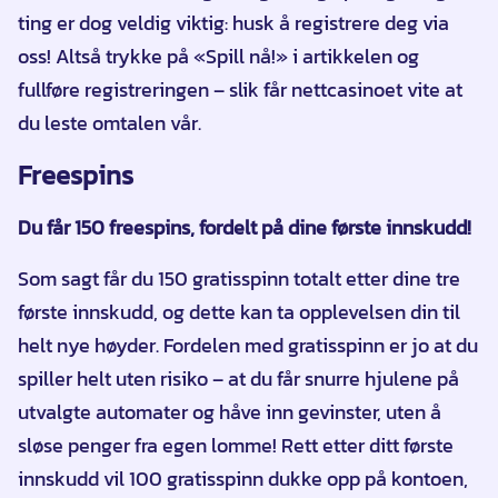
ting er dog veldig viktig: husk å registrere deg via
oss! Altså trykke på «Spill nå!» i artikkelen og
fullføre registreringen – slik får nettcasinoet vite at
du leste omtalen vår.
Freespins
Du får 150 freespins, fordelt på dine første innskudd!
Som sagt får du 150 gratisspinn totalt etter dine tre
første innskudd, og dette kan ta opplevelsen din til
helt nye høyder. Fordelen med gratisspinn er jo at du
spiller helt uten risiko – at du får snurre hjulene på
utvalgte automater og håve inn gevinster, uten å
sløse penger fra egen lomme! Rett etter ditt første
innskudd vil 100 gratisspinn dukke opp på kontoen,