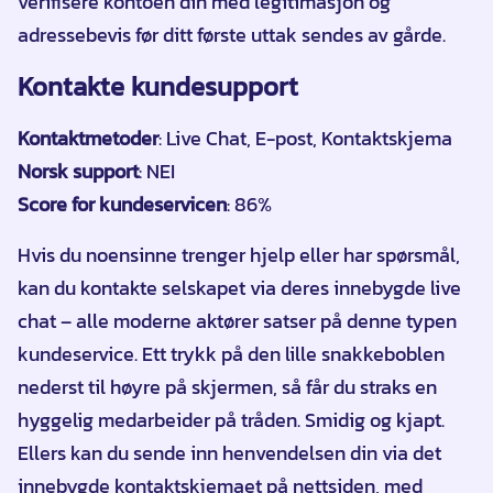
verifisere kontoen din med legitimasjon og
adressebevis før ditt første uttak sendes av gårde.
Kontakte kundesupport
Kontaktmetoder
: Live Chat, E-post, Kontaktskjema
Norsk support
: NEI
Score for kundeservicen
: 86%
Hvis du noensinne trenger hjelp eller har spørsmål,
kan du kontakte selskapet via deres innebygde live
chat – alle moderne aktører satser på denne typen
kundeservice. Ett trykk på den lille snakkeboblen
nederst til høyre på skjermen, så får du straks en
hyggelig medarbeider på tråden. Smidig og kjapt.
Ellers kan du sende inn henvendelsen din via det
innebygde kontaktskjemaet på nettsiden, med