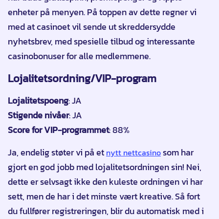
enheter på menyen. På toppen av dette regner vi
med at casinoet vil sende ut skreddersydde
nyhetsbrev, med spesielle tilbud og interessante
casinobonuser for alle medlemmene.
Lojalitetsordning/VIP-program
Lojalitetspoeng
: JA
Stigende nivåer
: JA
Score for VIP-programmet
: 88%
Ja, endelig støter vi på et
som har
nytt nettcasino
gjort en god jobb med lojalitetsordningen sin! Nei,
dette er selvsagt ikke den kuleste ordningen vi har
sett, men de har i det minste vært kreative. Så fort
du fullfører registreringen, blir du automatisk med i