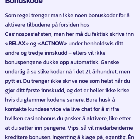
Bonuskode
Som regel trenger man ikke noen bonuskoder for å
aktivere tilbudene på forsiden hos
Casinospesialisten, men her må du faktisk skrive inn
«
RELAX
» og «
ACTNOW
» under henholdsvis ditt
andre og tredje innskudd – ellers vil ikke
bonuspengene dukke opp automatisk. Ganske
underlig å se slike koder nå i det 21. århundret, men
pytt ei. Du trenger ikke skrive noe som helst når du
gjør ditt første innskudd, og det er heller ikke krise
hvis du glemmer kodene senere. Bare husk å
kontakte kundeservice via live chat for å si ifra
hvilken casinobonus du ønsker å aktivere, like etter
at du setter inn pengene. Vips, så vil medarbeiderne
kreditere bonusen. Ingenting å klage på, egentlig. Én