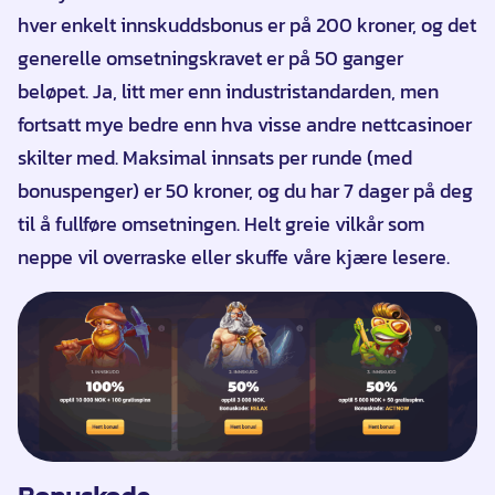
hver enkelt innskuddsbonus er på 200 kroner, og det
generelle omsetningskravet er på 50 ganger
beløpet. Ja, litt mer enn industristandarden, men
fortsatt mye bedre enn hva visse andre nettcasinoer
skilter med. Maksimal innsats per runde (med
bonuspenger) er 50 kroner, og du har 7 dager på deg
til å fullføre omsetningen. Helt greie vilkår som
neppe vil overraske eller skuffe våre kjære lesere.