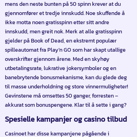
mens den neste bunten på 50 spinn krever at du
gjennomfører et tredje innskudd. Noe skuffende å
ikke motta noen gratisspinn etter sitt andre
innskudd, men greit nok. Merk at alle gratisspinn
gjelder på Book of Dead, en ekstremt populær
spilleautomat fra Play’n GO som har skapt utallige
overskrifter gjennom årene. Med en skyhøy
utbetalingsrate, lukrative jokersymboler og en
banebrytende bonusmekanisme, kan du glede deg
til masse underholdning og store vinnermuligheter!
Gevinstene må omsettes 50 ganger, forresten –
akkurat som bonuspengene. Klar til å sette i gang?
Spesielle kampanjer og casino tilbud
Casinoet har disse kampanjene pågående i