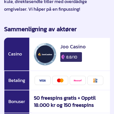
kule, direktesendte titler med overdådige
omgivelser. Vi håper på en finpussing!
Sammenligning av aktører
Joo Casino
Casino
8.8/10
Betaling
50 freespins gratis + Opptil
Bonuser
18.000 kr og 150 freespins