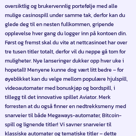
oversiktlig og brukervennlig portefølje med alle
mulige casinospill under samme tak, derfor kan du
glede deg til en nesten fullkommen, gripende
opplevelse hver gang du logger inn på kontoen din.
Først og fremst skal du vite at nettcasinoet har over
tre tusen titler totalt, derfor vil du neppe gå tom for
muligheter. Nye lanseringer dukker opp hver uke i
hopetall! Menyene kunne dog vært litt bedre – for
øyeblikket kan du velge mellom populære hjulspill,
videoautomater med bonuskjøp og bordspill, i
tillegg til det innovative spillet Aviator. Merk
forresten at du også finner en nedtrekksmeny med
snarveier til både Megaways-automater, Bitcoin-
spill og lignende titler! Vi savner snarveier til
klassiske automater og tematiske titler – dette