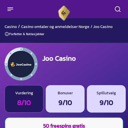
/
Casino
Casino omtaler og anmeldelser Norge
/
Joo Casino
Forfatter & faktasjekker
Joo Casino
Vurdering
Bonuser
Spillutvalg
8/10
9/10
9/10
50 freespins gratis