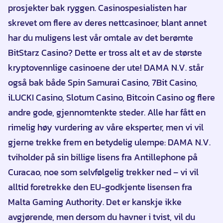
prosjekter bak ryggen. Casinospesialisten har
skrevet om flere av deres nettcasinoer, blant annet
har du muligens lest vår omtale av det berømte
BitStarz Casino? Dette er tross alt et av de største
kryptovennlige casinoene der ute! DAMA N.V. står
også bak både Spin Samurai Casino, 7Bit Casino,
iLUCKI Casino, Slotum Casino, Bitcoin Casino og flere
andre gode, gjennomtenkte steder. Alle har fått en
rimelig høy vurdering av våre eksperter, men vi vil
gjerne trekke frem en betydelig ulempe: DAMA N.V.
tviholder på sin billige lisens fra Antillephone på
Curacao, noe som selvfølgelig trekker ned – vi vil
alltid foretrekke den EU-godkjente lisensen fra
Malta Gaming Authority. Det er kanskje ikke
avgjørende, men dersom du havner i tvist, vil du