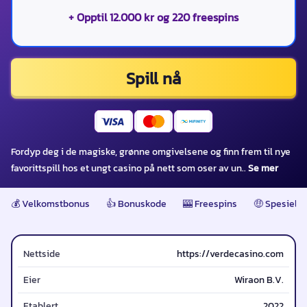
+ Opptil 12.000 kr og 220 freespins
Spill nå
Fordyp deg i de magiske, grønne omgivelsene og finn frem til nye
favorittspill hos et ungt casino på nett som oser av un
..
Se mer
💰 Velkomstbonus
👍 Bonuskode
🎰 Freespins
🤑 Spesiell
Nettside
https://verdecasino.com
Eier
Wiraon B.V.
Etablert
2022