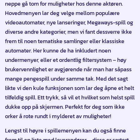
neppe gå tom for muligheter hos denne aktøren.
Hovedmenyen lar deg velge mellom populære
videoautomater, nye lanseringer, Megaways-spill og
diverse andre kategorier, men vi fant dessverre ikke
frem til noen tematiske samlinger eller klassiske
automater. Her kunne de ha inkludert noen
undermenyer, eller et ordentlig filtersystem – høy
brukervennlighet er avgjørende når man har såpass
mange pengespill under samme tak. Med det sagt
likte vi den kule funksjonen som lar deg åpne et helt
tilfeldig spill. Ett trykk, så vil et hvilket som helst spill
dukke opp på skjermen. Perfekt for deg som ikke
orker å rote rundt i mylderet av muligheter!
Lengst til høyre i spillemenyen kan du også finne
frem til en liste med leverandører – disse er sortert