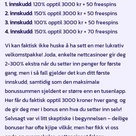
1.
innskudd
: 120% opptil 3000 kr + 50 freespins
2. innskudd
: 150% opptil 3000 kr + 50 freespins
3. innskudd
: 100% opptil 3000 kr + 50 freespins
4. innskudd
: 150% opptil 3000 kr + 70 freespins
Vi kan faktisk ikke huske å ha sett en mer lukrativ
velkomstpakke! Joda, enkelte nettcasinoer gir deg
2-300% ekstra når du setter inn penger for første
gang, men i så fall gjelder det kun ditt første
innskudd, samtidig som den maksimale
bonussummen sjeldent er større enn en tusenlapp.
Her får du faktisk opptil 3000 kroner hver gang, og
de gir deg mer i bonus enn hva du setter inn selv!
Selvsagt var vi litt skeptiske i begynnelsen – deilige
bonuser har ofte kjipe vilkår, men her fikk vi oss