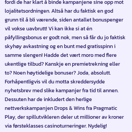
fordi de har klart å binde kampanjene sine opp mot
lojalitetsordningen. Altså har du faktisk en god
grunn til å bli værende, siden antallet bonuspenger
vil vokse uavbrutt! Vi kan ikke si at én
påfyllingsbonus er godt nok, men så får du jo faktisk
skyhøy avkastning og en bunt med gratisspinn i
samme slengen! Hadde det vært moro med flere
ukentlige tilbud? Kanskje en premietrekning eller
to? Noen høytidelige bonuser? Joda, absolutt.
Forhåpentligvis vil du motta skreddersydde
nyhetsbrev med slike kampanjer fra tid til annen.
Dessuten har de inkludert den herlige
nettverkskampanjen Drops & Wins fra Pragmatic
Play, der spillutvikleren deler ut millioner av kroner
via førsteklasses casinoturneringer. Nydelig!