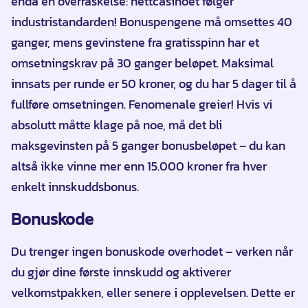
enda en overraskelse: nettcasinoet følger
industristandarden! Bonuspengene må omsettes 40
ganger, mens gevinstene fra gratisspinn har et
omsetningskrav på 30 ganger beløpet. Maksimal
innsats per runde er 50 kroner, og du har 5 dager til å
fullføre omsetningen. Fenomenale greier! Hvis vi
absolutt måtte klage på noe, må det bli
maksgevinsten på 5 ganger bonusbeløpet – du kan
altså ikke vinne mer enn 15.000 kroner fra hver
enkelt innskuddsbonus.
Bonuskode
Du trenger ingen bonuskode overhodet – verken når
du gjør dine første innskudd og aktiverer
velkomstpakken, eller senere i opplevelsen. Dette er