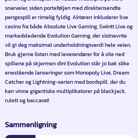
snarveier, siden porteføljen med direktensendte
pengespill er rimelig fyldig. Aktøren inkluderer live
casino fra både Absolute Live Gaming, Swintt Live og
markedsledende Evolution Gaming, der sistnevnte
vil gi deg maksimal underholdningsverdi hele veien.
Bruk gjerne listen med leverandører for å sile ned
spillene på skjermen din! Evolution står jo bak slike
enestående lanseringer som Monopoly Live, Dream
Catcher og Lightning-serien med bordspill, der du
kan vinne gigantiske multiplikatorer på blackjack,
rulett og baccarat!
Sammenligning