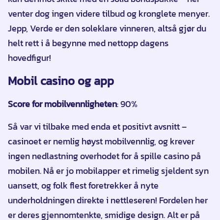
venter dog ingen videre tilbud og kronglete menyer.
Jepp, Verde er den soleklare vinneren, altså gjør du
helt rett i å begynne med nettopp dagens
hovedfigur!
Mobil casino og app
Score for mobilvennligheten
: 90%
Så var vi tilbake med enda et positivt avsnitt –
casinoet er nemlig høyst mobilvennlig, og krever
ingen nedlastning overhodet for å spille casino på
mobilen. Nå er jo mobilapper et rimelig sjeldent syn
uansett, og folk flest foretrekker å nyte
underholdningen direkte i nettleseren! Fordelen her
er deres gjennomtenkte, smidige design. Alt er på