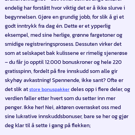
endelig har forstått hvor viktig det er å ikke slurve i
begynnelsen. Gjøre en grundig jobb, for slik å gi et
godt inntrykk fra dag én. Dette er et ypperlig
eksempel, med sine herlige, grønne fargetoner og
smidige registreringsprosess. Dessuten virker det
som at selskapet bak kulissene er rimelig sjenerøse
– du får jo opptil 12.000 bonuskroner og hele 220
gratisspinn, fordelt på fire innskudd som alle gir
skyhøy avkastning! Spennende, ikke sant? Ofte er
det slik at
deles opp i flere deler, og
store bonuspakker
verdien faller etter hvert som du setter inn mer
penger. Ikke her! Nei, aktøren overrasket oss med
sine lukrative innskuddsbonuser, bare se her og gjør
deg klar til å sette i gang på flekken;