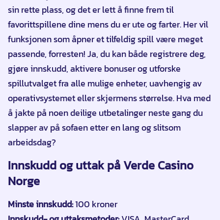
sin rette plass, og det er lett å finne frem til
favorittspillene dine mens du er ute og farter. Her vil
funksjonen som åpner et tilfeldig spill være meget
passende, forresten! Ja, du kan både registrere deg,
gjøre innskudd, aktivere bonuser og utforske
spillutvalget fra alle mulige enheter, uavhengig av
operativsystemet eller skjermens størrelse. Hva med
å jakte på noen deilige utbetalinger neste gang du
slapper av på sofaen etter en lang og slitsom
arbeidsdag?
Innskudd og uttak på Verde Casino
Norge
Minste innskudd:
100 kroner
Innskudd- og uttaksmetoder:
VISA, MasterCard,