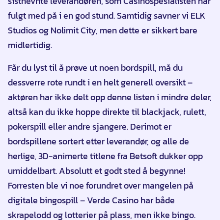
sistnevnte leverandøren, som Casinospesialisten har
fulgt med på i en god stund. Samtidig savner vi ELK
Studios og Nolimit City, men dette er sikkert bare
midlertidig.
Får du lyst til å prøve ut noen bordspill, må du
dessverre rote rundt i en helt generell oversikt –
aktøren har ikke delt opp denne listen i mindre deler,
altså kan du ikke hoppe direkte til blackjack, rulett,
pokerspill eller andre sjangere. Derimot er
bordspillene sortert etter leverandør, og alle de
herlige, 3D-animerte titlene fra Betsoft dukker opp
umiddelbart. Absolutt et godt sted å begynne!
Forresten ble vi noe forundret over mangelen på
digitale bingospill – Verde Casino har både
skrapelodd og lotterier på plass, men ikke bingo.