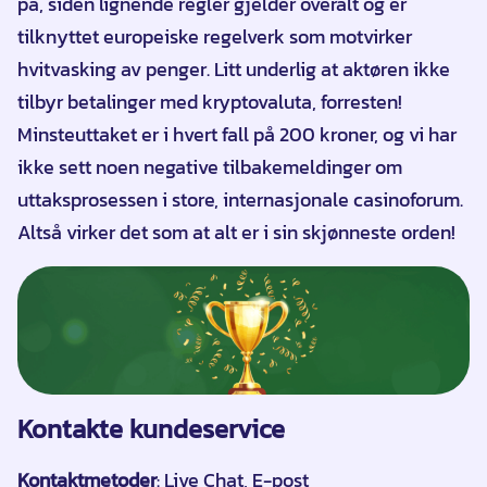
på, siden lignende regler gjelder overalt og er
tilknyttet europeiske regelverk som motvirker
hvitvasking av penger. Litt underlig at aktøren ikke
tilbyr betalinger med kryptovaluta, forresten!
Minsteuttaket er i hvert fall på 200 kroner, og vi har
ikke sett noen negative tilbakemeldinger om
uttaksprosessen i store, internasjonale casinoforum.
Altså virker det som at alt er i sin skjønneste orden!
Kontakte kundeservice
Kontaktmetoder
: Live Chat, E-post