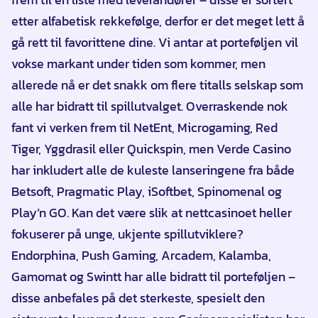
etter alfabetisk rekkefølge, derfor er det meget lett å
gå rett til favorittene dine. Vi antar at porteføljen vil
vokse markant under tiden som kommer, men
allerede nå er det snakk om flere titalls selskap som
alle har bidratt til spillutvalget. Overraskende nok
fant vi verken frem til NetEnt, Microgaming, Red
Tiger, Yggdrasil eller Quickspin, men Verde Casino
har inkludert alle de kuleste lanseringene fra både
Betsoft, Pragmatic Play, iSoftbet, Spinomenal og
Play’n GO. Kan det være slik at nettcasinoet heller
fokuserer på unge, ukjente spillutviklere?
Endorphina, Push Gaming, Arcadem, Kalamba,
Gamomat og Swintt har alle bidratt til porteføljen –
disse anbefales på det sterkeste, spesielt den