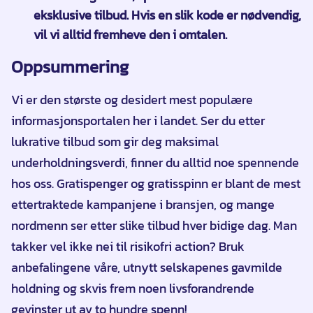
eksklusive tilbud. Hvis en slik kode er nødvendig,
vil vi alltid fremheve den i omtalen.
Oppsummering
Vi er den største og desidert mest populære
informasjonsportalen her i landet. Ser du etter
lukrative tilbud som gir deg maksimal
underholdningsverdi, finner du alltid noe spennende
hos oss. Gratispenger og gratisspinn er blant de mest
ettertraktede kampanjene i bransjen, og mange
nordmenn ser etter slike tilbud hver bidige dag. Man
takker vel ikke nei til risikofri action? Bruk
anbefalingene våre, utnytt selskapenes gavmilde
holdning og skvis frem noen livsforandrende
gevinster ut av to hundre spenn!