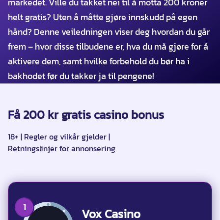
markedet. Ville du takket nei til å motta 200 kroner
helt gratis? Uten å måtte gjøre innskudd på egen
hånd? Denne veiledningen viser deg hvordan du går
frem – hvor disse tilbudene er, hva du må gjøre for å
aktivere dem, samt hvilke forbehold du bør ha i
bakhodet før du takker ja til pengene!
Få 200 kr gratis casino bonus
18+ | Regler og vilkår gjelder |
Retningslinjer for annonsering
Vox Casino