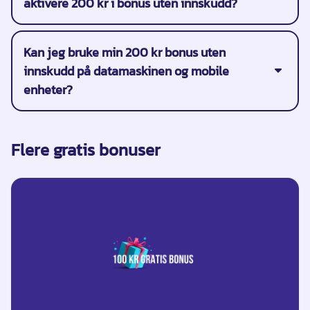
aktivere 200 kr i bonus uten innskudd?
Kan jeg bruke min 200 kr bonus uten
innskudd på datamaskinen og mobile
enheter?
Flere gratis bonuser