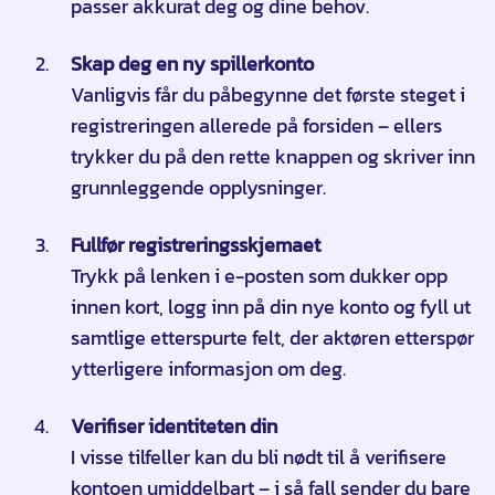
passer akkurat deg og dine behov.
Skap deg en ny spillerkonto
Vanligvis får du påbegynne det første steget i
registreringen allerede på forsiden – ellers
trykker du på den rette knappen og skriver inn
grunnleggende opplysninger.
Fullfør registreringsskjemaet
Trykk på lenken i e-posten som dukker opp
innen kort, logg inn på din nye konto og fyll ut
samtlige etterspurte felt, der aktøren etterspør
ytterligere informasjon om deg.
Verifiser identiteten din
I visse tilfeller kan du bli nødt til å verifisere
kontoen umiddelbart – i så fall sender du bare