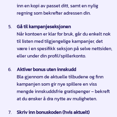
inn en kopi av passet ditt, samt en nylig
regning som bekrefter adressen din.
Gå til kampanjeseksjonen
Når kontoen er klar for bruk, går du enkelt nok
til listen med tilgjengelige kampanjer, det
være i en spesifikk seksjon på selve nettsiden,
eller under din profil/spillerkonto.
Aktiver bonus uten innskudd
Bla gjennom de aktuelle tilbudene og finn
kampanjen som gir nye spillere en viss
mengde innskuddsfrie gratispenger – bekreft
at du ønsker å dra nytte av muligheten.
Skriv inn bonuskoden (hvis aktuelt)