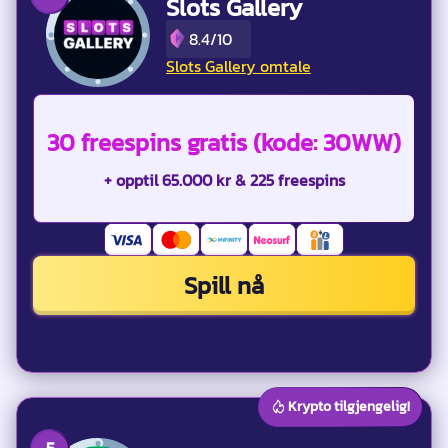
Slots Gallery
8.4/10
Slots Gallery omtale
30 freespins gratis (kode: 30WW)
+ opptil 65.000 kr & 225 freespins
Spill nå
Krypto tilgjengelig!