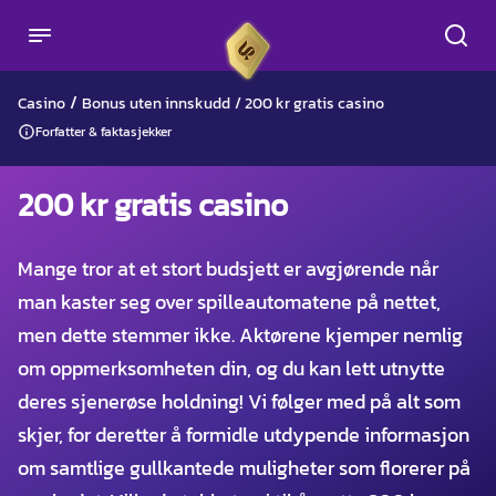
/
Casino
Bonus uten innskudd
/
200 kr gratis casino
Forfatter & faktasjekker
200 kr gratis casino
Mange tror at et stort budsjett er avgjørende når
man kaster seg over spilleautomatene på nettet,
men dette stemmer ikke. Aktørene kjemper nemlig
om oppmerksomheten din, og du kan lett utnytte
deres sjenerøse holdning! Vi følger med på alt som
skjer, for deretter å formidle utdypende informasjon
om samtlige gullkantede muligheter som florerer på