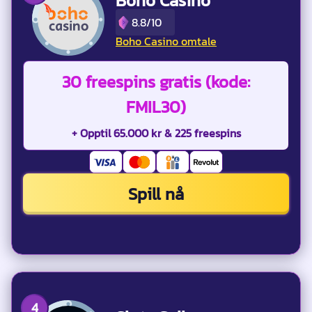
Boho Casino
8.8/10
Boho Casino omtale
30 freespins gratis (kode:
FMIL30)
+ Opptil 65.000 kr & 225 freespins
Spill nå