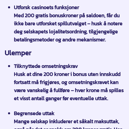
Utforsk casinoets funksjoner
Med 200 gratis bonuskroner på saldoen, får du
ikke bare utforsket spillutvalget – husk å notere
deg selskapets lojalitetsordning, tilgjengelige
betalingsmetoder og andre mekanismer.
Ulemper
Tilknyttede omsetningskrav
Husk at dine 200 kroner i bonus uten innskudd
fortsatt må frigjøres, og omsetningskravet kan
være vanskelig å fullføre – hver krone må spilles
et visst antall ganger før eventuelle uttak.
Begrensede uttak
Mange selskap inkluderer et såkalt maksuttak,