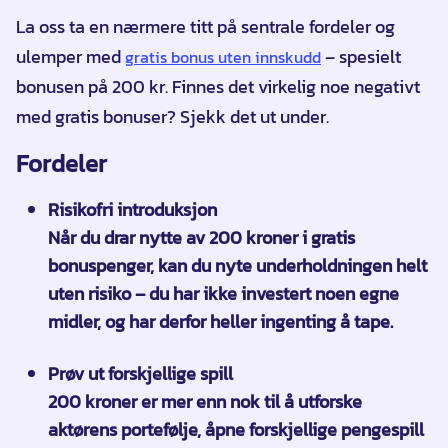
La oss ta en nærmere titt på sentrale fordeler og
ulemper med
– spesielt
gratis bonus uten innskudd
bonusen på 200 kr. Finnes det virkelig noe negativt
med gratis bonuser? Sjekk det ut under.
Fordeler
Risikofri introduksjon
Når du drar nytte av 200 kroner i gratis
bonuspenger, kan du nyte underholdningen helt
uten risiko – du har ikke investert noen egne
midler, og har derfor heller ingenting å tape.
Prøv ut forskjellige spill
200 kroner er mer enn nok til å utforske
aktørens portefølje, åpne forskjellige pengespill