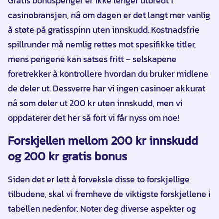
Gratis bonuspenger er ikke lenger utbredt i
casinobransjen, nå om dagen er det langt mer vanlig
å støte på gratisspinn uten innskudd. Kostnadsfrie
spillrunder må nemlig rettes mot spesifikke titler,
mens pengene kan satses fritt – selskapene
foretrekker å kontrollere hvordan du bruker midlene
de deler ut. Dessverre har vi ingen casinoer akkurat
nå som deler ut 200 kr uten innskudd, men vi
oppdaterer det her så fort vi får nyss om noe!
Forskjellen mellom 200 kr innskudd
og 200 kr gratis bonus
Siden det er lett å forveksle disse to forskjellige
tilbudene, skal vi fremheve de viktigste forskjellene i
tabellen nedenfor. Noter deg diverse aspekter og