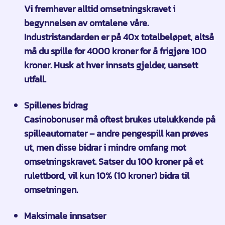
Vi fremhever alltid omsetningskravet i
begynnelsen av omtalene våre.
Industristandarden er på 40x totalbeløpet, altså
må du spille for 4000 kroner for å frigjøre 100
kroner. Husk at hver innsats gjelder, uansett
utfall.
Spillenes bidrag
Casinobonuser må oftest brukes utelukkende på
spilleautomater – andre pengespill kan prøves
ut, men disse bidrar i mindre omfang mot
omsetningskravet. Satser du 100 kroner på et
rulettbord, vil kun 10% (10 kroner) bidra til
omsetningen.
Maksimale innsatser