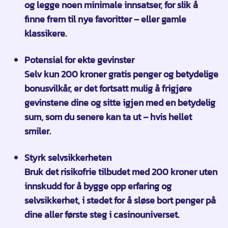
og legge noen minimale innsatser, for slik å
finne frem til nye favoritter – eller gamle
klassikere.
Potensial for ekte gevinster
Selv kun 200 kroner gratis penger og betydelige
bonusvilkår, er det fortsatt mulig å frigjøre
gevinstene dine og sitte igjen med en betydelig
sum, som du senere kan ta ut – hvis hellet
smiler.
Styrk selvsikkerheten
Bruk det risikofrie tilbudet med 200 kroner uten
innskudd for å bygge opp erfaring og
selvsikkerhet, i stedet for å sløse bort penger på
dine aller første steg i casinouniverset.