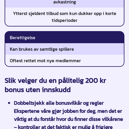
avkastning
Ytterst sjeldent tilbud som kun dukker opp i korte
tidsperioder
Berettigelse
Kan brukes av samtlige spillere
Oftest rettet mot nye medlemmer
Slik velger du en pålitelig 200 kr
bonus uten innskudd
Dobbeltsjekk alle bonusvilkår og regler
Ekspertene våre gjør jobben for deg, men det er
viktig at du forstår hvor du finner disse vilkårene
– kontroller at det faktisk er mulig å frigjøre