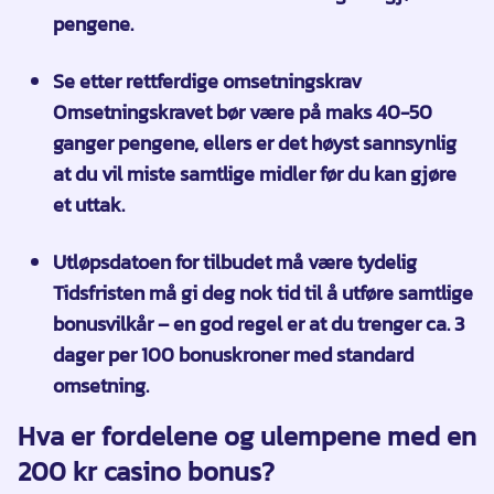
pengene.
Se etter rettferdige omsetningskrav
Omsetningskravet bør være på maks 40-50
ganger pengene, ellers er det høyst sannsynlig
at du vil miste samtlige midler før du kan gjøre
et uttak.
Utløpsdatoen for tilbudet må være tydelig
Tidsfristen må gi deg nok tid til å utføre samtlige
bonusvilkår – en god regel er at du trenger ca. 3
dager per 100 bonuskroner med standard
omsetning.
Hva er fordelene og ulempene med en
200 kr casino bonus?