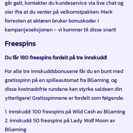
går galt, kontakter du kundeservice via live chat og
sier ifra at du venter på velkomstpakken. Merk
forresten at aktøren bruker bonuskoder i
kampanjeseksjonen – vi kommer til disse snart!
Freespins
Du får 180 freespins fordelt på tre innskudd!
For alle tre innskuddsbonusene får du en bunt med
gratisspinn på en spilleautomat fra BGaming, og
disse kostnadsfrie rundene kan styrke saldoen din
ytterligere! Gratisspinnene er fordelt som følgende:
1. innskudd: 100 freespins på Wild Cash av BGaming
2. innskudd: 50 freespins på Lady Wolf Moon av
BGaming