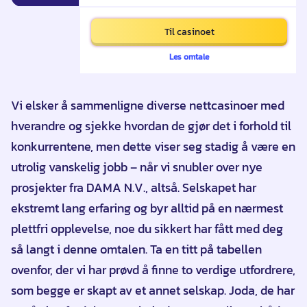
Til casinoet
Les omtale
Vi elsker å sammenligne diverse nettcasinoer med
hverandre og sjekke hvordan de gjør det i forhold til
konkurrentene, men dette viser seg stadig å være en
utrolig vanskelig jobb – når vi snubler over nye
prosjekter fra DAMA N.V., altså. Selskapet har
ekstremt lang erfaring og byr alltid på en nærmest
plettfri opplevelse, noe du sikkert har fått med deg
så langt i denne omtalen. Ta en titt på tabellen
ovenfor, der vi har prøvd å finne to verdige utfordrere,
som begge er skapt av et annet selskap. Joda, de har