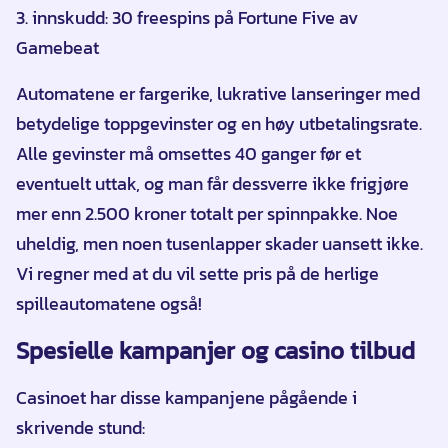
3. innskudd: 30 freespins på Fortune Five av
Gamebeat
Automatene er fargerike, lukrative lanseringer med
betydelige toppgevinster og en høy utbetalingsrate.
Alle gevinster må omsettes 40 ganger før et
eventuelt uttak, og man får dessverre ikke frigjøre
mer enn 2.500 kroner totalt per spinnpakke. Noe
uheldig, men noen tusenlapper skader uansett ikke.
Vi regner med at du vil sette pris på de herlige
spilleautomatene også!
Spesielle kampanjer og casino tilbud
Casinoet har disse kampanjene pågående i
skrivende stund: