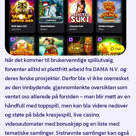
Når det kommer til brukervennlige spillutvalg,
forventer alltid et plettfritt arbeid fra DAMA N.V. og
deres ferske prosjekter. Derfor ble vi ikke overrasket
av den innbydende, gjennomtenkte oversikten som
ventet oss allerede på forsiden – man blir møtt av en
håndfull med toppspill, men kan bla videre nedover
og støte på både krasjespill, live casino,
videoautomater med bonuskjøp og en liste med
tematiske samlinger. Sistnevnte samlinger kan også