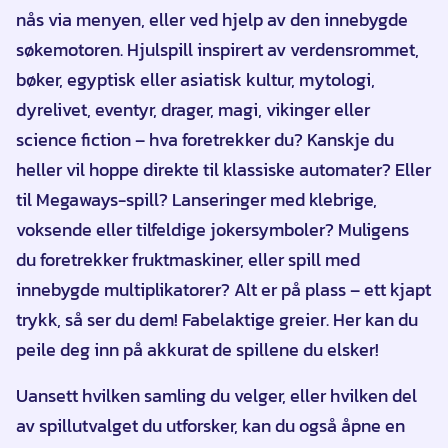
nås via menyen, eller ved hjelp av den innebygde
søkemotoren. Hjulspill inspirert av verdensrommet,
bøker, egyptisk eller asiatisk kultur, mytologi,
dyrelivet, eventyr, drager, magi, vikinger eller
science fiction – hva foretrekker du? Kanskje du
heller vil hoppe direkte til klassiske automater? Eller
til Megaways-spill? Lanseringer med klebrige,
voksende eller tilfeldige jokersymboler? Muligens
du foretrekker fruktmaskiner, eller spill med
innebygde multiplikatorer? Alt er på plass – ett kjapt
trykk, så ser du dem! Fabelaktige greier. Her kan du
peile deg inn på akkurat de spillene du elsker!
Uansett hvilken samling du velger, eller hvilken del
av spillutvalget du utforsker, kan du også åpne en