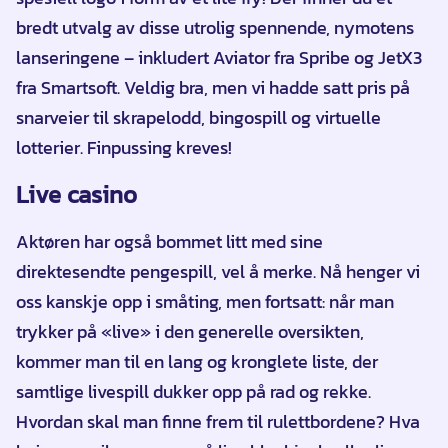
bredt utvalg av disse utrolig spennende, nymotens
lanseringene – inkludert Aviator fra Spribe og JetX3
fra Smartsoft. Veldig bra, men vi hadde satt pris på
snarveier til skrapelodd, bingospill og virtuelle
lotterier. Finpussing kreves!
Live casino
Aktøren har også bommet litt med sine
direktesendte pengespill, vel å merke. Nå henger vi
oss kanskje opp i småting, men fortsatt: når man
trykker på «live» i den generelle oversikten,
kommer man til en lang og kronglete liste, der
samtlige livespill dukker opp på rad og rekke.
Hvordan skal man finne frem til rulettbordene? Hva