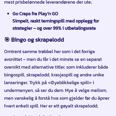
mest prisbelønnede leverandørene der ute;
Go Craps
fra Play’n GO
Simpelt, raskt terningspill med opplegg for
strategier – og over 99% i utbetalingsrate
🎯 Bingo og skrapelodd
Omtrent samme trøbbel her som i det forrige
avsnittet – men du får i det minste se en separat
oversikt med alternative titler, som inkluderer både
bingospill, skrapelodd, krasjespill og andre unike
lanseringer. Trykk på «Øyeblikkelige spill» i
undermenyen, så ser du dem. Mye å velge mellom,
men vanskelig å forstå hva som gjelder før du åpner
hvert enkelt spill. Her er ett gøyalt skrapelodd;