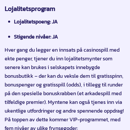
Lojalitetsprogram
Lojalitetspoeng: JA
Stigende nivåer: JA
Hver gang du legger en innsats på casinospill med
ekte penger, tjener du inn lojalitetsmynter som
senere kan brukes i selskapets innebygde
bonusbutikk – der kan du veksle dem til gratisspinn,
bonuspenger og gratisspill (odds), i tillegg til runder
på den spesielle bonuskrabben (et arkadespill med
tilfeldige premier). Myntene kan også tjenes inn via
ukentlige utfordringer og andre spennende oppdrag!
På toppen av dette kommer VIP-programmet, med
fem nivåer av ulike frynsegoder;