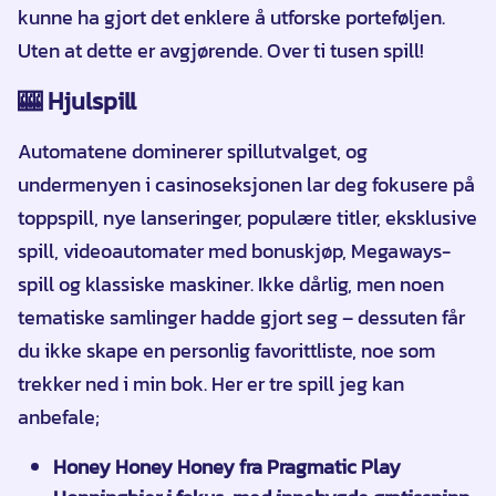
kunne ha gjort det enklere å utforske porteføljen.
Uten at dette er avgjørende. Over ti tusen spill!
🎰 Hjulspill
Automatene dominerer spillutvalget, og
undermenyen i casinoseksjonen lar deg fokusere på
toppspill, nye lanseringer, populære titler, eksklusive
spill, videoautomater med bonuskjøp, Megaways-
spill og klassiske maskiner. Ikke dårlig, men noen
tematiske samlinger hadde gjort seg – dessuten får
du ikke skape en personlig favorittliste, noe som
trekker ned i min bok. Her er tre spill jeg kan
anbefale;
Honey Honey Honey
fra Pragmatic Play