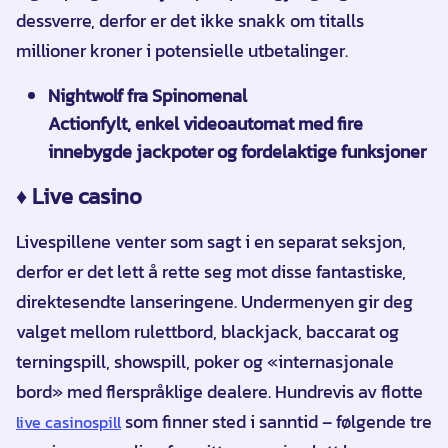
dessverre, derfor er det ikke snakk om titalls
millioner kroner i potensielle utbetalinger.
Nightwolf
fra Spinomenal
Actionfylt, enkel videoautomat med fire
innebygde jackpoter og fordelaktige funksjoner
♦️ Live casino
Livespillene venter som sagt i en separat seksjon,
derfor er det lett å rette seg mot disse fantastiske,
direktesendte lanseringene. Undermenyen gir deg
valget mellom rulettbord, blackjack, baccarat og
terningspill, showspill, poker og «internasjonale
bord» med flerspråklige dealere. Hundrevis av flotte
som finner sted i sanntid – følgende tre
live casinospill