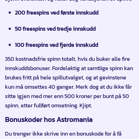
200 freespins ved første innskudd
50 freespins ved tredje innskudd
100 freespins ved fjerde innskudd
350 kostnadsfrie spinn totalt, hvis du buker alle fire
innskuddsbonuser. Fordelaktig at samtlige spinn kan
brukes fritt på hele spillutvalget, og at gevinstene
kun må omsettes 40 ganger. Merk dog at du ikke får
sitte igjen med mer enn 500 kroner per bunt på 50
spinn, etter fullført omsetning. Kjipt.
Bonuskoder hos Astromania
Du trenger ikke skrive inn en bonuskode for å få