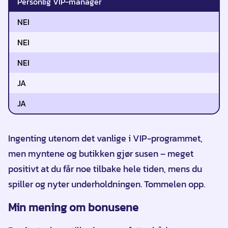
Personlig VIP-manager
NEI
NEI
NEI
JA
JA
Ingenting utenom det vanlige i VIP-programmet,
men myntene og butikken gjør susen – meget
positivt at du får noe tilbake hele tiden, mens du
spiller og nyter underholdningen. Tommelen opp.
Min mening om bonusene