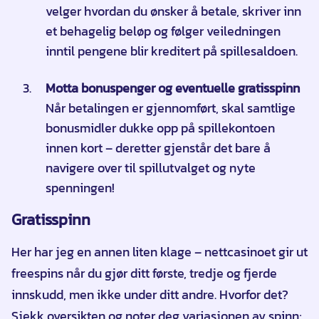
velger hvordan du ønsker å betale, skriver inn
et behagelig beløp og følger veiledningen
inntil pengene blir kreditert på spillesaldoen.
Motta bonuspenger og eventuelle gratisspinn
Når betalingen er gjennomført, skal samtlige
bonusmidler dukke opp på spillekontoen
innen kort – deretter gjenstår det bare å
navigere over til spillutvalget og nyte
spenningen!
Gratisspinn
Her har jeg en annen liten klage – nettcasinoet gir ut
freespins når du gjør ditt første, tredje og fjerde
innskudd, men ikke under ditt andre. Hvorfor det?
Sjekk oversikten og noter deg variasjonen av spinn;