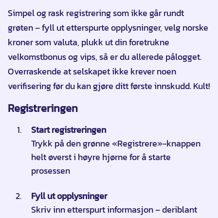
Simpel og rask registrering som ikke går rundt
grøten – fyll ut etterspurte opplysninger, velg norske
kroner som valuta, plukk ut din foretrukne
velkomstbonus og vips, så er du allerede pålogget.
Overraskende at selskapet ikke krever noen
verifisering før du kan gjøre ditt første innskudd. Kult!
Registreringen
Start registreringen
Trykk på den grønne «Registrere»-knappen
helt øverst i høyre hjørne for å starte
prosessen
Fyll ut opplysninger
Skriv inn etterspurt informasjon – deriblant