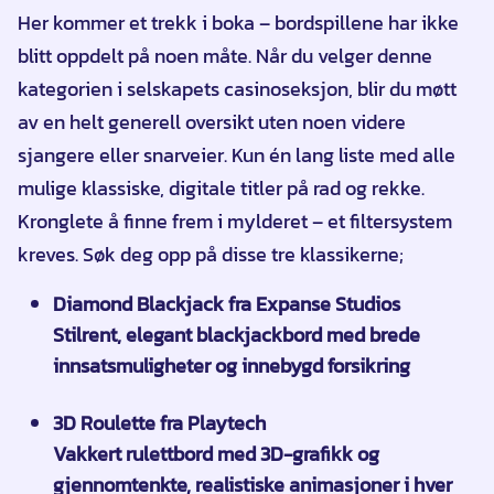
Her kommer et trekk i boka – bordspillene har ikke
blitt oppdelt på noen måte. Når du velger denne
kategorien i selskapets casinoseksjon, blir du møtt
av en helt generell oversikt uten noen videre
sjangere eller snarveier. Kun én lang liste med alle
mulige klassiske, digitale titler på rad og rekke.
Kronglete å finne frem i mylderet – et filtersystem
kreves. Søk deg opp på disse tre klassikerne;
Diamond Blackjack
fra Expanse Studios
Stilrent, elegant blackjackbord med brede
innsatsmuligheter og innebygd forsikring
3D Roulette
fra Playtech
Vakkert rulettbord med 3D-grafikk og
gjennomtenkte, realistiske animasjoner i hver