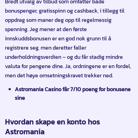
Bredt utvalg av tilbud som omfatter både
bonuspenger, gratisspinn og cashback, i tillegg til
oppdrag som maner deg opp til regelmessig
spenning. Jeg mener at den første
innskuddsbonusen er en god nok grunn til å
registrere seg, men deretter faller
underholdningsverdien – og du får stadig mindre
valuta for pengene dine. Ja, ordningene er en fordel,
men det høye omsetningskravet trekker ned.
Astromania Casino får
7/10 poeng
for bonusene
sine
Hvordan skape en konto hos
Astromania