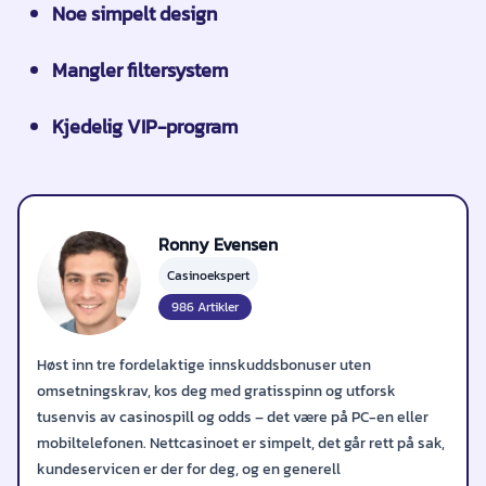
Noe simpelt design
Mangler filtersystem
Kjedelig VIP-program
Ronny Evensen
Casinoekspert
986 Artikler
Høst inn tre fordelaktige innskuddsbonuser uten
omsetningskrav, kos deg med gratisspinn og utforsk
tusenvis av casinospill og odds – det være på PC-en eller
mobiltelefonen. Nettcasinoet er simpelt, det går rett på sak,
kundeservicen er der for deg, og en generell