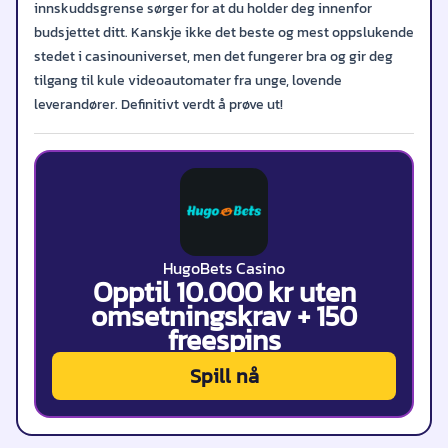
innskuddsgrense sørger for at du holder deg innenfor
budsjettet ditt. Kanskje ikke det beste og mest oppslukende
stedet i casinouniverset, men det fungerer bra og gir deg
tilgang til kule videoautomater fra unge, lovende
leverandører. Definitivt verdt å prøve ut!
HugoBets Casino
Opptil 10.000 kr uten
omsetningskrav + 150
freespins
Spill nå