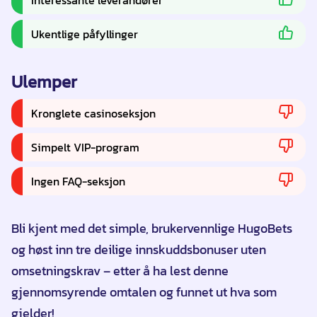
Interessante leverandører
Ukentlige påfyllinger
Ulemper
Kronglete casinoseksjon
Simpelt VIP-program
Ingen FAQ-seksjon
Bli kjent med det simple, brukervennlige HugoBets
og høst inn tre deilige innskuddsbonuser uten
omsetningskrav – etter å ha lest denne
gjennomsyrende omtalen og funnet ut hva som
gjelder!