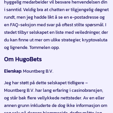
hyggelig medarbeider vil besvare henvendelsen din
i sanntid. Veldig bra at chatten er tilgjengelig døgnet
rundt, men jeg hadde likt å se en e-postadresse og
en FAQ-seksjon med svar på oftest stilte spørsmål. I
stedet tilbyr selskapet en liste med veiledninger, der
du kan finne ut mer om ulike strategier, kryptovaluta
og lignende. Tommelen opp.
Om HugoBets
Eierskap
: Mountberg B.V.
Jeg har støtt på dette selskapet tidligere –
Mountberg B.V. har lang erfaring i casinobransjen,
og står bak flere vellykkede nettsteder. Av en eller
annen grunn inkluderte de dog ikke informasjon om
seg selv på dagens hjemmeside, derfor måtte jeg