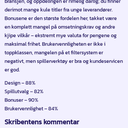
bransjen, og oppdelingen er rimelig dårlig; du finner
derimot mange kule titler fra unge leverandører.
Bonusene er den største fordelen her, takket være
en komplett mangel på omsetningskrav og andre
kjipe vilkår – ekstremt mye valuta for pengene og
maksimal frihet. Brukervennligheten er ikke i
toppklassen, mangelen på et filtersystem er
negativt, men spillerverktøy er bra og kundeservicen
er god.
Design – 88%
Spillutvalg – 82%
Bonuser – 90%
Brukervennlighet – 84%
Skribentens kommentar