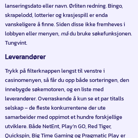
lanseringsdato eller navn. Ørliten redning. Bingo,
skrapelodd, lotterier og krasjespill er enda
vanskeligere å finne. Siden disse ikke fremheves i
lobbyen eller menyen,
må
du bruke søkefunksjonen.
Tungvint.
Leverandører
Trykk på filterknappen lengst til venstre i
casinomenyen, så får du opp både sorteringen, den
innebygde søkemotoren, og en liste med
leverandører. Overraskende å kun se et par titalls
selskap – de fleste konkurrentene der ute
samarbeider med oppimot et hundre forskjellige
utviklere. Både NetEnt, Play’n GO, Red Tiger,
Quickspin, Big Time Gaming og Pragmatic Play er