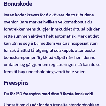
Bonuskode
Ingen koder kreves for å aktivere de to tilbudene
ovenfor. Bare marker hvilken velkomstbonus du
foretrekker mens du gjør innskuddet ditt, så blir den
rette summen aktivert helt automatisk. Merk at det
kan lønne seg å bli medlem via Casinospesialisten,
for slik å alltid få tilgang til selskapets aller beste
bonuskampanjer. Trykk på «Spill nå» her i denne
omtalen og gå gjennom registreringen, så kan du se
frem til høy underholdningsverdi hele veien.
Freespins
Du får 150 freespins med dine 3 første innskudd!
Uansett om du går for den tredelte standardpakken