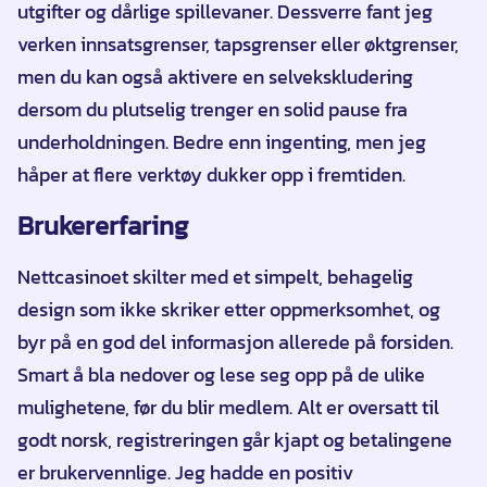
utgifter og dårlige spillevaner. Dessverre fant jeg
verken innsatsgrenser, tapsgrenser eller øktgrenser,
men du kan også aktivere en selvekskludering
dersom du plutselig trenger en solid pause fra
underholdningen. Bedre enn ingenting, men jeg
håper at flere verktøy dukker opp i fremtiden.
Brukererfaring
Nettcasinoet skilter med et simpelt, behagelig
design som ikke skriker etter oppmerksomhet, og
byr på en god del informasjon allerede på forsiden.
Smart å bla nedover og lese seg opp på de ulike
mulighetene, før du blir medlem. Alt er oversatt til
godt norsk, registreringen går kjapt og betalingene
er brukervennlige. Jeg hadde en positiv