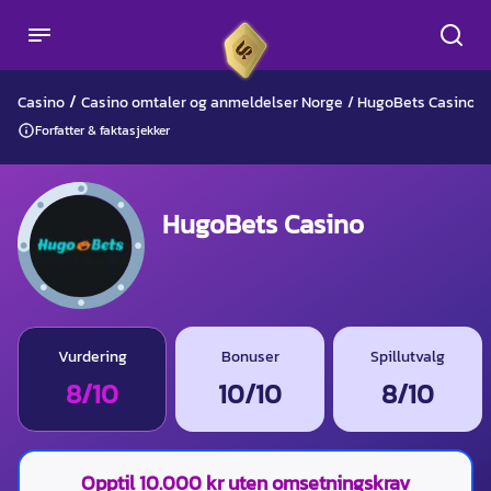
/
Casino
Casino omtaler og anmeldelser Norge
/
HugoBets Casino
Forfatter & faktasjekker
HugoBets Casino
Vurdering
Bonuser
Spillutvalg
8/10
10/10
8/10
Opptil 10.000 kr uten omsetningskrav