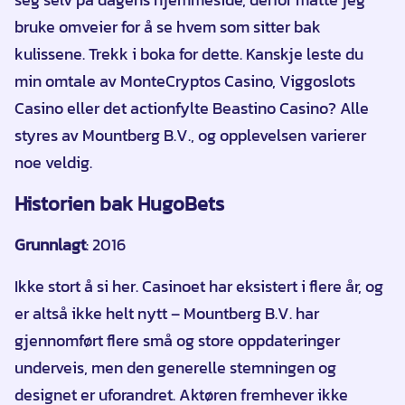
bruke omveier for å se hvem som sitter bak
kulissene. Trekk i boka for dette. Kanskje leste du
min omtale av MonteCryptos Casino, Viggoslots
Casino eller det actionfylte Beastino Casino? Alle
styres av Mountberg B.V., og opplevelsen varierer
noe veldig.
Historien bak HugoBets
Grunnlagt
: 2016
Ikke stort å si her. Casinoet har eksistert i flere år, og
er altså ikke helt nytt – Mountberg B.V. har
gjennomført flere små og store oppdateringer
underveis, men den generelle stemningen og
designet er uforandret. Aktøren fremhever ikke