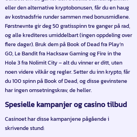
eller den alternative kryptobonusen, får du en haug
av kostnadsfrie runder sammen med bonusmidlene.
Førstnevnte gir deg 50 gratisspinn tre ganger på rad,
og alle krediteres umiddelbart (ingen oppdeling over
flere dager). Bruk dem på Book of Dead fra Play’n
GO, Le Bandit fra Hacksaw Gaming og Fire in the
Hole 3 fra Nolimit City – alt du vinner er ditt, uten
noen videre vilkår og regler. Setter du inn krypto, får
du 100 spinn på Book of Dead, og disse gevinstene
har ingen omsetningskrav, de heller.
Spesielle kampanjer og casino tilbud
Casinoet har disse kampanjene pågående i
skrivende stund: