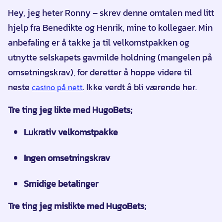
Hey, jeg heter Ronny – skrev denne omtalen med litt
hjelp fra Benedikte og Henrik, mine to kollegaer. Min
anbefaling er å takke ja til velkomstpakken og
utnytte selskapets gavmilde holdning (mangelen på
omsetningskrav), for deretter å hoppe videre til
neste
. Ikke verdt å bli værende her.
casino på nett
Tre ting jeg likte med HugoBets;
Lukrativ velkomstpakke
Ingen omsetningskrav
Smidige betalinger
Tre ting jeg mislikte med HugoBets;