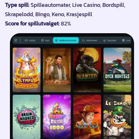
Type spill
: Spilleautomater, Live Casino, Bordspill,
Skrapelodd, Bingo, Keno, Krasjespill
Score for spillutvalget
: 82%