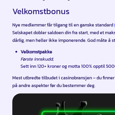
Velkomstbonus
Nye medlemmer får tilgang til en ganske standard
Selskapet dobler saldoen din fra start, med et mak
dårlig, men heller ikke imponerende. God måte å sta
Velkomstpakke
Første innskudd
;
Sett inn 120+ kroner og motta 100% opptil 500
Mest utbredte tilbudet i casinobransjen – du finne
på andre aspekter før du bestemmer deg.