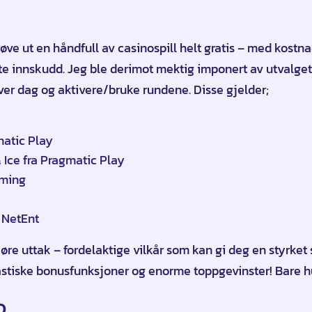
prøve ut en håndfull av casinospill helt gratis – med kost
rste innskudd. Jeg ble derimot mektig imponert av utvalge
hver dag og aktivere/bruke rundene. Disse gjelder;
matic Play
 Ice fra Pragmatic Play
aming
 NetEnt
e uttak – fordelaktige vilkår som kan gi deg en styrket sa
tastiske bonusfunksjoner og enorme toppgevinster! Bare h
o