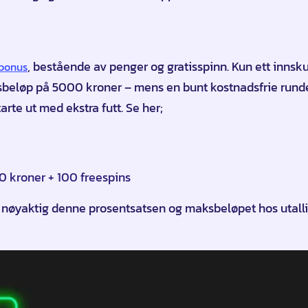
, bestående av penger og gratisspinn. Kun ett innskud
bonus
sbeløp på 5000 kroner – mens en bunt kostnadsfrie runder 
rte ut med ekstra futt. Se her;
0 kroner + 100 freespins
r nøyaktig denne prosentsatsen og maksbeløpet hos utalli