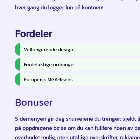
hver gang du logger inn på kontoen!
Fordeler
Velfungerende design
Fordelaktige ordninger
Europeisk MGA-lisens
Bonuser
Sidemenyen gir deg snarveiene du trenger; sjekk lis
på oppdragene og se om du kan fullføre noen av dem 
overhodet mulig, uten utallige overskrifter, reklam