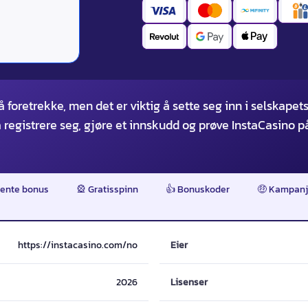
foretrekke, men det er viktig å sette seg inn i selskapets
 registrere seg, gjøre et innskudd og prøve InstaCasino på
hente bonus
🎡 Gratisspinn
👍 Bonuskoder
🤑 Kampanje
Eier
https://instacasino.com/no
Lisenser
2026