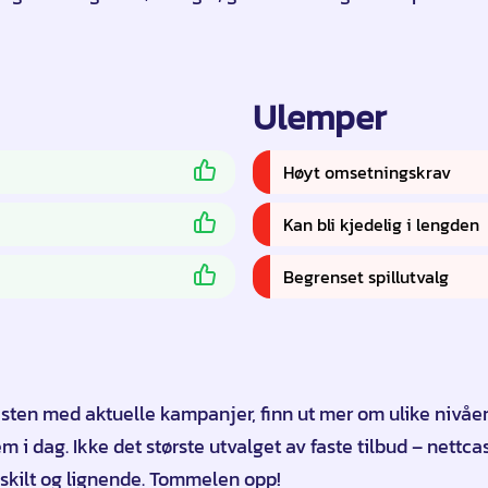
Ulemper
Høyt omsetningskrav
Kan bli kjedelig i lengden
Begrenset spillutvalg
ten med aktuelle kampanjer, finn ut mer om ulike nivåer o
i dag. Ikke det største utvalget av faste tilbud – nettcas
eskilt og lignende. Tommelen opp!