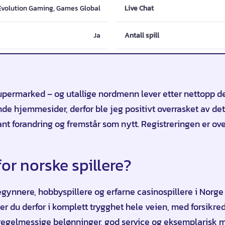
Live Chat
 Evolution Gaming, Games Global
Antall spill
Ja
 supermarked – og utallige nordmenn lever etter nettopp de
nde hjemmesider, derfor ble jeg positivt overrasket av det
 forandring og fremstår som nytt. Registreringen er overst
or norske spillere?
gynnere, hobbyspillere og erfarne casinospillere i Norge 
 du derfor i komplett trygghet hele veien, med forsikrede
regelmessige belønninger, god service og eksemplarisk mo