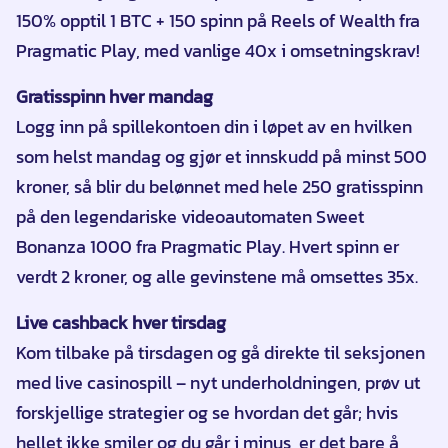
150% opptil 1 BTC + 150 spinn på Reels of Wealth fra
Pragmatic Play, med vanlige 40x i omsetningskrav!
Gratisspinn hver mandag
Logg inn på spillekontoen din i løpet av en hvilken
som helst mandag og gjør et innskudd på minst 500
kroner, så blir du belønnet med hele 250 gratisspinn
på den legendariske videoautomaten Sweet
Bonanza 1000 fra Pragmatic Play. Hvert spinn er
verdt 2 kroner, og alle gevinstene må omsettes 35x.
Live cashback hver tirsdag
Kom tilbake på tirsdagen og gå direkte til seksjonen
med live casinospill – nyt underholdningen, prøv ut
forskjellige strategier og se hvordan det går; hvis
hellet ikke smiler og du går i minus, er det bare å