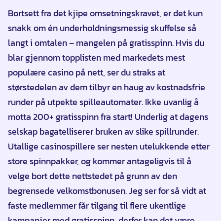
Bortsett fra det kjipe omsetningskravet, er det kun
snakk om én underholdningsmessig skuffelse så
langt i omtalen – mangelen på gratisspinn. Hvis du
blar gjennom topplisten med markedets mest
populære casino på nett, ser du straks at
størstedelen av dem tilbyr en haug av kostnadsfrie
runder på utpekte spilleautomater. Ikke uvanlig å
motta 200+ gratisspinn fra start! Underlig at dagens
selskap bagatelliserer bruken av slike spillrunder.
Utallige casinospillere ser nesten utelukkende etter
store spinnpakker, og kommer antageligvis til å
velge bort dette nettstedet på grunn av den
begrensede velkomstbonusen. Jeg ser for så vidt at
faste medlemmer får tilgang til flere ukentlige
kampanjer med gratisspinn, derfor kan det være