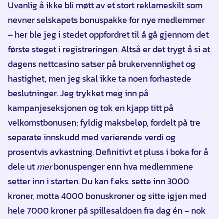
Uvanlig å ikke bli møtt av et stort reklameskilt som
nevner selskapets bonuspakke for nye medlemmer
– her ble jeg i stedet oppfordret til å gå gjennom det
første steget i registreringen. Altså er det trygt å si at
dagens nettcasino satser på brukervennlighet og
hastighet, men jeg skal ikke ta noen forhastede
beslutninger. Jeg trykket meg inn på
kampanjeseksjonen og tok en kjapp titt på
velkomstbonusen; fyldig maksbeløp, fordelt på tre
separate innskudd med varierende verdi og
prosentvis avkastning. Definitivt et pluss i boka for å
dele ut
mer
bonuspenger enn hva medlemmene
setter inn i starten. Du kan f.eks. sette inn 3000
kroner, motta 4000 bonuskroner og sitte igjen med
hele 7000 kroner på spillesaldoen fra dag én – nok