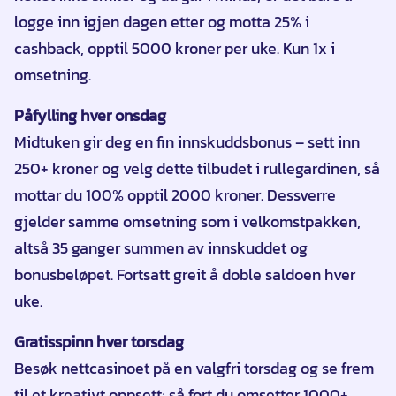
logge inn igjen dagen etter og motta 25% i
cashback, opptil 5000 kroner per uke. Kun 1x i
omsetning.
Påfylling hver onsdag
Midtuken gir deg en fin innskuddsbonus – sett inn
250+ kroner og velg dette tilbudet i rullegardinen, så
mottar du 100% opptil 2000 kroner. Dessverre
gjelder samme omsetning som i velkomstpakken,
altså 35 ganger summen av innskuddet og
bonusbeløpet. Fortsatt greit å doble saldoen hver
uke.
Gratisspinn hver torsdag
Besøk nettcasinoet på en valgfri torsdag og se frem
til et kreativt oppsett; så fort du omsetter 1000+