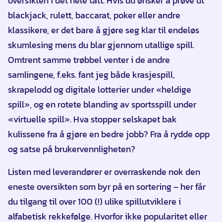
oversikten i det hele tatt. Hvis du ønsker å prøve ut
blackjack, rulett, baccarat, poker eller andre
klassikere, er det bare å gjøre seg klar til endeløs
skumlesing mens du blar gjennom utallige spill.
Omtrent samme trøbbel venter i de andre
samlingene, f.eks. fant jeg både krasjespill,
skrapelodd og digitale lotterier under «heldige
spill», og en rotete blanding av sportsspill under
«virtuelle spill». Hva stopper selskapet bak
kulissene fra å gjøre en bedre jobb? Fra å rydde opp
og satse på brukervennligheten?
Listen med leverandører er overraskende nok den
eneste oversikten som byr på en sortering – her får
du tilgang til over 100 (!) ulike spillutviklere i
alfabetisk rekkefølge. Hvorfor ikke popularitet eller