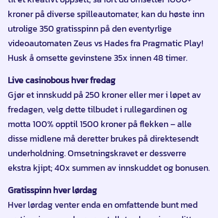
kroner på diverse spilleautomater, kan du høste inn
utrolige 350 gratisspinn på den eventyrlige
videoautomaten Zeus vs Hades fra Pragmatic Play!
Husk å omsette gevinstene 35x innen 48 timer.
Live casinobous hver fredag
Gjør et innskudd på 250 kroner eller mer i løpet av
fredagen, velg dette tilbudet i rullegardinen og
motta 100% opptil 1500 kroner på flekken – alle
disse midlene må deretter brukes på direktesendt
underholdning. Omsetningskravet er dessverre
ekstra kjipt; 40x summen av innskuddet og bonusen.
Gratisspinn hver lørdag
Hver lørdag venter enda en omfattende bunt med