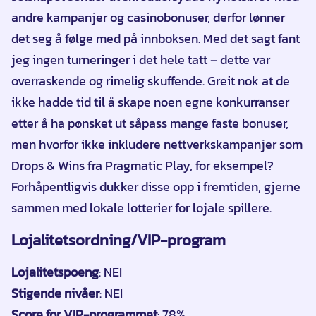
andre kampanjer og casinobonuser, derfor lønner
det seg å følge med på innboksen. Med det sagt fant
jeg ingen turneringer i det hele tatt – dette var
overraskende og rimelig skuffende. Greit nok at de
ikke hadde tid til å skape noen egne konkurranser
etter å ha pønsket ut såpass mange faste bonuser,
men hvorfor ikke inkludere nettverkskampanjer som
Drops & Wins fra Pragmatic Play, for eksempel?
Forhåpentligvis dukker disse opp i fremtiden, gjerne
sammen med lokale lotterier for lojale spillere.
Lojalitetsordning/VIP-program
Lojalitetspoeng
: NEI
Stigende nivåer
: NEI
Score for VIP-programmet
: 78%