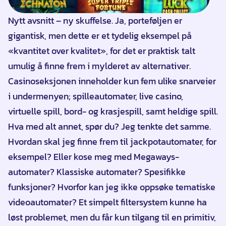
Nytt avsnitt – ny skuffelse. Ja, porteføljen er
gigantisk, men dette er et tydelig eksempel på
«kvantitet over kvalitet», for det er praktisk talt
umulig å finne frem i mylderet av alternativer.
Casinoseksjonen inneholder kun fem ulike snarveier
i undermenyen; spilleautomater, live casino,
virtuelle spill, bord- og krasjespill, samt heldige spill.
Hva med alt annet, spør du? Jeg tenkte det samme.
Hvordan skal jeg finne frem til jackpotautomater, for
eksempel? Eller kose meg med Megaways-
automater? Klassiske automater? Spesifikke
funksjoner? Hvorfor kan jeg ikke oppsøke tematiske
videoautomater? Et simpelt filtersystem kunne ha
løst problemet, men du får kun tilgang til en primitiv,