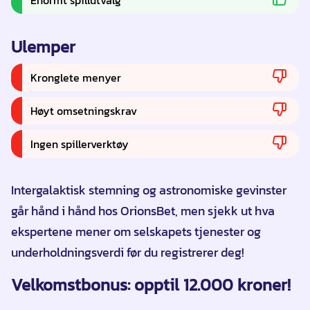
Enormt spillutvalg
Ulemper
Kronglete menyer
Høyt omsetningskrav
Ingen spillerverktøy
Intergalaktisk stemning og astronomiske gevinster
går hånd i hånd hos OrionsBet, men sjekk ut hva
ekspertene mener om selskapets tjenester og
underholdningsverdi før du registrerer deg!
Velkomstbonus: opptil 12.000 kroner!