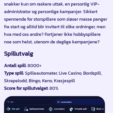
snakker kun om raskere uttak, en personlig VIP-
administrator og personlige kampanjer. Sikkert
spennende for storspillere som sløser masse penger
fra start og alltid blir invitert til slike ordninger, men
hva med oss andre? Fortjener ikke hobbyspillere
noe som helst, utenom de daglige kampanjene?
Spillutvalg
Antall spill
: 8000+
Type spill
: Spilleautomater, Live Casino, Bordspill,
Skrapelodd, Bingo, Keno, Krasjespill
Score for spillutvalget
: 80%