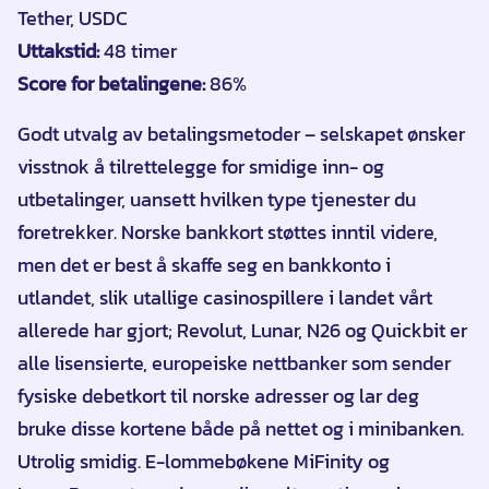
Tether, USDC
Uttakstid:
48 timer
Score for betalingene:
86%
Godt utvalg av betalingsmetoder – selskapet ønsker
visstnok å tilrettelegge for smidige inn- og
utbetalinger, uansett hvilken type tjenester du
foretrekker. Norske bankkort støttes inntil videre,
men det er best å skaffe seg en bankkonto i
utlandet, slik utallige casinospillere i landet vårt
allerede har gjort; Revolut, Lunar, N26 og Quickbit er
alle lisensierte, europeiske nettbanker som sender
fysiske debetkort til norske adresser og lar deg
bruke disse kortene både på nettet og i minibanken.
Utrolig smidig. E-lommebøkene MiFinity og