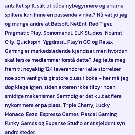
antallet spill, slik at både nybegynnere og erfarne
spillere kan finne en passende vinkel? Nå vet jo jeg
og mange andre at Betsoft, NetEnt, Red Tiger,
Pragmatic Play, Spinomenal, ELK Studios, Nolimit
City, Quickspin, Yggdrasil, Play’n GO og Relax
Gaming er markedsledende kjendiser, men hvordan
skal ferske medlemmer forstå dette? Jeg telte meg
frem til nøyaktig 124 leverandører i alle størrelser,
noe som vanligvis gir store pluss i boka – her må jeg
dog klage igjen, siden aktøren ikke tilbyr noen
smidige mekanismer. Samtidig er det kult at flere
nykommere er på plass; Triple Cherry, Lucky
Monaco, Eeze, Espresso Games, Pascal Gaming,
Funky Games og Expanse Studio er et sjeldent syn
andre steder.