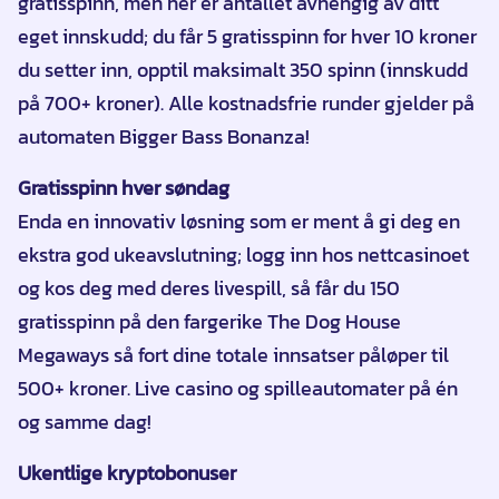
gratisspinn, men her er antallet avhengig av ditt
eget innskudd; du får 5 gratisspinn for hver 10 kroner
du setter inn, opptil maksimalt 350 spinn (innskudd
på 700+ kroner). Alle kostnadsfrie runder gjelder på
automaten Bigger Bass Bonanza!
Gratisspinn hver søndag
Enda en innovativ løsning som er ment å gi deg en
ekstra god ukeavslutning; logg inn hos nettcasinoet
og kos deg med deres livespill, så får du 150
gratisspinn på den fargerike The Dog House
Megaways så fort dine totale innsatser påløper til
500+ kroner. Live casino og spilleautomater på én
og samme dag!
Ukentlige kryptobonuser