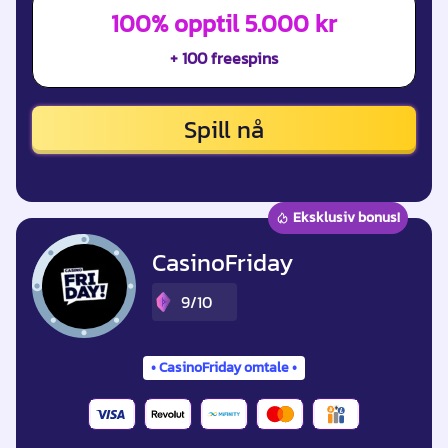
100% opptil 5.000 kr
+ 100 freespins
Spill nå
Eksklusiv bonus!
CasinoFriday
9/10
CasinoFriday omtale