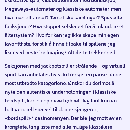
eksklusive spill, videoautomater med bonuskjøp,
Megaways-automater og klassiske automater, men
hva med alt annet? Tematiske samlinger? Spesielle
funksjoner? Hva stoppet selskapet fra å inkludere et
filtersystem? Hvorfor kan jeg ikke skape min egen
favorittliste, for slik å finne tilbake til spillene jeg
liker ved neste innlogging? Alt dette trekker ned.
Seksjonen med jackpotspill er strålende – og virtuell
sport kan anbefales hvis du trenger en pause fra de
mest utbredte kategoriene. Ønsker du derimot å
nyte den autentiske underholdningen i klassiske
bordspill, kan du oppleve trøbbel. Jeg fant kun en
helt generell snarvei til denne sjangeren;
«bordspill» i casinomenyen. Der ble jeg møtt av en
kronglete, lang liste med alle mulige klassikere –