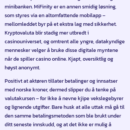
minibanken. MiFinity er en annen smidig løsning,
som styres via en altomfattende mobilapp –
mellomleddet byr på et ekstra lag med sikkerhet.
Kryptovaluta blir stadig mer utbredt i
casinouniverset, og omtrent alle yngre, datakyndige
mennesker velger å bruke disse digitale myntene
når de spiller casino online. Kjapt, oversiktlig og
høyst anonymt.
Positivt at aktøren tillater betalinger og innsatser
med norske kroner, dermed slipper du å tenke på
valutakursen – for ikke å nevne kjipe vekslegebyrer
og lignende utgifter. Bare husk at alle uttak må gå til
den samme betalingsmetoden som ble brukt under
ditt seneste innskudd, og at det ikke er mulig å