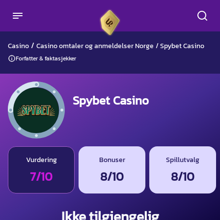
/
Casino
Casino omtaler og anmeldelser Norge
/
Spybet Casino
Forfatter & faktasjekker
Spybet Casino
Vurdering
Bonuser
Spillutvalg
7/10
8/10
8/10
Ikke tilgjengelig