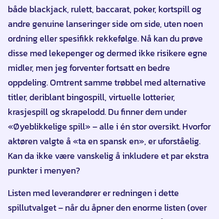
både blackjack, rulett, baccarat, poker, kortspill og
andre genuine lanseringer side om side, uten noen
ordning eller spesifikk rekkefølge. Nå kan du prøve
disse med lekepenger og dermed ikke risikere egne
midler, men jeg forventer fortsatt en bedre
oppdeling. Omtrent samme trøbbel med alternative
titler, deriblant bingospill, virtuelle lotterier,
krasjespill og skrapelodd. Du finner dem under
«Øyeblikkelige spill» – alle i én stor oversikt. Hvorfor
aktøren valgte å «ta en spansk en», er uforståelig.
Kan da ikke være vanskelig å inkludere et par ekstra
punkter i menyen?
Listen med leverandører er redningen i dette
spillutvalget – når du åpner den enorme listen (over