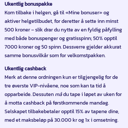
Ukentlig bonuspakke
Kom tilbake i helgen, gå til «Mine bonuser» og
aktiver helgetilbudet, for deretter å sette inn minst
500 kroner – slik drar du nytte av en fyldig påfylling
med både bonuspenger og gratisspinn; 50% opptil
7000 kroner og 50 spinn. Dessverre gjelder akkurat
samme bonusvilkår som for velkomstpakken.
Ukentlig cashback
Merk at denne ordningen kun er tilgjengelig for de
tre øverste VIP-nivåene, noe som kan ta tid å
opparbeide. Dessuten
må
du tape i løpet av uken for
å motta cashback på førstkommende mandag.
Selskapet tilbakebetaler opptil 15% av tapene dine,
med et maksbeløp på 30.000 kr og 1x i omsetning.