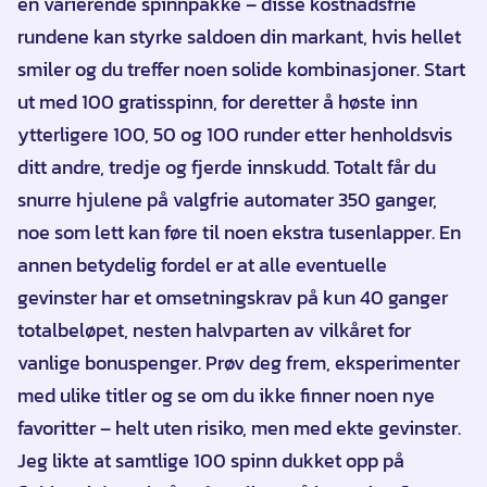
en varierende spinnpakke – disse kostnadsfrie
rundene kan styrke saldoen din markant, hvis hellet
smiler og du treffer noen solide kombinasjoner. Start
ut med 100 gratisspinn, for deretter å høste inn
ytterligere 100, 50 og 100 runder etter henholdsvis
ditt andre, tredje og fjerde innskudd. Totalt får du
snurre hjulene på valgfrie automater 350 ganger,
noe som lett kan føre til noen ekstra tusenlapper. En
annen betydelig fordel er at alle eventuelle
gevinster har et omsetningskrav på kun 40 ganger
totalbeløpet, nesten halvparten av vilkåret for
vanlige bonuspenger. Prøv deg frem, eksperimenter
med ulike titler og se om du ikke finner noen nye
favoritter – helt uten risiko, men med ekte gevinster.
Jeg likte at samtlige 100 spinn dukket opp på