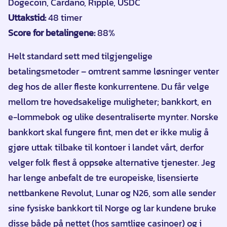
Dogecoin, Cardano, Ripple, USDC
Uttakstid:
48 timer
Score for betalingene:
88%
Helt standard sett med tilgjengelige
betalingsmetoder – omtrent samme løsninger venter
deg hos de aller fleste konkurrentene. Du får velge
mellom tre hovedsakelige muligheter; bankkort, en
e-lommebok og ulike desentraliserte mynter. Norske
bankkort skal fungere fint, men det er ikke mulig å
gjøre uttak tilbake til kontoer i landet vårt, derfor
velger folk flest å oppsøke alternative tjenester. Jeg
har lenge anbefalt de tre europeiske, lisensierte
nettbankene Revolut, Lunar og N26, som alle sender
sine fysiske bankkort til Norge og lar kundene bruke
disse både på nettet (hos samtlige casinoer) og i