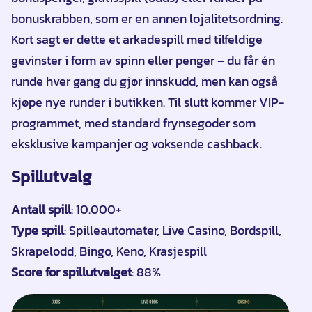
bonuskrabben, som er en annen lojalitetsordning.
Kort sagt er dette et arkadespill med tilfeldige
gevinster i form av spinn eller penger – du får én
runde hver gang du gjør innskudd, men kan også
kjøpe nye runder i butikken. Til slutt kommer VIP-
programmet, med standard frynsegoder som
eksklusive kampanjer og voksende cashback.
Spillutvalg
Antall spill
: 10.000+
Type spill
: Spilleautomater, Live Casino, Bordspill,
Skrapelodd, Bingo, Keno, Krasjespill
Score for spillutvalget
: 88%