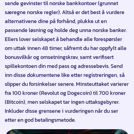
sende gevinster til norske bankkontoer (grunnet
særegne norske regler). Altså er det best å vurdere
alternativene dine på forhånd, plukke ut en
passende løsning og holde deg unna norske banker.
Ellers lover selskapet å behandle alle forespørsler
om uttak innen 48 timer, såfremt du har oppfylt alle
bonusvilkår og omsetningskrav, samt verifisert
spillekontoen din med pass og adressebevis. Send
inn disse dokumentene like etter registreringen, så
slipper du forsinkelser senere. Minsteuttaket varierer
fra 100 kroner (Revolut og Dogecoin) til 700 kroner
(Bitcoin), men selskapet tar ingen uttaksgebyrer.
Inkluder disse grensene i vurderingen når du ser
etter en god betalingsmetode.