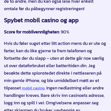
de to andre, men du kan også lese hver enkelt
omtale før du påbegynner registreringen!
Spybet mobil casino og app
Score for mobilvennligheten
: 90%
Hvis du føler suget etter litt action mens du er ute og
farter, kan du like gjerne ta frem telefonen og
fortsette der du slapp – uten at dette går noe særlig
ut over dataforbruket eller batteritiden din. Jeg
besøkte dette spionstedet direkte i nettleseren på
min gamle iPhone, og ble umiddelbart møtt av et
tilpasset
. Ingen nedlastning eller andre
mobil casino
handlinger kreves. Bare skriv inn casinoets adresse,
logg inn og spill i vei. Omgivelsene anpasser seg
etter skjermen du bruker, uavhengig av