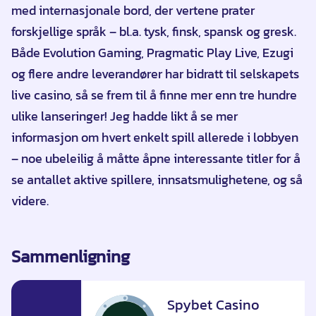
med internasjonale bord, der vertene prater
forskjellige språk – bl.a. tysk, finsk, spansk og gresk.
Både Evolution Gaming, Pragmatic Play Live, Ezugi
og flere andre leverandører har bidratt til selskapets
live casino, så se frem til å finne mer enn tre hundre
ulike lanseringer! Jeg hadde likt å se mer
informasjon om hvert enkelt spill allerede i lobbyen
– noe ubeleilig å måtte åpne interessante titler for å
se antallet aktive spillere, innsatsmulighetene, og så
videre.
Sammenligning
Spybet Casino