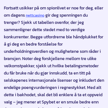
Fortsatt usikker på om spionlivet er noe for deg, eller
om dagens
gir deg spenningen du
nettcasino
trenger? Sjekk ut tabellen ovenfor, der jeg
sammenligner dette stedet med to verdige
konkurrenter. Begge utfordrerne ble håndplukket for
å gi deg en bedre forståelse for
underholdningsverdien og mulighetene som råder i
bransjen. Noter deg forskjellene mellom tre ulike
velkomstpakker, sjekk ut hvilke betalingsmetoder
du får bruke når du gjør innskudd, ta en titt på
selskapenes internasjonale lisenser og inkludert den
endelige poengvurderingen i regnestykket. Med alt
dette i bakhodet, skal det bli enklere å ta et oppveid
valg – jeg mener at Spybet er en smule bedre enn