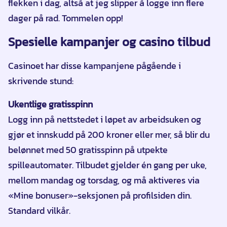
flekken i dag, altså at jeg slipper å logge inn flere
dager på rad. Tommelen opp!
Spesielle kampanjer og casino tilbud
Casinoet har disse kampanjene pågående i
skrivende stund:
Ukentlige gratisspinn
Logg inn på nettstedet i løpet av arbeidsuken og
gjør et innskudd på 200 kroner eller mer, så blir du
belønnet med 50 gratisspinn på utpekte
spilleautomater. Tilbudet gjelder én gang per uke,
mellom mandag og torsdag, og må aktiveres via
«Mine bonuser»-seksjonen på profilsiden din.
Standard vilkår.