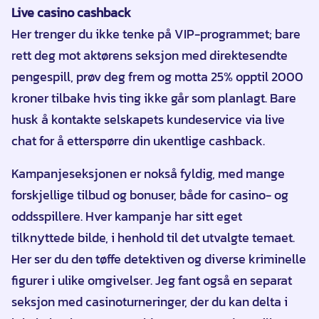
Live casino cashback
Her trenger du ikke tenke på VIP-programmet; bare
rett deg mot aktørens seksjon med direktesendte
pengespill, prøv deg frem og motta 25% opptil 2000
kroner tilbake hvis ting ikke går som planlagt. Bare
husk å kontakte selskapets kundeservice via live
chat for å etterspørre din ukentlige cashback.
Kampanjeseksjonen er nokså fyldig, med mange
forskjellige tilbud og bonuser, både for casino- og
oddsspillere. Hver kampanje har sitt eget
tilknyttede bilde, i henhold til det utvalgte temaet.
Her ser du den tøffe detektiven og diverse kriminelle
figurer i ulike omgivelser. Jeg fant også en separat
seksjon med casinoturneringer, der du kan delta i