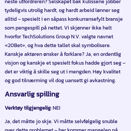
neste utfordreren? Selskapet bak kulissene jobber
tydeligvis utrolig hardt, og hardt arbeid lønner seg
alltid – spesielt i en såpass konkurransefylt bransje
som pengespill på nettet. Vi skjønner ikke helt
hvorfor TechSolutions Group N.V. valgte navnet
«20Bet», og hva dette tallet skal symbolisere.
Kanskje aktøren ønsker å forklare? Ja, en ordentlig
visjon og kanskje et spesielt fokus hadde gjort seg –
det er viktig å skille seg ut i mengden. Høy kvalitet
og god tilnærming vil dog uansett gi avkastning.
Ansvarlig spilling
Verktøy tilgjengelig
: NEI
Ja, det måtte jo skje. Vi måtte selvfølgelig snuble
over dette problemet – her kommer mangelen på