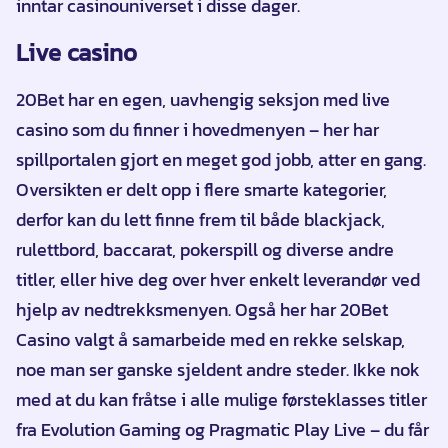
inntar casinouniverset i disse dager.
Live casino
20Bet har en egen, uavhengig seksjon med live
casino som du finner i hovedmenyen – her har
spillportalen gjort en meget god jobb, atter en gang.
Oversikten er delt opp i flere smarte kategorier,
derfor kan du lett finne frem til både blackjack,
rulettbord, baccarat, pokerspill og diverse andre
titler, eller hive deg over hver enkelt leverandør ved
hjelp av nedtrekksmenyen. Også her har 20Bet
Casino valgt å samarbeide med en rekke selskap,
noe man ser ganske sjeldent andre steder. Ikke nok
med at du kan fråtse i alle mulige førsteklasses titler
fra Evolution Gaming og Pragmatic Play Live – du får