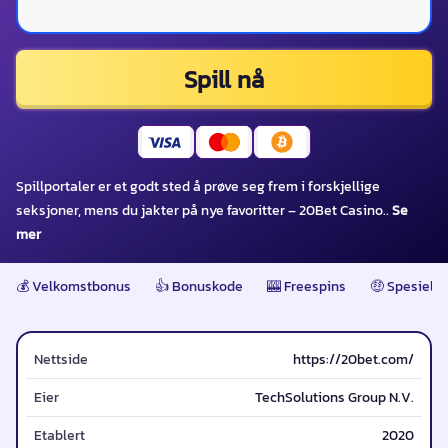
Spill nå
Spillportaler er et godt sted å prøve seg frem i forskjellige
seksjoner, mens du jakter på nye favoritter – 20Bet Casino
..
Se
mer
💰 Velkomstbonus
👍 Bonuskode
🎰 Freespins
🤑 Spesiell
Nettside
https://20bet.com/
Eier
TechSolutions Group N.V.
Etablert
2020