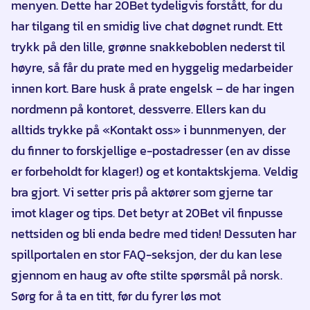
menyen. Dette har 20Bet tydeligvis forstått, for du
har tilgang til en smidig live chat døgnet rundt. Ett
trykk på den lille, grønne snakkeboblen nederst til
høyre, så får du prate med en hyggelig medarbeider
innen kort. Bare husk å prate engelsk – de har ingen
nordmenn på kontoret, dessverre. Ellers kan du
alltids trykke på «Kontakt oss» i bunnmenyen, der
du finner to forskjellige e-postadresser (en av disse
er forbeholdt for klager!) og et kontaktskjema. Veldig
bra gjort. Vi setter pris på aktører som gjerne tar
imot klager og tips. Det betyr at 20Bet vil finpusse
nettsiden og bli enda bedre med tiden! Dessuten har
spillportalen en stor FAQ-seksjon, der du kan lese
gjennom en haug av ofte stilte spørsmål på norsk.
Sørg for å ta en titt, før du fyrer løs mot