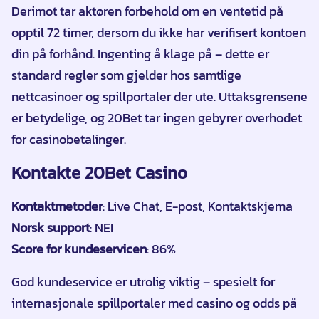
Derimot tar aktøren forbehold om en ventetid på
opptil 72 timer, dersom du ikke har verifisert kontoen
din på forhånd. Ingenting å klage på – dette er
standard regler som gjelder hos samtlige
nettcasinoer og spillportaler der ute. Uttaksgrensene
er betydelige, og 20Bet tar ingen gebyrer overhodet
for casinobetalinger.
Kontakte 20Bet Casino
Kontaktmetoder
: Live Chat, E-post, Kontaktskjema
Norsk support
: NEI
Score for kundeservicen
: 86%
God kundeservice er utrolig viktig – spesielt for
internasjonale spillportaler med casino og odds på