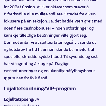
for 20Bet Casino. Vi liker aktører som prøver å
tilfredsstille alle mulige spillere, i stedet for å kun
fokusere på én seksjon. Ja, det hadde vært greit med
noen flere casinobonuser – noen utfordringer og
kanskje tilfeldige belønninger ville gjort seg.
Derimot antar vi at spillportalen også vil sende ut
nyhetsbrev fra tid til annen, der du blir invitert til
spesielle, skreddersydde tilbud. Til syvende og sist
har vi ingenting å klage på. Daglige
casinoturneringer og en ukentlig påfyllingsbonus
gjør susen for folk flest!
Lojalitetsordning/VIP-program
Lojalitetspoeng
: JA