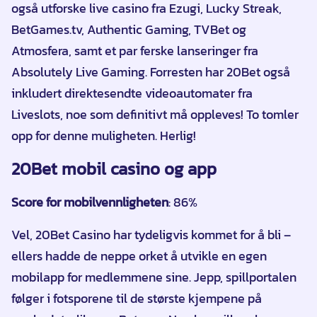
også utforske live casino fra Ezugi, Lucky Streak,
BetGames.tv, Authentic Gaming, TVBet og
Atmosfera, samt et par ferske lanseringer fra
Absolutely Live Gaming. Forresten har 20Bet også
inkludert direktesendte videoautomater fra
Liveslots, noe som definitivt må oppleves! To tomler
opp for denne muligheten. Herlig!
20Bet mobil casino og app
Score for mobilvennligheten
: 86%
Vel, 20Bet Casino har tydeligvis kommet for å bli –
ellers hadde de neppe orket å utvikle en egen
mobilapp for medlemmene sine. Jepp, spillportalen
følger i fotsporene til de største kjempene på