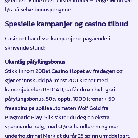
garantert vinne noen ekstra kroner – lenge før du går
løs på selve bonuspengene.
Spesielle kampanjer og casino tilbud
Casinoet har disse kampanjene pågående i
skrivende stund:
Ukentlig påfyllingsbonus
Stikk innom 20Bet Casino i løpet av fredagen og
gjør et innskudd på minst 200 kroner med
kamanjekoden RELOAD, så får du en helt grei
påfyllingsbonus: 50% opptil 1000 kroner + 50
freespins på spilleautomaten Wolf Gold fra
Pragmatic Play. Slik sikrer du deg en ekstra
spennende helg, med større handlerom og mer
underholdning! Merk at du får 25 spinn umiddelbart,