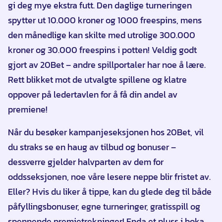
gi deg mye ekstra futt. Den daglige turneringen
spytter ut 10.000 kroner og 1000 freespins, mens
den månedlige kan skilte med utrolige 300.000
kroner og 30.000 freespins i potten! Veldig godt
gjort av 20Bet – andre spillportaler har noe å lære.
Rett blikket mot de utvalgte spillene og klatre
oppover på ledertavlen for å få din andel av
premiene!
Når du besøker kampanjeseksjonen hos 20Bet, vil
du straks se en haug av tilbud og bonuser –
dessverre gjelder halvparten av dem for
oddsseksjonen, noe våre lesere neppe blir fristet av.
Eller? Hvis du liker å tippe, kan du glede deg til både
påfyllingsbonuser, egne turneringer, gratisspill og
spennende premietrekninger! Enda et pluss i boka