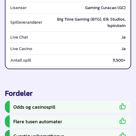
Lisenser
Gaming Curacao (GC)
Big Time Gaming (BTG), Elk Studios,
Spilleverandører
1spin4win
Live Chat
Ja
Live Casino
Ja
Antall spill
11,500+
Fordeler
Odds og casinospill
Flere tusen automater