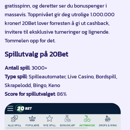
gratisspinn, og deretter ser du bonuspenger i
massevis. Toppnivået gir deg utrolige 1.000.000
kroner! 20Bet lover forresten å gi ut cashback,
invitere til eksklusive turneringer og lignende.
Tommelen opp for det.
Spillutvalg på 20Bet
Antall spill
: 3000+
Type spill
: Spilleautomater, Live Casino, Bordspill,
Skrapelodd, Bingo, Keno
Score for spillutvalget
: 86%