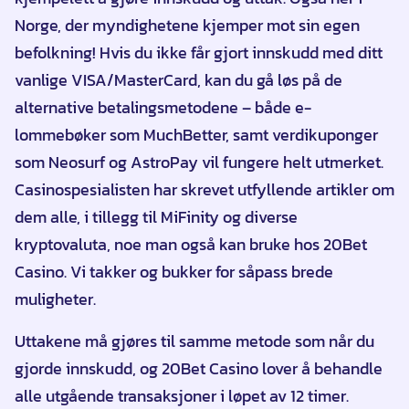
Norge, der myndighetene kjemper mot sin egen
befolkning! Hvis du ikke får gjort innskudd med ditt
vanlige VISA/MasterCard, kan du gå løs på de
alternative betalingsmetodene – både e-
lommebøker som MuchBetter, samt verdikuponger
som Neosurf og AstroPay vil fungere helt utmerket.
Casinospesialisten har skrevet utfyllende artikler om
dem alle, i tillegg til MiFinity og diverse
kryptovaluta, noe man også kan bruke hos 20Bet
Casino. Vi takker og bukker for såpass brede
muligheter.
Uttakene må gjøres til samme metode som når du
gjorde innskudd, og 20Bet Casino lover å behandle
alle utgående transaksjoner i løpet av 12 timer.