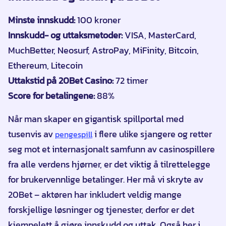
Minste innskudd:
100 kroner
Innskudd- og uttaksmetoder:
VISA, MasterCard,
MuchBetter, Neosurf, AstroPay, MiFinity, Bitcoin,
Ethereum, Litecoin
Uttakstid på 20Bet Casino:
72 timer
Score for betalingene:
88%
Når man skaper en gigantisk spillportal med
tusenvis av
i flere ulike sjangere og retter
pengespill
seg mot et internasjonalt samfunn av casinospillere
fra alle verdens hjørner, er det viktig å tilrettelegge
for brukervennlige betalinger. Her må vi skryte av
20Bet – aktøren har inkludert veldig mange
forskjellige løsninger og tjenester, derfor er det
kjempelett å gjøre innskudd og uttak. Også her i