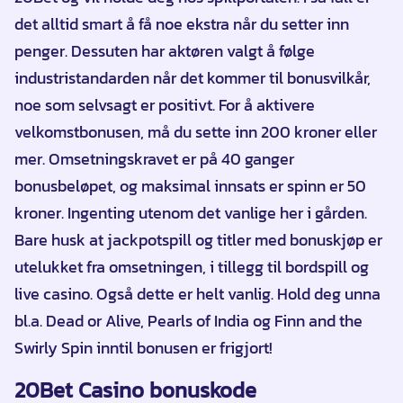
det alltid smart å få noe ekstra når du setter inn
penger. Dessuten har aktøren valgt å følge
industristandarden når det kommer til bonusvilkår,
noe som selvsagt er positivt. For å aktivere
velkomstbonusen, må du sette inn 200 kroner eller
mer. Omsetningskravet er på 40 ganger
bonusbeløpet, og maksimal innsats er spinn er 50
kroner. Ingenting utenom det vanlige her i gården.
Bare husk at jackpotspill og titler med bonuskjøp er
utelukket fra omsetningen, i tillegg til bordspill og
live casino. Også dette er helt vanlig. Hold deg unna
bl.a. Dead or Alive, Pearls of India og Finn and the
Swirly Spin inntil bonusen er frigjort!
20Bet Casino bonuskode