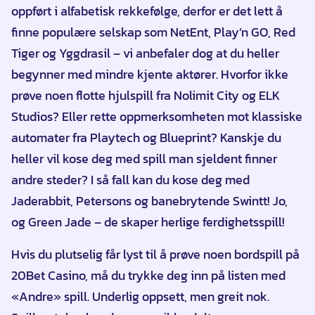
oppført i alfabetisk rekkefølge, derfor er det lett å
finne populære selskap som NetEnt, Play’n GO, Red
Tiger og Yggdrasil – vi anbefaler dog at du heller
begynner med mindre kjente aktører. Hvorfor ikke
prøve noen flotte hjulspill fra Nolimit City og ELK
Studios? Eller rette oppmerksomheten mot klassiske
automater fra Playtech og Blueprint? Kanskje du
heller vil kose deg med spill man sjeldent finner
andre steder? I så fall kan du kose deg med
Jaderabbit, Petersons og banebrytende Swintt! Jo,
og Green Jade – de skaper herlige ferdighetsspill!
Hvis du plutselig får lyst til å prøve noen bordspill på
20Bet Casino, må du trykke deg inn på listen med
«Andre» spill. Underlig oppsett, men greit nok.