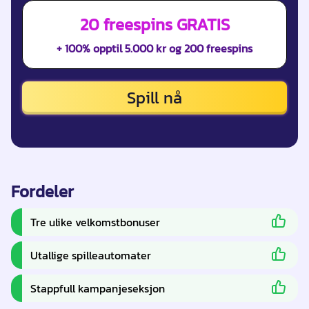
20 freespins GRATIS
+ 100% opptil 5.000 kr og 200 freespins
Spill nå
Fordeler
Tre ulike velkomstbonuser
Utallige spilleautomater
Stappfull kampanjeseksjon