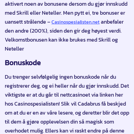
aktivert noen av bonusene dersom du gjør innskudd
med Skrill eller Neteller. Men pytt ei, tre bonuser er
uansett strålende –
anbefaler
Casinospesialisten.net
den andre (200%), siden den gir deg høyest verdi.
Velkomstbonusen kan ikke brukes med Skrill og
Neteller
Bonuskode
Du trenger selvfølgelig ingen bonuskode når du
registrerer deg, og ei heller når du gjør innskudd. Det
viktigste er at du går til nettcasinoet via linken her
hos Casinospesialisten! Slik vil Cadabrus få beskjed
om at du er en av våre lesere, og deretter blir det opp
til dem å gjøre opplevelsen din så magisk som
overhodet mulig. Ellers kan vi raskt endre på denne