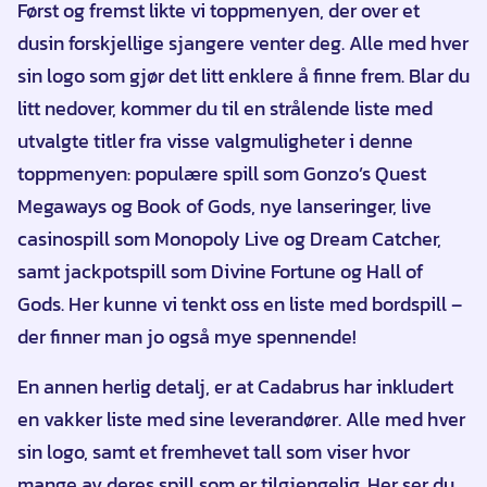
Først og fremst likte vi toppmenyen, der over et
dusin forskjellige sjangere venter deg. Alle med hver
sin logo som gjør det litt enklere å finne frem. Blar du
litt nedover, kommer du til en strålende liste med
utvalgte titler fra visse valgmuligheter i denne
toppmenyen: populære spill som Gonzo’s Quest
Megaways og Book of Gods, nye lanseringer, live
casinospill som Monopoly Live og Dream Catcher,
samt jackpotspill som Divine Fortune og Hall of
Gods. Her kunne vi tenkt oss en liste med bordspill –
der finner man jo også mye spennende!
En annen herlig detalj, er at Cadabrus har inkludert
en vakker liste med sine leverandører. Alle med hver
sin logo, samt et fremhevet tall som viser hvor
mange av deres spill som er tilgjengelig. Her ser du