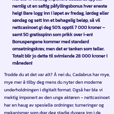
nemlig ut en saftig påfyllingsbonus hver eneste
helg! Bare logg inn i løpet av fredag, lørdag eller
søndag og sett inn et behagelig beløp, så vil
nettcasinoet gi deg 50% opptil 7 000 kroner –
samt 50 gratisspinn som prikk over i-en!
Bonuspengene kommer med standard
omsetningskrav, men det er tanken som teller.
Totalt blir jo dette til svimlende 28 000 kroner i
måneden!
Trodde du at det var alt? Å nei du, Cadabrus har mye,
mye mer å tilby deg mens du nyter den moderne
underholdningen i digitalt format. Også her ble vi
mektig imponert av den unge aktøren – nettcasinoet
har en haug av spesielle ordninger, turneringer og
mekanismer som drar deg stadig dypere inn i de