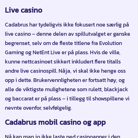
Live casino
Cadabrus har tydeligvis ikke fokusert noe særlig på
live casino – denne delen av spillutvalget er ganske
begrenset, selv om de fleste titlene fra Evolution
Gaming og NetEnt Live er på plass. Hvis de ville,
kunne nettcasinoet sikkert inkludert flere titalls
andre live casinospill. Nåja, vi skal ikke henge oss
opp i dette. Brukervennligheten er fortsatt høy, og
alle de viktigste mulighetene som rulett, blackjack
og baccarat er på plass – i tillegg til showspillene vi
nevnte ovenfor, selvfølgelig.
Cadabrus mobil casino og app
Nå kan man jo ikke laste ned casinoapper i den