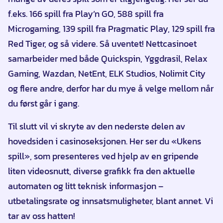
f.eks. 166 spill fra Play’n GO, 588 spill fra
Microgaming, 139 spill fra Pragmatic Play, 129 spill fra
Red Tiger, og så videre. Så uventet! Nettcasinoet
samarbeider med både Quickspin, Yggdrasil, Relax
Gaming, Wazdan, NetEnt, ELK Studios, Nolimit City
og flere andre, derfor har du mye å velge mellom når
du først går i gang.
Til slutt vil vi skryte av den nederste delen av
hovedsiden i casinoseksjonen. Her ser du «Ukens
spill», som presenteres ved hjelp av en gripende
liten videosnutt, diverse grafikk fra den aktuelle
automaten og litt teknisk informasjon –
utbetalingsrate og innsatsmuligheter, blant annet. Vi
tar av oss hatten!