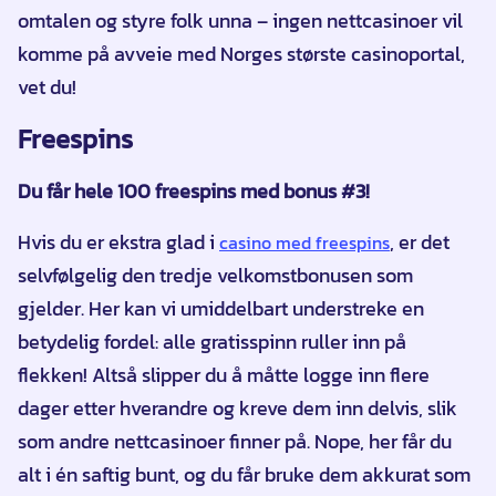
omtalen og styre folk unna – ingen nettcasinoer vil
komme på avveie med Norges største casinoportal,
vet du!
Freespins
Du får hele 100 freespins med bonus #3!
Hvis du er ekstra glad i
, er det
casino med freespins
selvfølgelig den tredje velkomstbonusen som
gjelder. Her kan vi umiddelbart understreke en
betydelig fordel: alle gratisspinn ruller inn på
flekken! Altså slipper du å måtte logge inn flere
dager etter hverandre og kreve dem inn delvis, slik
som andre nettcasinoer finner på. Nope, her får du
alt i én saftig bunt, og du får bruke dem akkurat som