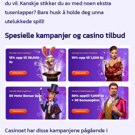
du vil. Kanskje stikker du av med noen ekstra
tusenlapper? Bare husk å holde deg unna
utelukkede spill!
Spesielle kampanjer og casino tilbud
Casinoet har disse kampanjene pågående i