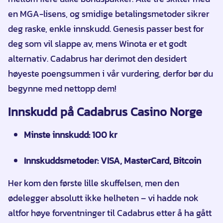
en MGA-lisens, og smidige betalingsmetoder sikrer
deg raske, enkle innskudd. Genesis passer best for
deg som vil slappe av, mens Winota er et godt
alternativ. Cadabrus har derimot den desidert
høyeste poengsummen i vår vurdering, derfor bør du
begynne med nettopp dem!
Innskudd på Cadabrus Casino Norge
Minste innskudd
: 100 kr
Innskuddsmetoder
: VISA, MasterCard, Bitcoin
Her kom den første lille skuffelsen, men den
ødelegger absolutt ikke helheten – vi hadde nok
altfor høye forventninger til Cadabrus etter å ha gått