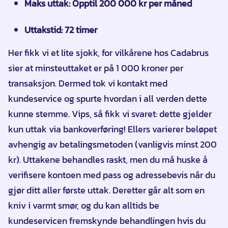
Maks uttak
: Opptil 200 000 kr per måned
Uttakstid
: 72 timer
Her fikk vi et lite sjokk, for vilkårene hos Cadabrus
sier at minsteuttaket er på 1 000 kroner per
transaksjon. Dermed tok vi kontakt med
kundeservice og spurte hvordan i all verden dette
kunne stemme. Vips, så fikk vi svaret: dette gjelder
kun uttak via bankoverføring! Ellers varierer beløpet
avhengig av betalingsmetoden (vanligvis minst 200
kr). Uttakene behandles raskt, men du må huske å
verifisere kontoen med pass og adressebevis når du
gjør ditt aller første uttak. Deretter går alt som en
kniv i varmt smør, og du kan alltids be
kundeservicen fremskynde behandlingen hvis du