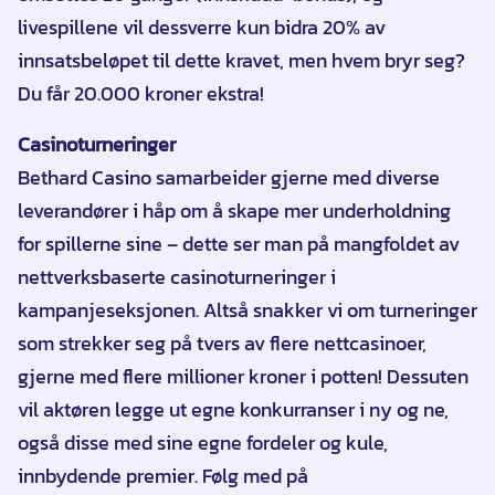
livespillene vil dessverre kun bidra 20% av
innsatsbeløpet til dette kravet, men hvem bryr seg?
Du får 20.000 kroner ekstra!
Casinoturneringer
Bethard Casino samarbeider gjerne med diverse
leverandører i håp om å skape mer underholdning
for spillerne sine – dette ser man på mangfoldet av
nettverksbaserte casinoturneringer i
kampanjeseksjonen. Altså snakker vi om turneringer
som strekker seg på tvers av flere nettcasinoer,
gjerne med flere millioner kroner i potten! Dessuten
vil aktøren legge ut egne konkurranser i ny og ne,
også disse med sine egne fordeler og kule,
innbydende premier. Følg med på