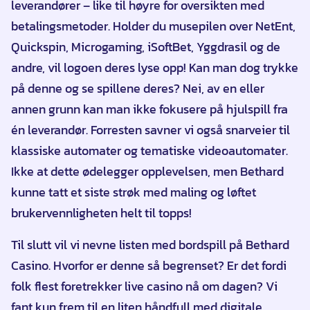
leverandører – like til høyre for oversikten med
betalingsmetoder. Holder du musepilen over NetEnt,
Quickspin, Microgaming, iSoftBet, Yggdrasil og de
andre, vil logoen deres lyse opp! Kan man dog trykke
på denne og se spillene deres? Nei, av en eller
annen grunn kan man ikke fokusere på hjulspill fra
én leverandør. Forresten savner vi også snarveier til
klassiske automater og tematiske videoautomater.
Ikke at dette ødelegger opplevelsen, men Bethard
kunne tatt et siste strøk med maling og løftet
brukervennligheten helt til topps!
Til slutt vil vi nevne listen med bordspill på Bethard
Casino. Hvorfor er denne så begrenset? Er det fordi
folk flest foretrekker live casino nå om dagen? Vi
fant kun frem til en liten håndfull med digitale