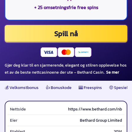
+ 25 omsetningsfrie free spins
Spill nå
Gjør deg klar til en sjarmerende, elegant og stilren opplevelse hos
et av de beste nettcasinoene der ute – Bethard Casin
..
Se mer
💰 Velkomstbonus
👍 Bonuskode
🎰 Freespins
🤑 Spesiell
Nettside
https://www.bethard.com/nb
Eier
Bethard Group Limited
Etablert
2014