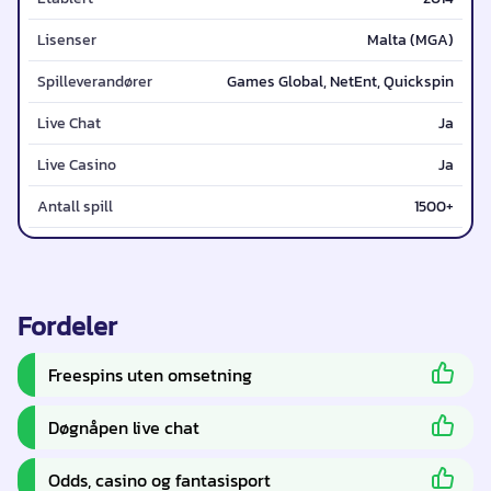
Lisenser
Malta (MGA)
Spilleverandører
Games Global, NetEnt, Quickspin
Live Chat
Ja
Live Casino
Ja
Antall spill
1500+
Fordeler
Freespins uten omsetning
Døgnåpen live chat
Odds, casino og fantasisport