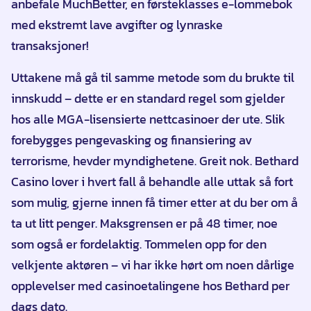
anbefale MuchBetter, en førsteklasses e-lommebok
med ekstremt lave avgifter og lynraske
transaksjoner!
Uttakene må gå til samme metode som du brukte til
innskudd – dette er en standard regel som gjelder
hos alle MGA-lisensierte nettcasinoer der ute. Slik
forebygges pengevasking og finansiering av
terrorisme, hevder myndighetene. Greit nok. Bethard
Casino lover i hvert fall å behandle alle uttak så fort
som mulig, gjerne innen få timer etter at du ber om å
ta ut litt penger. Maksgrensen er på 48 timer, noe
som også er fordelaktig. Tommelen opp for den
velkjente aktøren – vi har ikke hørt om noen dårlige
opplevelser med casinoetalingene hos Bethard per
dags dato.