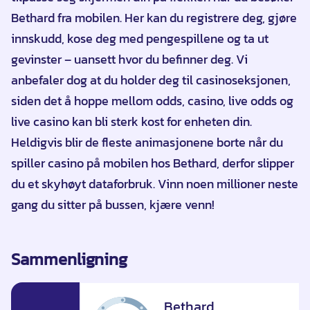
Bethard fra mobilen. Her kan du registrere deg, gjøre
innskudd, kose deg med pengespillene og ta ut
gevinster – uansett hvor du befinner deg. Vi
anbefaler dog at du holder deg til casinoseksjonen,
siden det å hoppe mellom odds, casino, live odds og
live casino kan bli sterk kost for enheten din.
Heldigvis blir de fleste animasjonene borte når du
spiller casino på mobilen hos Bethard, derfor slipper
du et skyhøyt dataforbruk. Vinn noen millioner neste
gang du sitter på bussen, kjære venn!
Sammenligning
Bethard