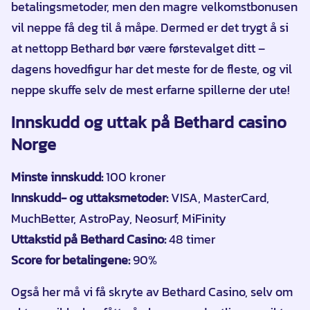
betalingsmetoder, men den magre velkomstbonusen
vil neppe få deg til å måpe. Dermed er det trygt å si
at nettopp Bethard bør være førstevalget ditt –
dagens hovedfigur har det meste for de fleste, og vil
neppe skuffe selv de mest erfarne spillerne der ute!
Innskudd og uttak på Bethard casino
Norge
Minste innskudd:
100 kroner
Innskudd- og uttaksmetoder:
VISA, MasterCard,
MuchBetter, AstroPay, Neosurf, MiFinity
Uttakstid på Bethard Casino:
48 timer
Score for betalingene:
90%
Også her må vi få skryte av Bethard Casino, selv om