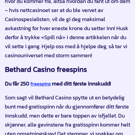
hvor du kommer fra, altså hvordan du fant ut om dem
– hvis nettcasinoet ser at du ble vervet av
Casinospesialisten, vil de gi deg maksimal
avkastning for hver eneste krone du setter inn! Husk
derfor å trykke «Spill nå» i denne artikkelen når du
vil sette i gang. Hjelp oss med å hjelpe deg, så tar vi
casinouniverset med storm sammen!
Bethard Casino freespins
Du får 250
med ditt første innskudd!
freespins
Som sagt vil Bethard Casino spytte ut en betydelig
bunt med gratisspinn når du gjennomfører ditt første
innskudd, men dette er bare toppen av isfjellet. Du
skjønner, alle gevinstene fra gratisspinn kommer helt
uten omsetningskrav! Det stemmer, vi snakker om