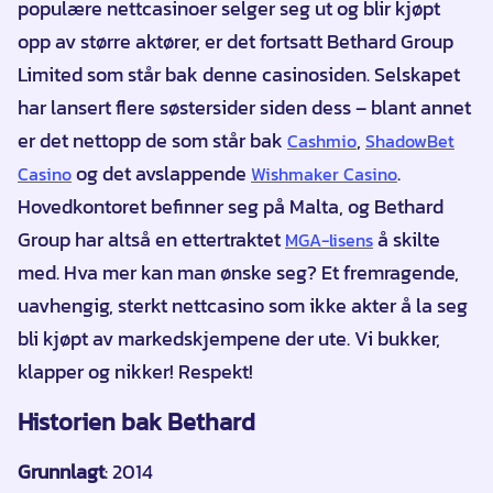
populære nettcasinoer selger seg ut og blir kjøpt
opp av større aktører, er det fortsatt Bethard Group
Limited som står bak denne casinosiden. Selskapet
har lansert flere søstersider siden dess – blant annet
er det nettopp de som står bak
,
Cashmio
ShadowBet
og det avslappende
.
Casino
Wishmaker Casino
Hovedkontoret befinner seg på Malta, og Bethard
Group har altså en ettertraktet
å skilte
MGA-lisens
med. Hva mer kan man ønske seg? Et fremragende,
uavhengig, sterkt nettcasino som ikke akter å la seg
bli kjøpt av markedskjempene der ute. Vi bukker,
klapper og nikker! Respekt!
Historien bak Bethard
Grunnlagt
: 2014