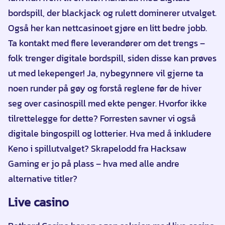
bordspill, der blackjack og rulett dominerer utvalget.
Også her kan nettcasinoet gjøre en litt bedre jobb.
Ta kontakt med flere leverandører om det trengs –
folk trenger digitale bordspill, siden disse kan prøves
ut med lekepenger! Ja, nybegynnere vil gjerne ta
noen runder på gøy og forstå reglene før de hiver
seg over casinospill med ekte penger. Hvorfor ikke
tilrettelegge for dette? Forresten savner vi også
digitale bingospill og lotterier. Hva med å inkludere
Keno i spillutvalget? Skrapelodd fra Hacksaw
Gaming er jo på plass – hva med alle andre
alternative titler?
Live casino