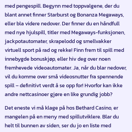
med pengespill. Begynn med toppvalgene, der du
blant annet finner Starburst og Bonanza Megaways,
eller bla videre nedover. Der finner du en håndfull
med nye hjulspill, titler med Megaways-funksjonen,
jackpotautomater, skrapelodd og smellvakker
virtuell sport på rad og rekke! Finn frem til spill med
innebygde bonuskjøp, eller hiv deg over noen
fremhevede videoautomater. Ja, når du blar nedover,
vil du komme over små videosnutter fra spennende
spill – definitivt verdt å se opp for! Hvorfor kan ikke
andre nettcasinoer gjøre en like grundig jobb?
Det eneste vi må klage på hos Bethard Casino, er
mangelen på en meny med spillutviklere. Blar du
helt til bunnen av siden, ser du jo en liste med