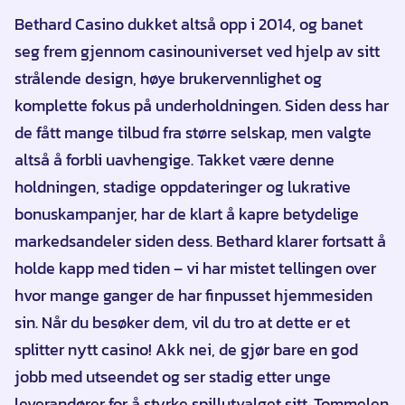
Bethard Casino dukket altså opp i 2014, og banet
seg frem gjennom casinouniverset ved hjelp av sitt
strålende design, høye brukervennlighet og
komplette fokus på underholdningen. Siden dess har
de fått mange tilbud fra større selskap, men valgte
altså å forbli uavhengige. Takket være denne
holdningen, stadige oppdateringer og lukrative
bonuskampanjer, har de klart å kapre betydelige
markedsandeler siden dess. Bethard klarer fortsatt å
holde kapp med tiden – vi har mistet tellingen over
hvor mange ganger de har finpusset hjemmesiden
sin. Når du besøker dem, vil du tro at dette er et
splitter nytt casino! Akk nei, de gjør bare en god
jobb med utseendet og ser stadig etter unge
leverandører for å styrke spillutvalget sitt. Tommelen