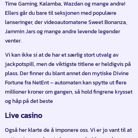
Time Gaming, Kalamba, Wazdan og mange andre!
Ellers går du bare til seksjonen med populære
lanseringer, der videoautomatene Sweet Bonanza,
Jammin Jars og mange andre levende legender
venter.
Vi kan ikke si at de har et særlig stort utvalg av
jackpotspill, men de viktigste titlene er heldigvis på
plass. Der finner du blant annet den mytiske Divine
Fortune fra NetEnt – automaten kan spytte ut flere
millioner kroner om gangen, så hold fingrene krysset
og håp på det beste
Live casino
Også her klarte de å imponere oss. Vi er jo vant til at