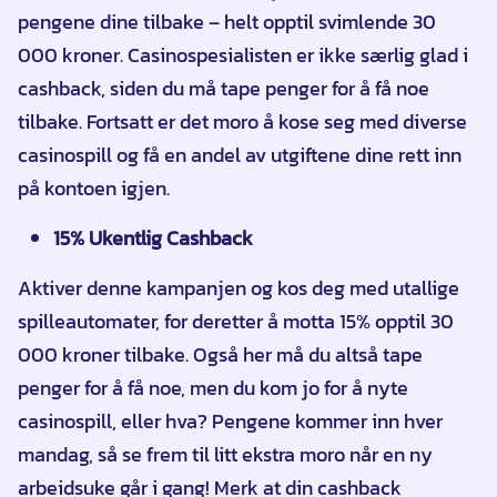
pengene dine tilbake – helt opptil svimlende 30
000 kroner. Casinospesialisten er ikke særlig glad i
cashback, siden du må tape penger for å få noe
tilbake. Fortsatt er det moro å kose seg med diverse
casinospill og få en andel av utgiftene dine rett inn
på kontoen igjen.
15% Ukentlig Cashback
Aktiver denne kampanjen og kos deg med utallige
spilleautomater, for deretter å motta 15% opptil 30
000 kroner tilbake. Også her må du altså tape
penger for å få noe, men du kom jo for å nyte
casinospill, eller hva? Pengene kommer inn hver
mandag, så se frem til litt ekstra moro når en ny
arbeidsuke går i gang! Merk at din cashback