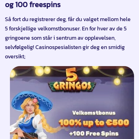
og 100 freespins
Så fort du registrerer deg, får du valget mellom hele
5 forskjellige velkomstbonuser. En for hver av de 5
gringoene som står i sentrum av opplevelsen,
selvfølgelig! Casinospesialisten gir deg en smidig
oversikt;