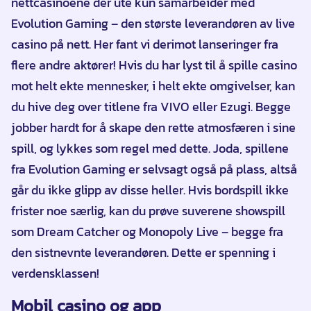
nettcasinoene der ute kun samarbeider med
Evolution Gaming – den største leverandøren av live
casino på nett. Her fant vi derimot lanseringer fra
flere andre aktører! Hvis du har lyst til å spille casino
mot helt ekte mennesker, i helt ekte omgivelser, kan
du hive deg over titlene fra VIVO eller Ezugi. Begge
jobber hardt for å skape den rette atmosfæren i sine
spill, og lykkes som regel med dette. Joda, spillene
fra Evolution Gaming er selvsagt også på plass, altså
går du ikke glipp av disse heller. Hvis bordspill ikke
frister noe særlig, kan du prøve suverene showspill
som Dream Catcher og Monopoly Live – begge fra
den sistnevnte leverandøren. Dette er spenning i
verdensklassen!
Mobil casino og app