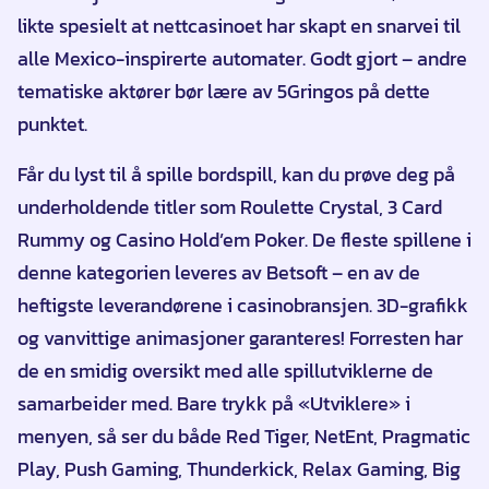
likte spesielt at nettcasinoet har skapt en snarvei til
alle Mexico-inspirerte automater. Godt gjort – andre
tematiske aktører bør lære av 5Gringos på dette
punktet.
Får du lyst til å spille bordspill, kan du prøve deg på
underholdende titler som Roulette Crystal, 3 Card
Rummy og Casino Hold’em Poker. De fleste spillene i
denne kategorien leveres av Betsoft – en av de
heftigste leverandørene i casinobransjen. 3D-grafikk
og vanvittige animasjoner garanteres! Forresten har
de en smidig oversikt med alle spillutviklerne de
samarbeider med. Bare trykk på «Utviklere» i
menyen, så ser du både Red Tiger, NetEnt, Pragmatic
Play, Push Gaming, Thunderkick, Relax Gaming, Big