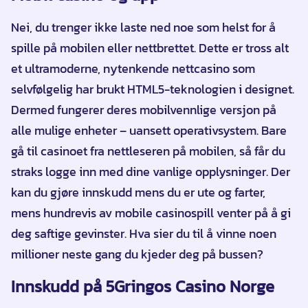
Nei, du trenger ikke laste ned noe som helst for å
spille på mobilen eller nettbrettet. Dette er tross alt
et ultramoderne, nytenkende nettcasino som
selvfølgelig har brukt HTML5-teknologien i designet.
Dermed fungerer deres mobilvennlige versjon på
alle mulige enheter – uansett operativsystem. Bare
gå til casinoet fra nettleseren på mobilen, så får du
straks logge inn med dine vanlige opplysninger. Der
kan du gjøre innskudd mens du er ute og farter,
mens hundrevis av mobile casinospill venter på å gi
deg saftige gevinster. Hva sier du til å vinne noen
millioner neste gang du kjeder deg på bussen?
Innskudd på 5Gringos Casino Norge