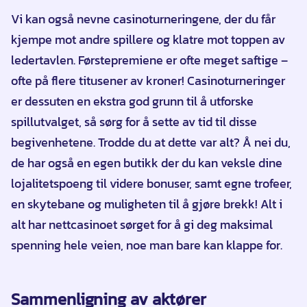
Vi kan også nevne casinoturneringene, der du får
kjempe mot andre spillere og klatre mot toppen av
ledertavlen. Førstepremiene er ofte meget saftige –
ofte på flere titusener av kroner! Casinoturneringer
er dessuten en ekstra god grunn til å utforske
spillutvalget, så sørg for å sette av tid til disse
begivenhetene. Trodde du at dette var alt? Å nei du,
de har også en egen butikk der du kan veksle dine
lojalitetspoeng til videre bonuser, samt egne trofeer,
en skytebane og muligheten til å gjøre brekk! Alt i
alt har nettcasinoet sørget for å gi deg maksimal
spenning hele veien, noe man bare kan klappe for.
Sammenligning av aktører