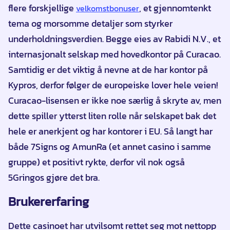
flere forskjellige
, et gjennomtenkt
velkomstbonuser
tema og morsomme detaljer som styrker
underholdningsverdien. Begge eies av Rabidi N.V., et
internasjonalt selskap med hovedkontor på Curacao.
Samtidig er det viktig å nevne at de har kontor på
Kypros, derfor følger de europeiske lover hele veien!
Curacao-lisensen er ikke noe særlig å skryte av, men
dette spiller ytterst liten rolle når selskapet bak det
hele er anerkjent og har kontorer i EU. Så langt har
både 7Signs og AmunRa (et annet casino i samme
gruppe) et positivt rykte, derfor vil nok også
5Gringos gjøre det bra.
Brukererfaring
Dette casinoet har utvilsomt rettet seg mot nettopp