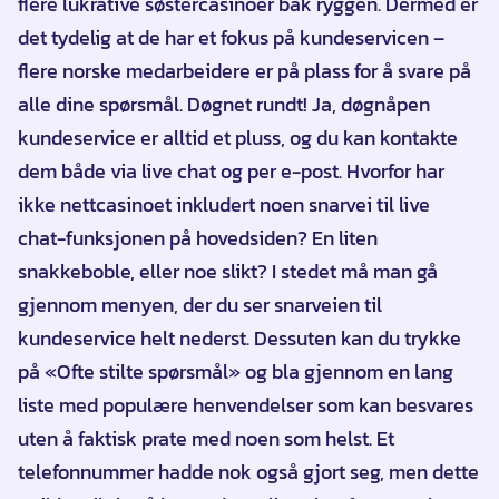
flere lukrative søstercasinoer bak ryggen. Dermed er
det tydelig at de har et fokus på kundeservicen –
flere norske medarbeidere er på plass for å svare på
alle dine spørsmål. Døgnet rundt! Ja, døgnåpen
kundeservice er alltid et pluss, og du kan kontakte
dem både via live chat og per e-post. Hvorfor har
ikke nettcasinoet inkludert noen snarvei til live
chat-funksjonen på hovedsiden? En liten
snakkeboble, eller noe slikt? I stedet må man gå
gjennom menyen, der du ser snarveien til
kundeservice helt nederst. Dessuten kan du trykke
på «Ofte stilte spørsmål» og bla gjennom en lang
liste med populære henvendelser som kan besvares
uten å faktisk prate med noen som helst. Et
telefonnummer hadde nok også gjort seg, men dette