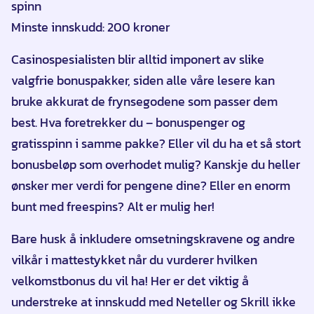
spinn
Minste innskudd: 200 kroner
Casinospesialisten blir alltid imponert av slike
valgfrie bonuspakker, siden alle våre lesere kan
bruke akkurat de frynsegodene som passer dem
best. Hva foretrekker du – bonuspenger og
gratisspinn i samme pakke? Eller vil du ha et så stort
bonusbeløp som overhodet mulig? Kanskje du heller
ønsker mer verdi for pengene dine? Eller en enorm
bunt med freespins? Alt er mulig her!
Bare husk å inkludere omsetningskravene og andre
vilkår i mattestykket når du vurderer hvilken
velkomstbonus du vil ha! Her er det viktig å
understreke at innskudd med Neteller og Skrill ikke