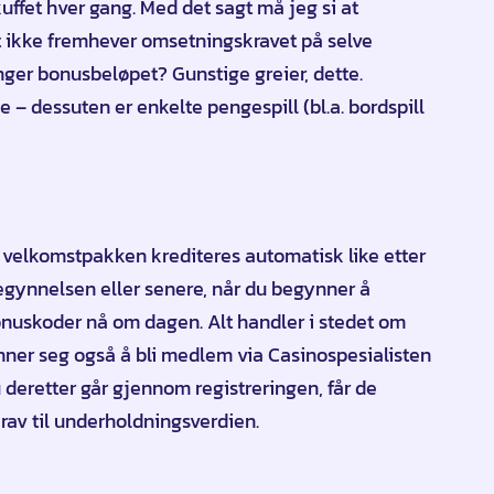
uffet hver gang. Med det sagt må jeg si at
et ikke fremhever omsetningskravet på selve
nger bonusbeløpet? Gunstige greier, dette.
de – dessuten er enkelte pengespill (bl.a. bordspill
 velkomstpakken krediteres automatisk like etter
 begynnelsen eller senere, når du begynner å
onuskoder nå om dagen. Alt handler i stedet om
lønner seg også å bli medlem via Casinospesialisten
 deretter går gjennom registreringen, får de
rav til underholdningsverdien.