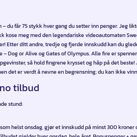
 du får 75 stykk hver gang du setter inn penger. Jeg likt
fikk kose meg med den legendariske videoautomaten Sweet
r! Etter ditt andre, tredje og fjerde innskudd kan du gled
 – Dog or Alive og Gates of Olympus. Alle fire er spenne
ppgevinster, så hold fingrene krysset og håp på det beste
en det er verdt å nevne en begrensning; du kan ikke vinn
no tilbud
de stund:
en som helst onsdag, gjør et innskudd på minst 300 krone
ilbudet gjelder hver onsdag, hele året. Bonuspenger + ge