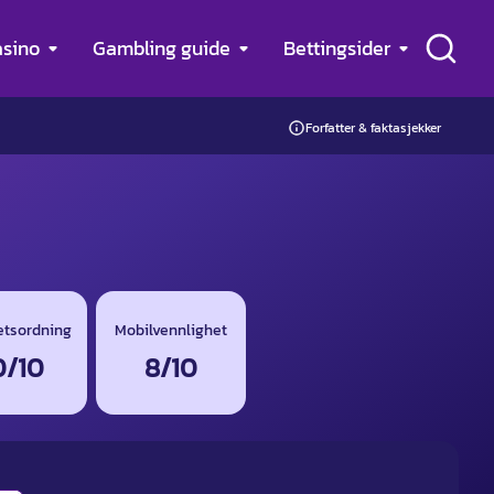
asino
Gambling guide
Bettingsider
Forfatter & faktasjekker
tetsordning
Mobilvennlighet
0/10
8/10