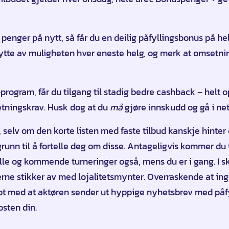
n penger på nytt, så får du en deilig påfyllingsbonus på 
ytte av muligheten hver eneste helg, og merk at omsetning
program, får du tilgang til stadig bedre cashback – helt 
etningskrav. Husk dog at du
må
gjøre innskudd og gå i net
selv om den korte listen med faste tilbud kanskje hinter o
runn til å fortelle deg om disse. Antageligvis kommer du 
elle og kommende turneringer også, mens du er i gang. I sk
lerne stikker av med lojalitetsmynter. Overraskende at in
ot med at aktøren sender ut hyppige nyhetsbrev med påfyl
osten din.