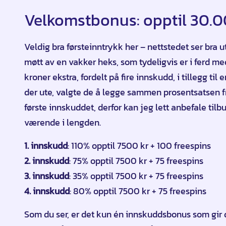
Velkomstbonus: opptil 30.00
Veldig bra førsteinntrykk her – nettstedet ser bra
møtt av en vakker heks, som tydeligvis er i ferd 
kroner ekstra, fordelt på fire innskudd, i tillegg 
der ute, valgte de å legge sammen prosentsatsen fr
første innskuddet, derfor kan jeg lett anbefale tilb
værende i lengden.
1. innskudd
: 110% opptil 7500 kr + 100 freespins
2. innskudd
: 75% opptil 7500 kr + 75 freespins
3. innskudd
: 35% opptil 7500 kr + 75 freespins
4. innskudd
: 80% opptil 7500 kr + 75 freespins
Som du ser, er det kun én innskuddsbonus som gir d