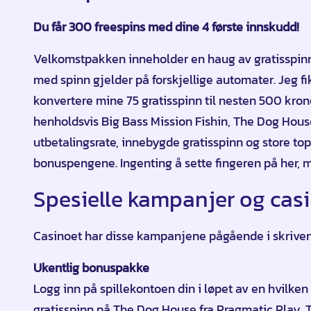
Du får 300 freespins med dine 4 første innskudd!
Velkomstpakken inneholder en haug av gratisspinn –
med spinn gjelder på forskjellige automater. Jeg 
konvertere mine 75 gratisspinn til nesten 500 krone
henholdsvis Big Bass Mission Fishin, The Dog House
utbetalingsrate, innebygde gratisspinn og store to
bonuspengene. Ingenting å sette fingeren på her, m
Spesielle kampanjer og casi
Casinoet har disse kampanjene pågående i skriven
Ukentlig bonuspakke
Logg inn på spillekontoen din i løpet av en hvilk
gratisspinn på The Dog House fra Pragmatic Play. T