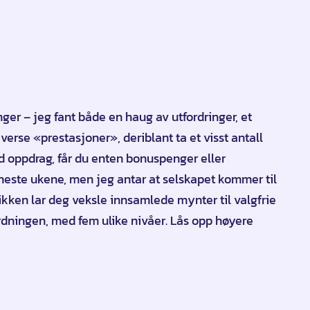
er – jeg fant både en haug av utfordringer, et
verse «prestasjoner», deriblant ta et visst antall
d oppdrag, får du enten bonuspenger eller
 neste ukene, men jeg antar at selskapet kommer til
kken lar deg veksle innsamlede mynter til valgfrie
ordningen, med fem ulike nivåer. Lås opp høyere