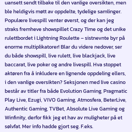
uansett sendt tilbake til den vanlige oversikten, men
ble heldigvis møtt av oppdelte, tydelige samlinger.
Populære livespill venter øverst, og der kan jeg
straks fremheve showspillet Crazy Time og det unike
rulettbordet i Lightning Roulette – sistnevnte byr på
enorme multiplikatorer! Blar du videre nedover, ser
du både showspill, live rulett, live blackjack, live
baccarat, live poker og andre livespill. Hva stoppet
aktøren fra å inkludere en lignende oppdeling ellers,
i den vanlige oversikten? Seksjonen med live casino
består av titler fra både Evolution Gaming, Pragmatic
Play Live, Ezugi, VIVO Gaming, Atmosfera, BeterLive,
Authentic Gaming, TVBet, Absolute Live Gaming og
Winfinity, derfor fikk jeg et hav av muligheter på et
sølvfat. Mer info hadde gjort seg. F.eks.