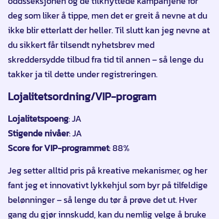
oddsseksjonen og de tilknyttede kampanjene for
deg som liker å tippe, men det er greit å nevne at du
ikke blir etterlatt der heller. Til slutt kan jeg nevne at
du sikkert får tilsendt nyhetsbrev med
skreddersydde tilbud fra tid til annen – så lenge du
takker ja til dette under registreringen.
Lojalitetsordning/VIP-program
Lojalitetspoeng
: JA
Stigende nivåer
: JA
Score for VIP-programmet
: 88%
Jeg setter alltid pris på kreative mekanismer, og her
fant jeg et innovativt lykkehjul som byr på tilfeldige
belønninger – så lenge du tør å prøve det ut. Hver
gang du gjør innskudd, kan du nemlig velge å bruke