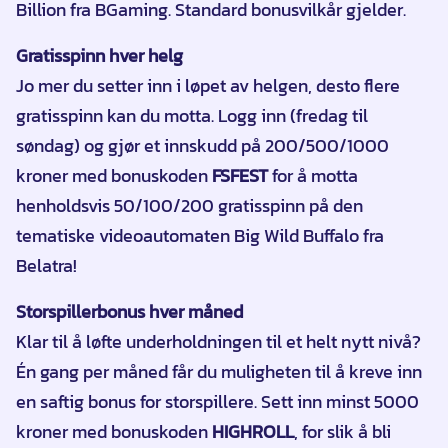
Billion fra BGaming. Standard bonusvilkår gjelder.
Gratisspinn hver helg
Jo mer du setter inn i løpet av helgen, desto flere
gratisspinn kan du motta. Logg inn (fredag til
søndag) og gjør et innskudd på 200/500/1000
kroner med bonuskoden
FSFEST
for å motta
henholdsvis 50/100/200 gratisspinn på den
tematiske videoautomaten Big Wild Buffalo fra
Belatra!
Storspillerbonus hver måned
Klar til å løfte underholdningen til et helt nytt nivå?
Én gang per måned får du muligheten til å kreve inn
en saftig bonus for storspillere. Sett inn minst 5000
kroner med bonuskoden
HIGHROLL
, for slik å bli