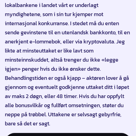
lokalbankene i landet vårt er underlagt
myndighetene, som i sin tur kjemper mot
internasjonal konkurranse. I stedet må du enten
sende gevinstene til en utenlandsk bankkonto, til en
anerkjent e-lommebok, eller via kryptovaluta. Jeg
likte at minsteuttaket er like lavt som
minsteinnskuddet, altså trenger du ikke «legge
igjen» penger hvis du ikke ønsker dette.
Behandlingstiden er også kjapp – aktøren lover å gå
gjennom og eventuelt godkjenne uttaket ditt i løpet
av maks 2 døgn, eller 48 timer. Hvis du har oppfylt
alle bonusvilkår og fullført omsetningen, støter du
neppe på trøbbel. Uttakene er selvsagt gebyrfrie,
bare så det er sagt.