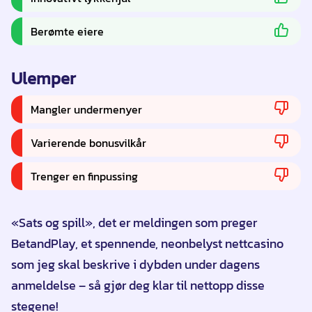
Berømte eiere
Ulemper
Mangler undermenyer
Varierende bonusvilkår
Trenger en finpussing
«Sats og spill», det er meldingen som preger
BetandPlay, et spennende, neonbelyst nettcasino
som jeg skal beskrive i dybden under dagens
anmeldelse – så gjør deg klar til nettopp disse
stegene!