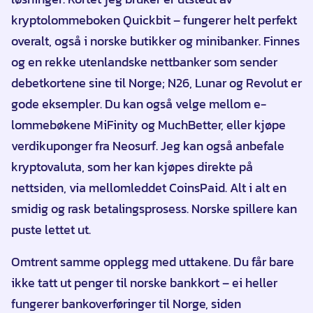
kryptolommeboken Quickbit – fungerer helt perfekt
overalt, også i norske butikker og minibanker. Finnes
og en rekke utenlandske nettbanker som sender
debetkortene sine til Norge; N26, Lunar og Revolut er
gode eksempler. Du kan også velge mellom e-
lommebøkene MiFinity og MuchBetter, eller kjøpe
verdikuponger fra Neosurf. Jeg kan også anbefale
kryptovaluta, som her kan kjøpes direkte på
nettsiden, via mellomleddet CoinsPaid. Alt i alt en
smidig og rask betalingsprosess. Norske spillere kan
puste lettet ut.
Omtrent samme opplegg med uttakene. Du får bare
ikke tatt ut penger til norske bankkort – ei heller
fungerer bankoverføringer til Norge, siden