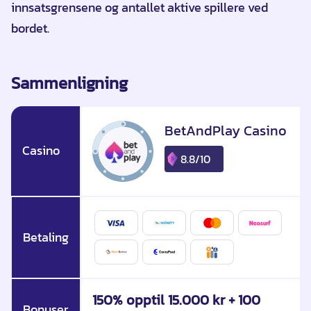
innsatsgrensene og antallet aktive spillere ved
bordet.
Sammenligning
BetAndPlay Casino
Casino
8.8/10
Betaling
150% opptil 15.000 kr + 100
Bonuser