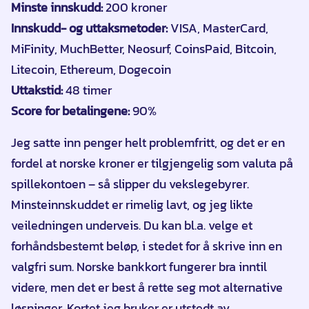
Minste innskudd:
200 kroner
Innskudd- og uttaksmetoder:
VISA, MasterCard,
MiFinity, MuchBetter, Neosurf, CoinsPaid, Bitcoin,
Litecoin, Ethereum, Dogecoin
Uttakstid:
48 timer
Score for betalingene:
90%
Jeg satte inn penger helt problemfritt, og det er en
fordel at norske kroner er tilgjengelig som valuta på
spillekontoen – så slipper du vekslegebyrer.
Minsteinnskuddet er rimelig lavt, og jeg likte
veiledningen underveis. Du kan bl.a. velge et
forhåndsbestemt beløp, i stedet for å skrive inn en
valgfri sum. Norske bankkort fungerer bra inntil
videre, men det er best å rette seg mot alternative
løsninger. Kortet jeg bruker er utstedt av