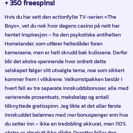
+ 350 freespins!
Hvis du har sett den actionfylte TV-serien «The
Boys», vet du nok hvor dagens casino på nett har
hentet inspirasjon – fra den psykotiske antihelten
Homelander, som utfører heltedåder foran
kameraene, men er helt skrudd bak kulissene. Derfor
blir det ekstra spennende hvor ordrett dette
selskapet følger sitt utvalgte tema, noe som sikkert
kommer frem i vilkårene. Velkomstpakken består i
hvert fall av tre separate innskuddsbonuser, alle med
varierende prosentsats, maksbeløp og antall
tilknyttede gratisspinn. Jeg likte at det aller første
innskuddet belønnes med
mer
bonuspenger enn hva
du setter inn – ikke en tredobling akkurat, men 110%
ekstra er absolutt ikke dårlig. Deretter faller dog