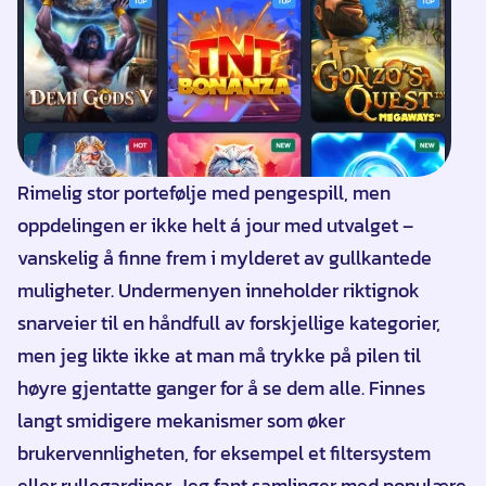
Rimelig stor portefølje med pengespill, men
oppdelingen er ikke helt á jour med utvalget –
vanskelig å finne frem i mylderet av gullkantede
muligheter. Undermenyen inneholder riktignok
snarveier til en håndfull av forskjellige kategorier,
men jeg likte ikke at man må trykke på pilen til
høyre gjentatte ganger for å se dem alle. Finnes
langt smidigere mekanismer som øker
brukervennligheten, for eksempel et filtersystem
eller rullegardiner. Jeg fant samlinger med populære