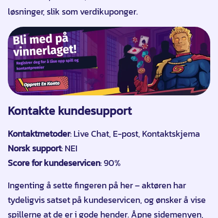
løsninger, slik som verdikuponger.
Kontakte kundesupport
Kontaktmetoder
: Live Chat, E-post, Kontaktskjema
Norsk support
: NEI
Score for kundeservicen
: 90%
Ingenting å sette fingeren på her – aktøren har
tydeligvis satset på kundeservicen, og ønsker å vise
spillerne at de er i gode hender. Åpne sidemenyen,