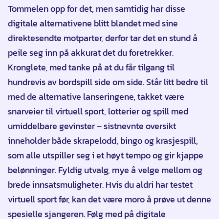
Tommelen opp for det, men samtidig har disse
digitale alternativene blitt blandet med sine
direktesendte motparter, derfor tar det en stund å
peile seg inn på akkurat det du foretrekker.
Kronglete, med tanke på at du får tilgang til
hundrevis av bordspill side om side. Står litt bedre til
med de alternative lanseringene, takket være
snarveier til virtuell sport, lotterier og spill med
umiddelbare gevinster – sistnevnte oversikt
inneholder både skrapelodd, bingo og krasjespill,
som alle utspiller seg i et høyt tempo og gir kjappe
belønninger. Fyldig utvalg, mye å velge mellom og
brede innsatsmuligheter. Hvis du aldri har testet
virtuell sport før, kan det være moro å prøve ut denne
spesielle sjangeren. Følg med på digitale