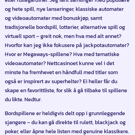
og hete spill, nye lanseringer, klassiske automater
og videoautomater med bonuskjøp, samt
tradisjonelle bordspill, lotterier, alternative spill og
virtuell sport – greit nok, men hva med alt annet?
Hvorfor kan jeg ikke fokusere på jackpotautomater?
Hvor er Megaways-spillene? Hva med tematiske
videoautomater? Nettcasinoet kunne vel i det
minste ha fremhevet en håndfull med titler som
også er inspirert av superhelter? Ei heller får du
skape en favorittliste, for slik å gå tilbake til spillene
du likte. Nedtur.
Bordspillene er heldigvis delt opp i grunnleggende
sjangere – du kan gå direkte til rulett, blackjack og
poker, eller åpne hele listen med genuine klassikere.