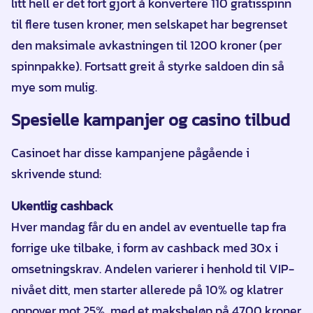
litt hell er det fort gjort å konvertere 110 gratisspinn
til flere tusen kroner, men selskapet har begrenset
den maksimale avkastningen til 1200 kroner (per
spinnpakke). Fortsatt greit å styrke saldoen din så
mye som mulig.
Spesielle kampanjer og casino tilbud
Casinoet har disse kampanjene pågående i
skrivende stund:
Ukentlig cashback
Hver mandag får du en andel av eventuelle tap fra
forrige uke tilbake, i form av cashback med 30x i
omsetningskrav. Andelen varierer i henhold til VIP-
nivået ditt, men starter allerede på 10% og klatrer
oppover mot 25%, med et maksbeløp på 4700 kroner