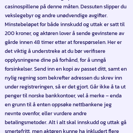
casinospillene på denne måten. Dessuten slipper du
vekslegebyr og andre unødvendige avgifter.
Minstebeløpet for både innskudd og uttak er satt til
200 kroner, og aktøren lover å sende gevinstene av
gårde innen 48 timer etter at forespørselen. Her er
det viktig å understreke at du bør verifisere
opplysningene dine på forhånd, for å unngå
forsinkelser. Send inn en kopi av passet ditt, samt en
nylig regning som bekrefter adressen du skrev inn
under registreringen, så er det gjort. Går ikke å ta ut
penger til norske bankkontoer, vel å merke – enda
en grunn til å enten oppsøke nettbankene jeg
nevnte ovenfor, eller vurdere andre
betalingsmetoder. Alt i alt skal innskudd og uttak gå
smertefritt, men aktøren kunne ha inkludert flere