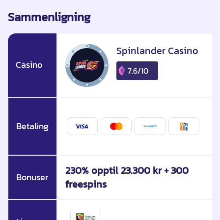
Sammenligning
Spinlander Casino
Casino
7.6/10
Betaling
230% opptil 23.300 kr + 300
Bonuser
freespins