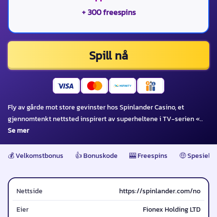
+ 300 freespins
Spill nå
Fly av gårde mot store gevinster hos Spinlander Casino, et
gjennomtenkt nettsted inspirert av superheltene i TV-serien «
..
Se mer
💰 Velkomstbonus
👍 Bonuskode
🎰 Freespins
🤑 Spesiell
Nettside
https://spinlander.com/no
Eier
Fionex Holding LTD