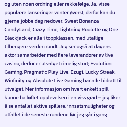
og uten noen ordning eller rekkefølge. Ja, visse
populære lanseringer venter øverst, derfor kan du
gjerne jobbe deg nedover. Sweet Bonanza
CandyLand, Crazy Time, Lightning Roulette og One
Blackjack er alle i toppklassen, med utallige
tilhengere verden rundt. Jeg ser også at dagens
aktør samarbeider med flere leverandører av live
casino, derfor er utvalget rimelig stort; Evolution
Gaming, Pragmatic Play Live, Ezugi, Lucky Streak,
Winfinity og Absolute Live Gaming har alle bidratt til
utvalget. Mer informasjon om hvert enkelt spill
kunne ha løftet opplevelsen i en viss grad – jeg liker
å se antallet aktive spillere, innsatsmuligheter og
utfallet i de seneste rundene før jeg går i gang.