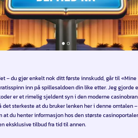
t – du gjør enkelt nok ditt første innskudd, går til «Mine
isspinn inn på spillesaldoen din like etter. Jeg gjorde e
r er et rimelig sjeldent syn i den moderne casinobransje
 det sterkeste at du bruker lenken her i denne omtalen – 
 at du henter informasjon hos den største casinoportalen 
eksklusive tilbud fra tid til annen.