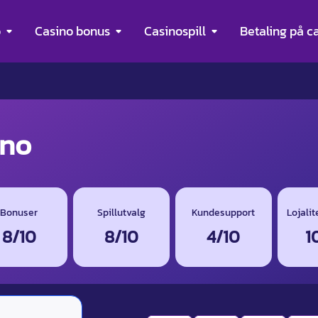
o
Casino bonus
Casinospill
Betaling på c
ino
Bonuser
Spillutvalg
Kundesupport
Lojali
8/10
8/10
4/10
1