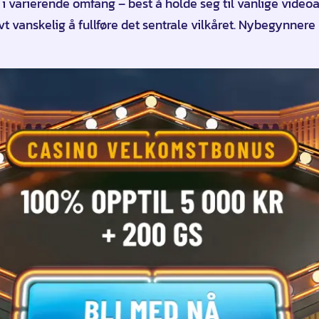
r i varierende omfang – best å holde seg til vanlige videoa
vt vanskelig å fullføre det sentrale vilkåret. Nybegynnere