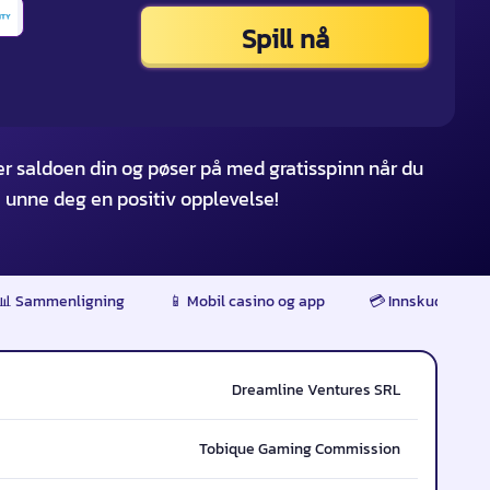
Spill nå
ler saldoen din og pøser på med gratisspinn når du
å unne deg en positiv opplevelse!
📊 Sammenligning
📱 Mobil casino og app
💳 Innskudd og u
Dreamline Ventures SRL
Tobique Gaming Commission