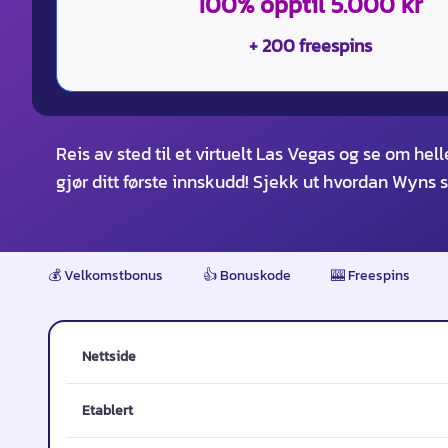
100% opptil 5.000 kr
+ 200 freespins
Reis av sted til et virtuelt Las Vegas og se om he
gjør ditt første innskudd! Sjekk ut hvordan Wyns s
💰 Velkomstbonus
👍 Bonuskode
🎰 Freespins
Nettside
Etablert