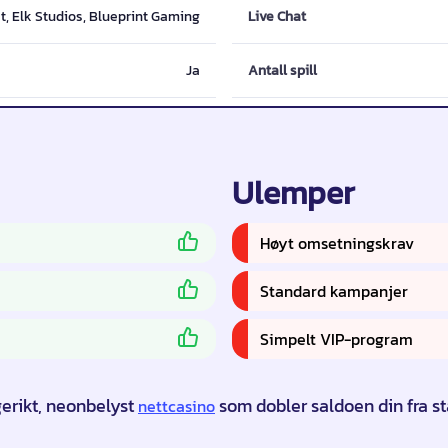
Live Chat
, Elk Studios, Blueprint Gaming
Antall spill
Ja
Ulemper
Høyt omsetningskrav
Standard kampanjer
Simpelt VIP-program
erikt, neonbelyst
som dobler saldoen din fra star
nettcasino