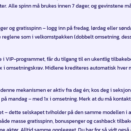
ter. Alle spinn må brukes innen 7 dager, og gevinstene m
r og gratisspinn – logg inn på fredag, lørdag eller sønd
me reglene som i velkomstpakken (dobbelt omsetning, dessv
ene i VIP-programmet, får du tilgang til en ukentlig tilba
1x i omsetningskrav. Midlene krediteres automatisk hve
n denne mekanismen er aktiv fra dag én; kos deg i seksjon
e på mandag – med 1x i omsetning. Merk at du må kontak
 – dette selskapet tviholder på den samme modellen i al
r både masse gratisspinn, bonuspenger og cashback tilbake
mme aktør. Alltid samme opplegget. Du har for så vidt også