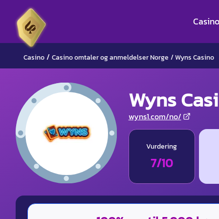
Casin
/
Casino
Casino omtaler og anmeldelser Norge
/
Wyns Casino
Wyns Cas
wyns1.com/no/
Vurdering
7/10