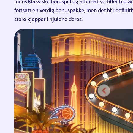
mens klassiske bordspill og alternative titler bidra
fortsatt en verdig bonuspakke, men det blir definiti
store kjepper i hjulene deres.