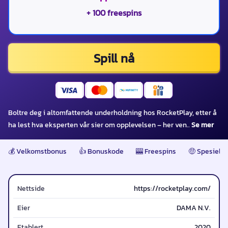
+ 100 freespins
Spill nå
Boltre deg i altomfattende underholdning hos RocketPlay, etter å
ha lest hva eksperten vår sier om opplevelsen – her ven
..
Se mer
💰 Velkomstbonus
👍 Bonuskode
🎰 Freespins
🤑 Spesiell
Nettside
https://rocketplay.com/
Eier
DAMA N.V.
Etablert
2020