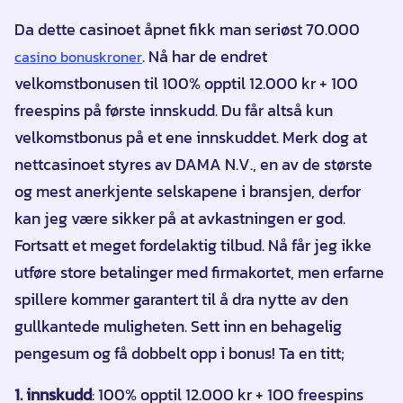
Da dette casinoet åpnet fikk man seriøst 70.000
. Nå har de endret
casino bonuskroner
velkomstbonusen til 100% opptil 12.000 kr + 100
freespins på første innskudd. Du får altså kun
velkomstbonus på et ene innskuddet. Merk dog at
nettcasinoet styres av DAMA N.V., en av de største
og mest anerkjente selskapene i bransjen, derfor
kan jeg være sikker på at avkastningen er god.
Fortsatt et meget fordelaktig tilbud. Nå får jeg ikke
utføre store betalinger med firmakortet, men erfarne
spillere kommer garantert til å dra nytte av den
gullkantede muligheten. Sett inn en behagelig
pengesum og få dobbelt opp i bonus! Ta en titt;
1. innskudd
: 100% opptil 12.000 kr + 100 freespins