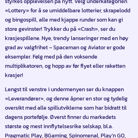
styrkes opplevelsen på nytt. Velg underkategorien
«Lottery» for å se umiddelbare lotterier, skrapelodd
og bingospill, alle med kjappe runder som kan gi
store gevinster! Trykker du på «Crash», ser du
krasjespillene. Nye, trendy lanseringer med en høy
grad av valgfrihet – Spaceman og Aviator er gode
eksempler. Følg med på den voksende
multiplikatoren, og hopp av før flyet eller raketten
krasjer!
Lengst til venstre i undermenyen ser du knappen
«Leverandører», og denne åpner en stor og tydelig
oversikt med alle spillutviklerne som har bidratt til
dagens portefølje. Øverst finner du markedets
største og mest innflytelsesrike selskap, bl.a.
Pragmatic Play, BGaming, Spinomenal, Play’n GO,