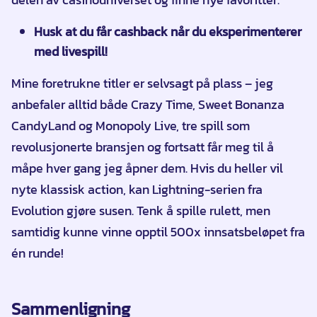
Husk at du får cashback når du eksperimenterer
med livespill!
Mine foretrukne titler er selvsagt på plass – jeg
anbefaler alltid både Crazy Time, Sweet Bonanza
CandyLand og Monopoly Live, tre spill som
revolusjonerte bransjen og fortsatt får meg til å
måpe hver gang jeg åpner dem. Hvis du heller vil
nyte klassisk action, kan Lightning-serien fra
Evolution gjøre susen. Tenk å spille rulett, men
samtidig kunne vinne opptil 500x innsatsbeløpet fra
én runde!
Sammenligning