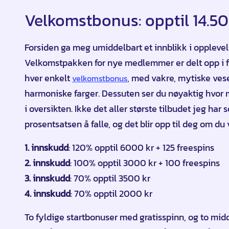
Velkomstbonus: opptil 14.500
Forsiden ga meg umiddelbart et innblikk i opplevels
Velkomstpakken for nye medlemmer er delt opp i fi
hver enkelt
, med vakre, mytiske vese
velkomstbonus
harmoniske farger. Dessuten ser du nøyaktig hvor
i oversikten. Ikke det aller største tilbudet jeg har 
prosentsatsen å falle, og det blir opp til deg om du 
1. innskudd
: 120% opptil 6000 kr + 125 freespins
2. innskudd
: 100% opptil 3000 kr + 100 freespins
3. innskudd
: 70% opptil 3500 kr
4. innskudd
: 70% opptil 2000 kr
To fyldige startbonuser med gratisspinn, og to midd