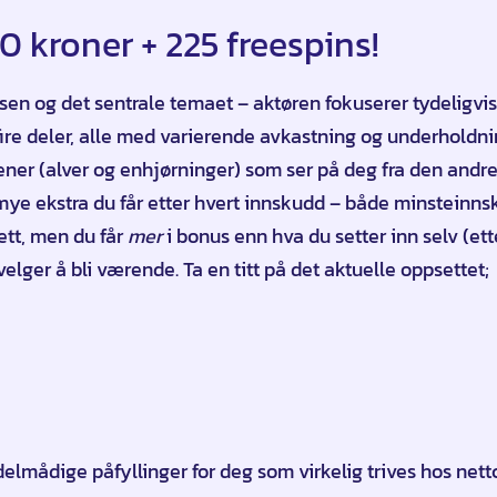
 kroner + 225 freespins!
en og det sentrale temaet – aktøren fokuserer tydeligvis p
re deler, alle med varierende avkastning og underholdnin
ner (alver og enhjørninger) som ser på deg fra den andre
 mye ekstra du får etter hvert innskudd – både minstein
sett, men du får
mer
i bonus enn hva du setter inn selv (ett
velger å bli værende. Ta en titt på det aktuelle oppsettet;
elmådige påfyllinger for deg som virkelig trives hos nett