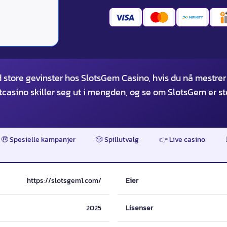
store gevinster hos SlotsGem Casino, hvis du nå mestrer
casino skiller seg ut i mengden, og se om SlotsGem er st
🤑 Spesielle kampanjer
🎲 Spillutvalg
👉 Live casino
Eier
https://slotsgem1.com/
Lisenser
2025