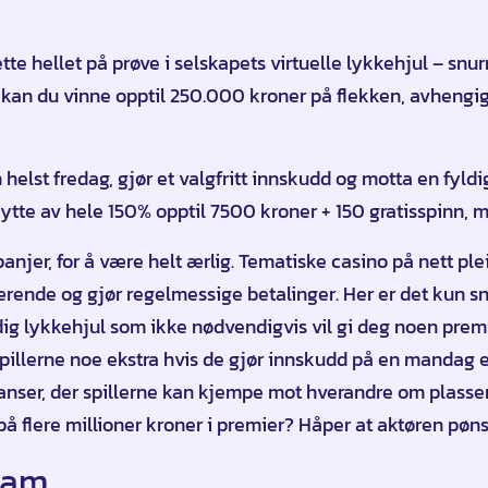
tte hellet på prøve i selskapets virtuelle lykkehjul – sn
r kan du vinne opptil 250.000 kroner på flekken, avhengig 
helst fredag, gjør et valgfritt innskudd og motta en fyldi
 nytte av hele 150% opptil 7500 kroner + 150 gratisspinn,
panjer, for å være helt ærlig. Tematiske casino på nett p
ærende og gjør regelmessige betalinger. Her er det kun s
ldig lykkehjul som ikke nødvendigvis vil gi deg noen prem
illerne noe ekstra hvis de gjør innskudd på en mandag el
ranser, der spillerne kan kjempe mot hverandre om plasse
 på flere millioner kroner i premier? Håper at aktøren pøn
ram