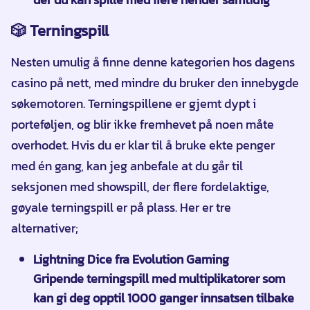
🎲 Terningspill
Nesten umulig å finne denne kategorien hos dagens
casino på nett, med mindre du bruker den innebygde
søkemotoren. Terningspillene er gjemt dypt i
porteføljen, og blir ikke fremhevet på noen måte
overhodet. Hvis du er klar til å bruke ekte penger
med én gang, kan jeg anbefale at du går til
seksjonen med showspill, der flere fordelaktige,
gøyale terningspill er på plass. Her er tre
alternativer;
Lightning Dice
fra Evolution Gaming
Gripende terningspill med multiplikatorer som
kan gi deg opptil 1000 ganger innsatsen tilbake