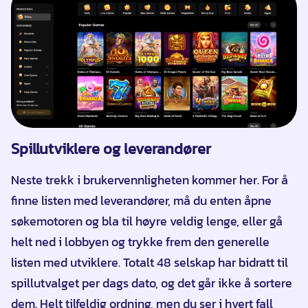
Spillutviklere og leverandører
Neste trekk i brukervennligheten kommer her. For å
finne listen med leverandører, må du enten åpne
søkemotoren og bla til høyre veldig lenge, eller gå
helt ned i lobbyen og trykke frem den generelle
listen med utviklere. Totalt 48 selskap har bidratt til
spillutvalget per dags dato, og det går ikke å sortere
dem. Helt tilfeldig ordning, men du ser i hvert fall