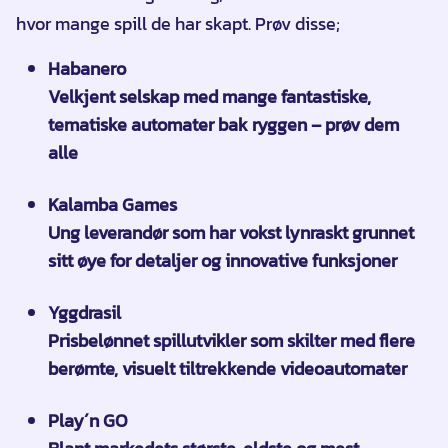
hvor mange spill de har skapt. Prøv disse;
Habanero
Velkjent selskap med mange fantastiske,
tematiske automater bak ryggen – prøv dem
alle
Kalamba Games
Ung leverandør som har vokst lynraskt grunnet
sitt øye for detaljer og innovative funksjoner
Yggdrasil
Prisbelønnet spillutvikler som skilter med flere
berømte, visuelt tiltrekkende videoautomater
Play´n GO