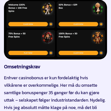
Omsetningskrav
Enhver casinobonus er kun fordelaktig hvis
vilkårene er overkommelige. Her må du omsette
samtlige bonuspenger 35 ganger før du kan gjøre
uttak – selskapet følger industristandarden. Nydelig.
Hvis jeg absolutt måtte klage på noe, må det bli