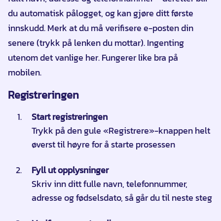
du automatisk pålogget, og kan gjøre ditt første
innskudd. Merk at du må verifisere e-posten din
senere (trykk på lenken du mottar). Ingenting
utenom det vanlige her. Fungerer like bra på
mobilen.
Registreringen
Start registreringen
Trykk på den gule «Registrere»-knappen helt
øverst til høyre for å starte prosessen
Fyll ut opplysninger
Skriv inn ditt fulle navn, telefonnummer,
adresse og fødselsdato, så går du til neste steg