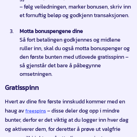
– følg veiledningen, marker bonusen, skriv inn
et fornuftig beløp og godkjenn transaksjonen.
Motta bonuspengene dine
Så fort betalingen godkjennes og midlene
ruller inn, skal du også motta bonuspenger og
den første bunten med utlovede gratisspinn –
så gjenstår det bare å påbegynne
omsetningen.
Gratisspinn
Hvert av dine fire første innskudd kommer med en
haug av
– disse deler dog opp i mindre
freespins
bunter, derfor er det viktig at du logger inn hver dag
og aktiverer dem, for deretter å prøve ut valgfrie