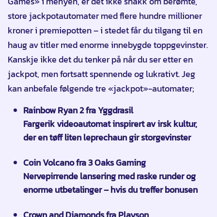
Games» i menyen, er det ikke snakk om berømte,
store jackpotautomater med flere hundre millioner
kroner i premiepotten – i stedet får du tilgang til en
haug av titler med enorme innebygde toppgevinster.
Kanskje ikke det du tenker på når du ser etter en
jackpot, men fortsatt spennende og lukrativt. Jeg
kan anbefale følgende tre «jackpot»-automater;
Rainbow Ryan 2
fra Yggdrasil
Fargerik videoautomat inspirert av irsk kultur,
der en tøff liten leprechaun gir storgevinster
Coin Volcano
fra 3 Oaks Gaming
Nervepirrende lansering med raske runder og
enorme utbetalinger – hvis du treffer bonusen
Crown and Diamonds
fra Playson