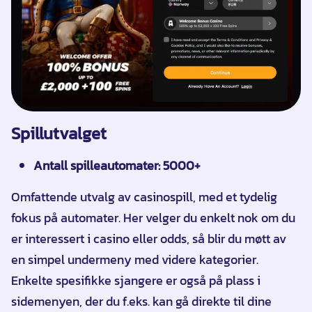
Spillutvalget
Antall spilleautomater: 5000+
Omfattende utvalg av casinospill, med et tydelig
fokus på automater. Her velger du enkelt nok om du
er interessert i casino eller odds, så blir du møtt av
en simpel undermeny med videre kategorier.
Enkelte spesifikke sjangere er også på plass i
sidemenyen, der du f.eks. kan gå direkte til dine