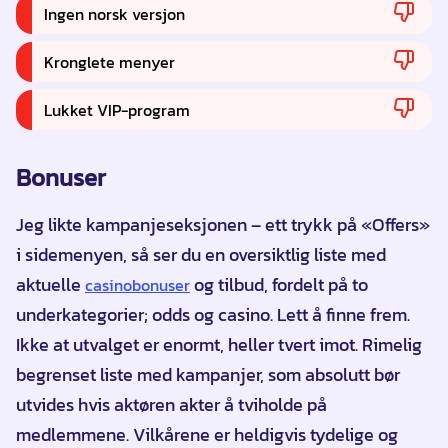
Ingen norsk versjon
Kronglete menyer
Lukket VIP-program
Bonuser
Jeg likte kampanjeseksjonen – ett trykk på «Offers»
i sidemenyen, så ser du en oversiktlig liste med
aktuelle
og tilbud, fordelt på to
casinobonuser
underkategorier; odds og casino. Lett å finne frem.
Ikke at utvalget er enormt, heller tvert imot. Rimelig
begrenset liste med kampanjer, som absolutt bør
utvides hvis aktøren akter å tviholde på
medlemmene. Vilkårene er heldigvis tydelige og