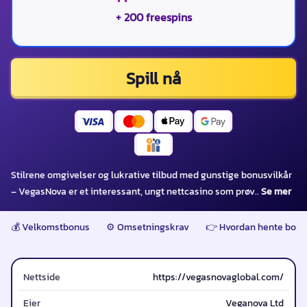
+ 200 freespins
Spill nå
Stilrene omgivelser og lukrative tilbud med gunstige bonusvilkår
– VegasNova er et interessant, ungt nettcasino som prøv
..
Se mer
💰 Velkomstbonus
⚙️ Omsetningskrav
👉 Hvordan hente bonu
Nettside
https://vegasnovaglobal.com/
Eier
Veganova Ltd