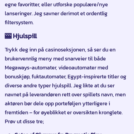
egne favoritter, eller utforske populære/nye
lanseringer. Jeg savner derimot et ordentlig
filtersystem.
🎰 Hjulspill
Trykk deg inn på casinoseksjonen, så ser du en
brukervennlig meny med snarveier til både
Megaways-automater, videoautomater med
bonuskjøp, fuktautomater, Egypt-inspirerte titler og
diverse andre typer hjulspill. Jeg likte at du ser
navnet på leverandøren rett over spillets navn, men
aktøren bør dele opp porteføljen ytterligere i
fremtiden – for øyeblikket er oversikten kronglete.
Prøv ut disse tre;