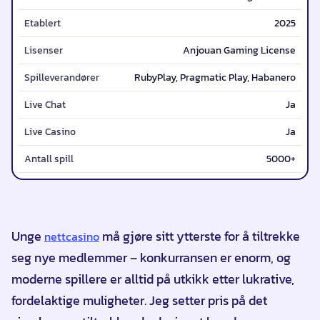
Etablert
2025
Lisenser
Anjouan Gaming License
Spilleverandører
RubyPlay, Pragmatic Play, Habanero
Live Chat
Ja
Live Casino
Ja
Antall spill
5000+
Unge
må gjøre sitt ytterste for å tiltrekke
nettcasino
seg nye medlemmer – konkurransen er enorm, og
moderne spillere er alltid på utkikk etter lukrative,
fordelaktige muligheter. Jeg setter pris på det