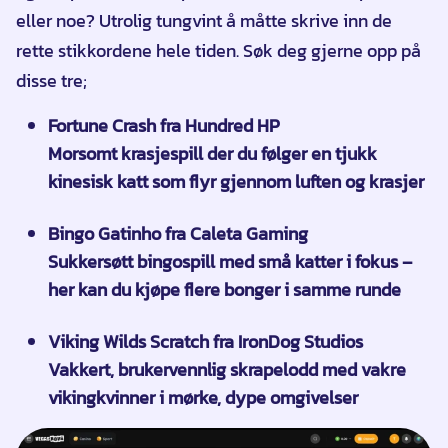
eller noe? Utrolig tungvint å måtte skrive inn de
rette stikkordene hele tiden. Søk deg gjerne opp på
disse tre;
Fortune Crash
fra Hundred HP
Morsomt krasjespill der du følger en tjukk
kinesisk katt som flyr gjennom luften og krasjer
Bingo Gatinho
fra Caleta Gaming
Sukkersøtt bingospill med små katter i fokus –
her kan du kjøpe flere bonger i samme runde
Viking Wilds Scratch
fra IronDog Studios
Vakkert, brukervennlig skrapelodd med vakre
vikingkvinner i mørke, dype omgivelser