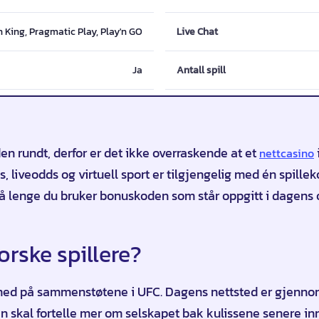
Live Chat
 King, Pragmatic Play, Play'n GO
Antall spill
Ja
en rundt, derfor er det ikke overraskende at et
nettcasino
ds, liveodds og virtuell sport er tilgjengelig med én spill
 så lenge du bruker bonuskoden som står oppgitt i dagens 
orske spillere?
r med på sammenstøtene i UFC. Dagens nettsted er gjennom
men skal fortelle mer om selskapet bak kulissene senere i