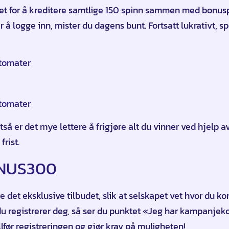
edet for å kreditere samtlige 150 spinn sammen med bonuspe
å logge inn, mister du dagens bunt. Fortsatt lukrativt, sp
utomater
utomater
så er det mye lettere å frigjøre alt du vinner ved hjelp a
rist.
ONUS300
re det eksklusive tilbudet, slik at selskapet vet hvor du 
 registrerer deg, så ser du punktet «Jeg har kampanjeko
før registreringen og gjør krav på muligheten!