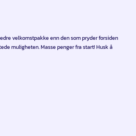
t bedre velkomstpakke enn den som pryder forsiden
antede muligheten. Masse penger fra start! Husk å