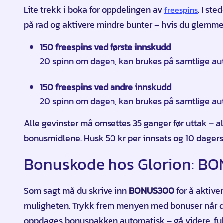
Lite trekk i boka for oppdelingen av
. I st
freespins
på rad og aktivere mindre bunter – hvis du glemmer 
150 freespins ved første innskudd
20 spinn om dagen, kan brukes på samtlige a
150 freespins ved andre innskudd
20 spinn om dagen, kan brukes på samtlige a
Alle gevinster må omsettes 35 ganger før uttak – alt
bonusmidlene. Husk 50 kr per innsats og 10 dagers f
Bonuskode hos Glorion: B
Som sagt må du skrive inn
BONUS300
for å aktive
muligheten. Trykk frem menyen med bonuser når du
oppdages bonuspakken automatisk – gå videre, full