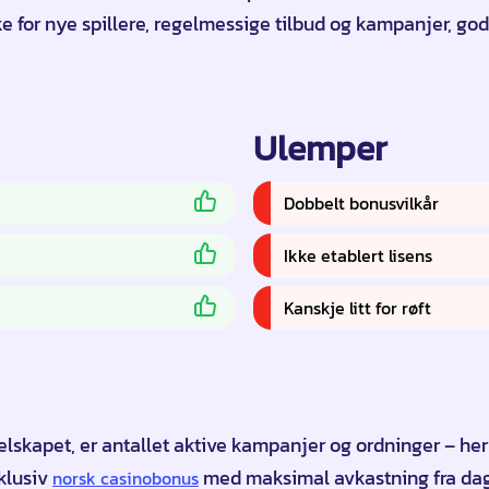
 for nye spillere, regelmessige tilbud og kampanjer, god
Ulemper
Dobbelt bonusvilkår
Ikke etablert lisens
Kanskje litt for røft
e selskapet, er antallet aktive kampanjer og ordninger – h
sklusiv
med maksimal avkastning fra dag 
norsk casinobonus