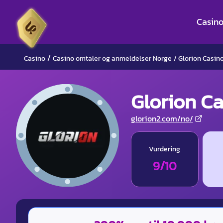
Casin
/
Casino
Casino omtaler og anmeldelser Norge
/
Glorion Casin
Glorion C
glorion2.com/no/
Vurdering
9/10