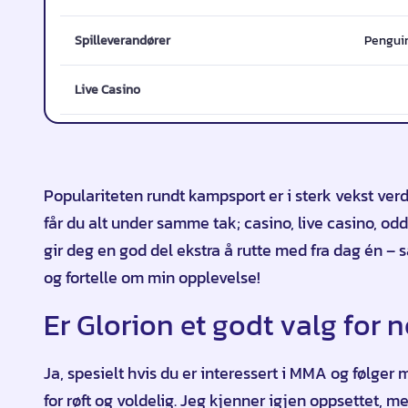
Spilleverandører
Penguin
Live Casino
Populariteten rundt kampsport er i sterk vekst verd
får du alt under samme tak; casino, live casino, od
gir deg en god del ekstra å rutte med fra dag én –
og fortelle om min opplevelse!
Er Glorion et godt valg for n
Ja, spesielt hvis du er interessert i MMA og følge
for røft og voldelig. Jeg kjenner igjen oppsettet, 