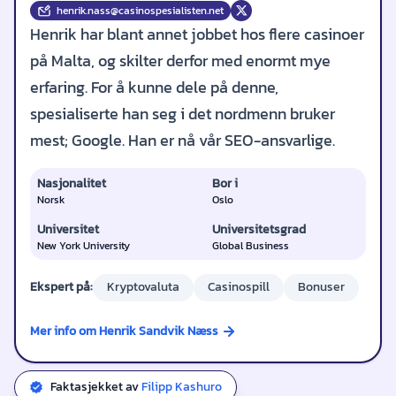
henrik.nass@casinospesialisten.net
Henrik har blant annet jobbet hos flere casinoer
på Malta, og skilter derfor med enormt mye
erfaring. For å kunne dele på denne,
spesialiserte han seg i det nordmenn bruker
mest; Google. Han er nå vår SEO-ansvarlige.
Nasjonalitet
Bor i
Norsk
Oslo
Universitet
Universitetsgrad
New York University
Global Business
Ekspert på:
Kryptovaluta
Casinospill
Bonuser
Mer info om Henrik Sandvik Næss
Faktasjekket av
Filipp Kashuro