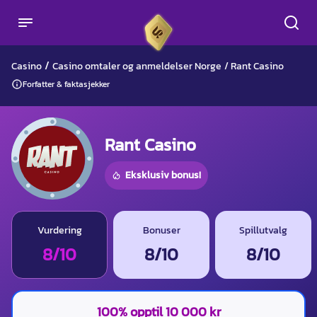
/
Casino
Casino omtaler og anmeldelser Norge
/
Rant Casino
Forfatter & faktasjekker
Rant Casino
Eksklusiv bonus!
Vurdering
Bonuser
Spillutvalg
8/10
8/10
8/10
100% opptil 10 000 kr