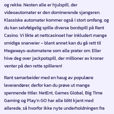
og rekke. Nesten alle er hjulspill, der
videoautomater er den dominerende sjangeren.
Klassiske automater kommer også i stort omfang, og
du kan selvfølgelig spille diverse bordspill på Rant
Casino. Vi likte at nettcasinoet har inkludert mange
smidige snarveier – blant annet kan du gå rett til
Megaways-automatene som alle prater om. Eller
hive deg over jackpotspill, der millioner av kroner
venter på den rette spilleren!
Rant samarbeider med en haug av populære
leverandører, derfor kan du prøve ut mange
spennende titler. NetEnt, Games Global, Big Time
Gaming og Play’n GO har alle blitt kjent med
allerede, så hvorfor ikke nyte underholdningen fra