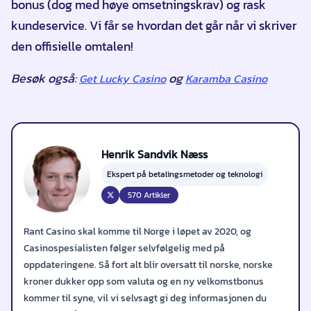
bonus (dog med høye omsetningskrav) og rask
kundeservice. Vi får se hvordan det går når vi skriver
den offisielle omtalen!
Besøk også:
og
Get Lucky Casino
Karamba Casino
Henrik Sandvik Næss
Ekspert på betalingsmetoder og teknologi
570 Artikler
Rant Casino skal komme til Norge i løpet av 2020, og
Casinospesialisten følger selvfølgelig med på
oppdateringene. Så fort alt blir oversatt til norske, norske
kroner dukker opp som valuta og en ny velkomstbonus
kommer til syne, vil vi selvsagt gi deg informasjonen du