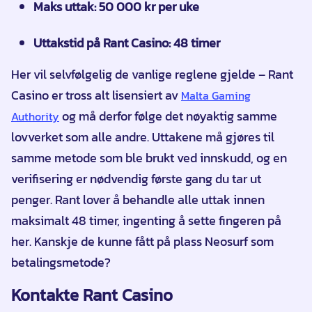
Maks uttak
: 50 000 kr per uke
Uttakstid på Rant Casino
: 48 timer
Her vil selvfølgelig de vanlige reglene gjelde – Rant
Casino er tross alt lisensiert av
Malta Gaming
og må derfor følge det nøyaktig samme
Authority
lovverket som alle andre. Uttakene må gjøres til
samme metode som ble brukt ved innskudd, og en
verifisering er nødvendig første gang du tar ut
penger. Rant lover å behandle alle uttak innen
maksimalt 48 timer, ingenting å sette fingeren på
her. Kanskje de kunne fått på plass Neosurf som
betalingsmetode?
Kontakte Rant Casino