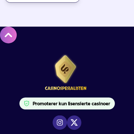
Promoterer kun lisensierte casinoer