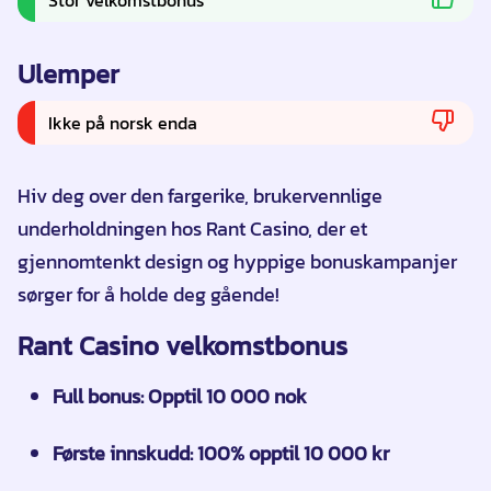
Stor velkomstbonus
Ulemper
Ikke på norsk enda
Hiv deg over den fargerike, brukervennlige
underholdningen hos Rant Casino, der et
gjennomtenkt design og hyppige bonuskampanjer
sørger for å holde deg gående!
Rant Casino velkomstbonus
Full bonus
: Opptil 10 000 nok
Første innskudd:
100% opptil 10 000 kr