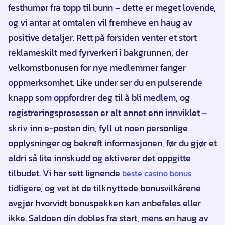
festhumør fra topp til bunn – dette er meget lovende,
og vi antar at omtalen vil fremheve en haug av
positive detaljer. Rett på forsiden venter et stort
reklameskilt med fyrverkeri i bakgrunnen, der
velkomstbonusen for nye medlemmer fanger
oppmerksomhet. Like under ser du en pulserende
knapp som oppfordrer deg til å bli medlem, og
registreringsprosessen er alt annet enn innviklet –
skriv inn e-posten din, fyll ut noen personlige
opplysninger og bekreft informasjonen, før du gjør et
aldri så lite innskudd og aktiverer det oppgitte
tilbudet. Vi har sett lignende
beste casino bonus
tidligere, og vet at de tilknyttede bonusvilkårene
avgjør hvorvidt bonuspakken kan anbefales eller
ikke. Saldoen din dobles fra start, mens en haug av