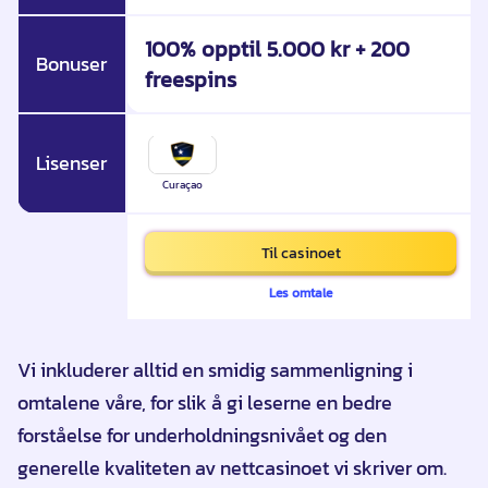
100% opptil 5.000 kr + 200
Bonuser
freespins
Lisenser
Curaçao
Til casinoet
Les omtale
Vi inkluderer alltid en smidig sammenligning i
omtalene våre, for slik å gi leserne en bedre
forståelse for underholdningsnivået og den
generelle kvaliteten av nettcasinoet vi skriver om.