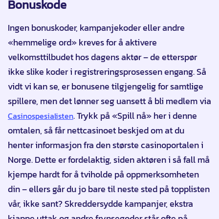
Bonuskode
Ingen bonuskoder, kampanjekoder eller andre
«hemmelige ord» kreves for å aktivere
velkomsttilbudet hos dagens aktør – de etterspør
ikke slike koder i registreringsprosessen engang. Så
vidt vi kan se, er bonusene tilgjengelig for samtlige
spillere, men det lønner seg uansett å bli medlem via
. Trykk på «Spill nå» her i denne
Casinospesialisten
omtalen, så får nettcasinoet beskjed om at du
henter informasjon fra den største casinoportalen i
Norge. Dette er fordelaktig, siden aktøren i så fall må
kjempe hardt for å tviholde på oppmerksomheten
din – ellers går du jo bare til neste sted på topplisten
vår, ikke sant? Skreddersydde kampanjer, ekstra
kjappe uttak og andre frynsegoder står ofte på