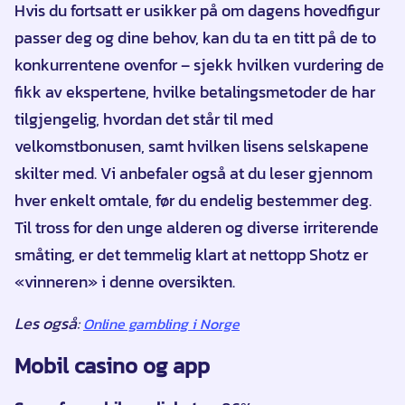
Hvis du fortsatt er usikker på om dagens hovedfigur
passer deg og dine behov, kan du ta en titt på de to
konkurrentene ovenfor – sjekk hvilken vurdering de
fikk av ekspertene, hvilke betalingsmetoder de har
tilgjengelig, hvordan det står til med
velkomstbonusen, samt hvilken lisens selskapene
skilter med. Vi anbefaler også at du leser gjennom
hver enkelt omtale, før du endelig bestemmer deg.
Til tross for den unge alderen og diverse irriterende
småting, er det temmelig klart at nettopp Shotz er
«vinneren» i denne oversikten.
Les også:
Online gambling i Norge
Mobil casino og app