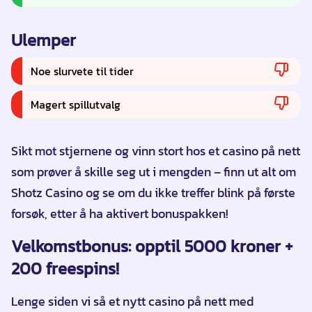
Ulemper
Noe slurvete til tider
Magert spillutvalg
Sikt mot stjernene og vinn stort hos et casino på nett
som prøver å skille seg ut i mengden – finn ut alt om
Shotz Casino og se om du ikke treffer blink på første
forsøk, etter å ha aktivert bonuspakken!
Velkomstbonus: opptil 5000 kroner +
200 freespins!
Lenge siden vi så et nytt casino på nett med