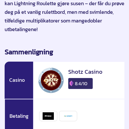
kan Lightning Roulette gjøre susen – der får du prøve
deg på et vanlig rulettbord, men med svimlende,
tilfeldige multiplikatorer som mangedobler
utbetalingene!
Sammenligning
Shotz Casino
Casino
8.4/10
Betaling