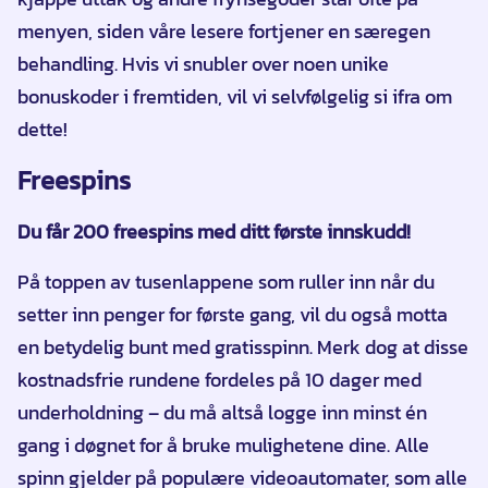
menyen, siden våre lesere fortjener en særegen
behandling. Hvis vi snubler over noen unike
bonuskoder i fremtiden, vil vi selvfølgelig si ifra om
dette!
Freespins
Du får 200 freespins med ditt første innskudd!
På toppen av tusenlappene som ruller inn når du
setter inn penger for første gang, vil du også motta
en betydelig bunt med gratisspinn. Merk dog at disse
kostnadsfrie rundene fordeles på 10 dager med
underholdning – du må altså logge inn minst én
gang i døgnet for å bruke mulighetene dine. Alle
spinn gjelder på populære videoautomater, som alle