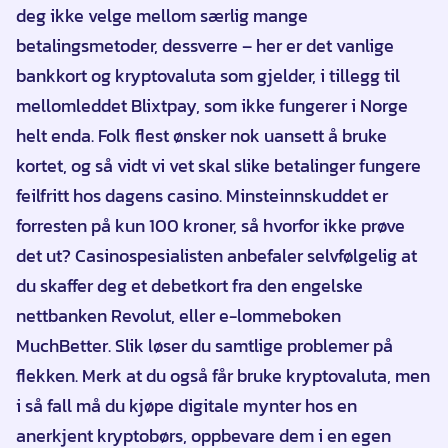
deg ikke velge mellom særlig mange
betalingsmetoder, dessverre – her er det vanlige
bankkort og kryptovaluta som gjelder, i tillegg til
mellomleddet Blixtpay, som ikke fungerer i Norge
helt enda. Folk flest ønsker nok uansett å bruke
kortet, og så vidt vi vet skal slike betalinger fungere
feilfritt hos dagens casino. Minsteinnskuddet er
forresten på kun 100 kroner, så hvorfor ikke prøve
det ut? Casinospesialisten anbefaler selvfølgelig at
du skaffer deg et debetkort fra den engelske
nettbanken Revolut, eller e-lommeboken
MuchBetter. Slik løser du samtlige problemer på
flekken. Merk at du også får bruke kryptovaluta, men
i så fall må du kjøpe digitale mynter hos en
anerkjent kryptobørs, oppbevare dem i en egen