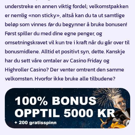
understreke en annen viktig fordel; velkomstpakken
er nemlig «non sticky», altså kan du ta ut samtlige
beløp som vinnes
før
du begynner å bruke bonusen!
Først spiller du med dine egne penger, og
omsetningskravet vil kun tre i kraft når du går over til
bonusmidlene. Alltid et positivt syn, dette. Kanskje
har du sett våre omtaler av Casino Friday og
Highroller Casino? Der venter omtrent den samme
velkomsten. Hvorfor ikke bruke alle tilbudene?