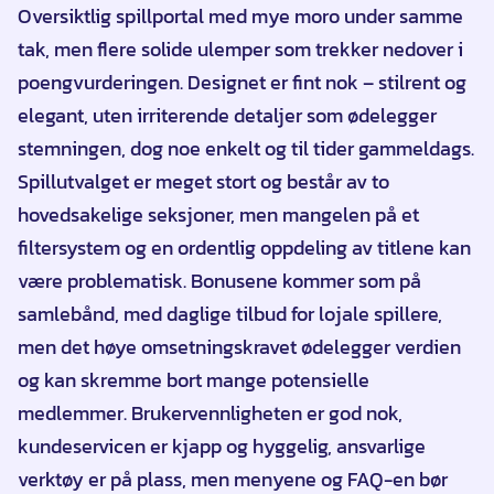
Oversiktlig spillportal med mye moro under samme
tak, men flere solide ulemper som trekker nedover i
poengvurderingen. Designet er fint nok – stilrent og
elegant, uten irriterende detaljer som ødelegger
stemningen, dog noe enkelt og til tider gammeldags.
Spillutvalget er meget stort og består av to
hovedsakelige seksjoner, men mangelen på et
filtersystem og en ordentlig oppdeling av titlene kan
være problematisk. Bonusene kommer som på
samlebånd, med daglige tilbud for lojale spillere,
men det høye omsetningskravet ødelegger verdien
og kan skremme bort mange potensielle
medlemmer. Brukervennligheten er god nok,
kundeservicen er kjapp og hyggelig, ansvarlige
verktøy er på plass, men menyene og FAQ-en bør