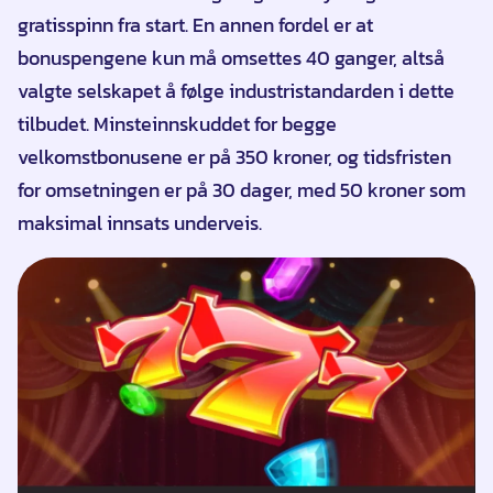
gratisspinn fra start. En annen fordel er at
bonuspengene kun må omsettes 40 ganger, altså
valgte selskapet å følge industristandarden i dette
tilbudet. Minsteinnskuddet for begge
velkomstbonusene er på 350 kroner, og tidsfristen
for omsetningen er på 30 dager, med 50 kroner som
maksimal innsats underveis.