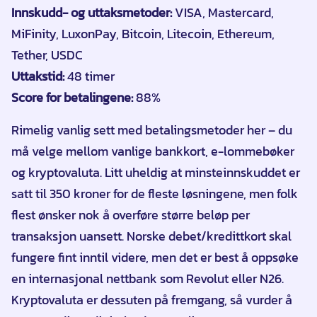
Innskudd- og uttaksmetoder:
VISA, Mastercard,
MiFinity, LuxonPay, Bitcoin, Litecoin, Ethereum,
Tether, USDC
Uttakstid:
48 timer
Score for betalingene:
88%
Rimelig vanlig sett med betalingsmetoder her – du
må velge mellom vanlige bankkort, e-lommebøker
og kryptovaluta. Litt uheldig at minsteinnskuddet er
satt til 350 kroner for de fleste løsningene, men folk
flest ønsker nok å overføre større beløp per
transaksjon uansett. Norske debet/kredittkort skal
fungere fint inntil videre, men det er best å oppsøke
en internasjonal nettbank som Revolut eller N26.
Kryptovaluta er dessuten på fremgang, så vurder å