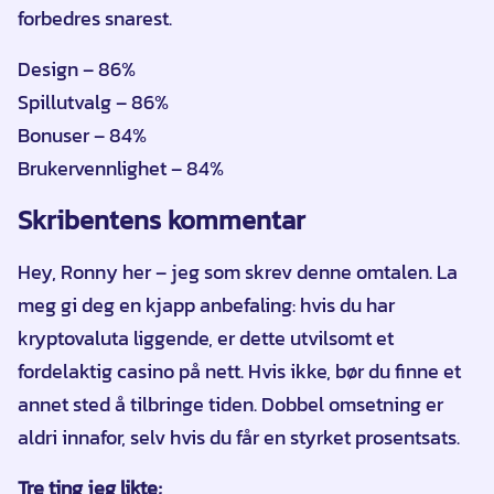
forbedres snarest.
Design – 86%
Spillutvalg – 86%
Bonuser – 84%
Brukervennlighet – 84%
Skribentens kommentar
Hey, Ronny her – jeg som skrev denne omtalen. La
meg gi deg en kjapp anbefaling: hvis du har
kryptovaluta liggende, er dette utvilsomt et
fordelaktig casino på nett. Hvis ikke, bør du finne et
annet sted å tilbringe tiden. Dobbel omsetning er
aldri innafor, selv hvis du får en styrket prosentsats.
Tre ting jeg likte;