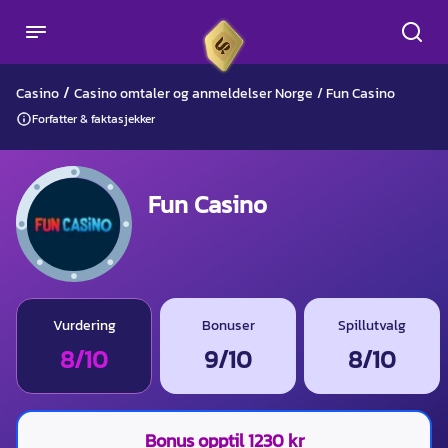
/
Casino
Casino omtaler og anmeldelser Norge
/
Fun Casino
Forfatter & faktasjekker
Fun Casino
Vurdering
Bonuser
Spillutvalg
8/10
9/10
8/10
Bonus opptil 1230 kr