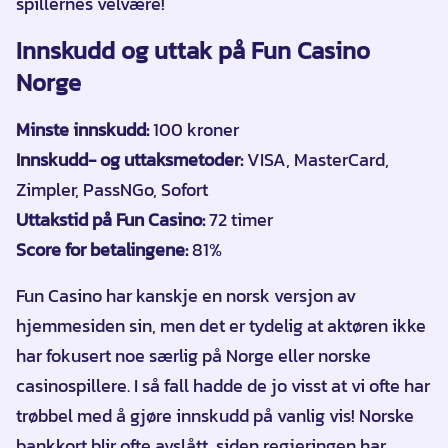
spillernes velvære!
Innskudd og uttak på Fun Casino
Norge
Minste innskudd:
100 kroner
Innskudd- og uttaksmetoder:
VISA, MasterCard,
Zimpler, PassNGo, Sofort
Uttakstid på Fun Casino:
72 timer
Score for betalingene:
81%
Fun Casino har kanskje en norsk versjon av
hjemmesiden sin, men det er tydelig at aktøren ikke
har fokusert noe særlig på Norge eller norske
casinospillere. I så fall hadde de jo visst at vi ofte har
trøbbel med å gjøre innskudd på vanlig vis! Norske
bankkort blir ofte avslått, siden regjeringen har