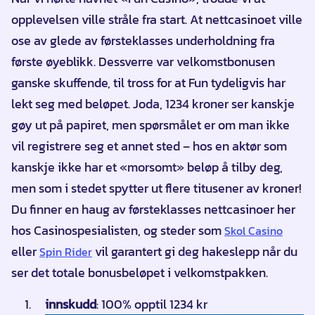
opplevelsen ville stråle fra start. At nettcasinoet ville
ose av glede av førsteklasses underholdning fra
første øyeblikk. Dessverre var velkomstbonusen
ganske skuffende, til tross for at Fun tydeligvis har
lekt seg med beløpet. Joda, 1234 kroner ser kanskje
gøy ut på papiret, men spørsmålet er om man ikke
vil registrere seg et annet sted – hos en aktør som
kanskje ikke har et «morsomt» beløp å tilby deg,
men som i stedet spytter ut flere titusener av kroner!
Du finner en haug av førsteklasses nettcasinoer her
hos Casinospesialisten, og steder som
Skol Casino
eller
vil garantert gi deg hakeslepp når du
Spin Rider
ser det totale bonusbeløpet i velkomstpakken.
innskudd
: 100% opptil 1234 kr