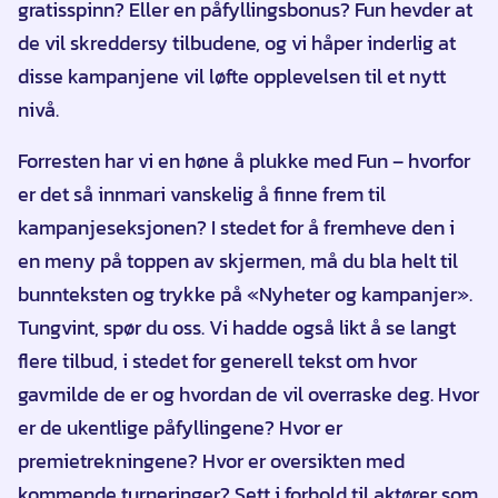
gratisspinn? Eller en påfyllingsbonus? Fun hevder at
de vil skreddersy tilbudene, og vi håper inderlig at
disse kampanjene vil løfte opplevelsen til et nytt
nivå.
Forresten har vi en høne å plukke med Fun – hvorfor
er det så innmari vanskelig å finne frem til
kampanjeseksjonen? I stedet for å fremheve den i
en meny på toppen av skjermen, må du bla helt til
bunnteksten og trykke på «Nyheter og kampanjer».
Tungvint, spør du oss. Vi hadde også likt å se langt
flere tilbud, i stedet for generell tekst om hvor
gavmilde de er og hvordan de vil overraske deg. Hvor
er de ukentlige påfyllingene? Hvor er
premietrekningene? Hvor er oversikten med
kommende turneringer? Sett i forhold til aktører som