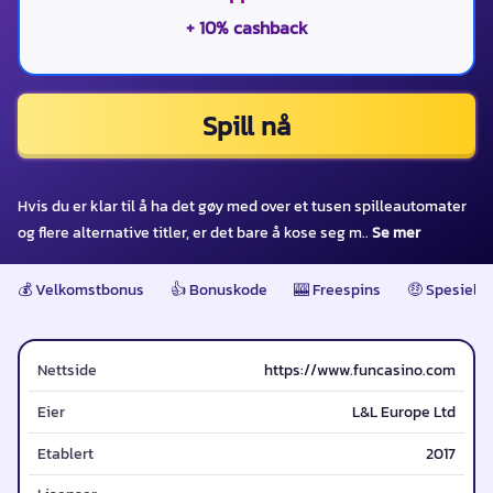
+ 10% cashback
Spill nå
Hvis du er klar til å ha det gøy med over et tusen spilleautomater
og flere alternative titler, er det bare å kose seg m
..
Se mer
💰 Velkomstbonus
👍 Bonuskode
🎰 Freespins
🤑 Spesiell
Nettside
https://www.funcasino.com
Eier
L&L Europe Ltd
Etablert
2017