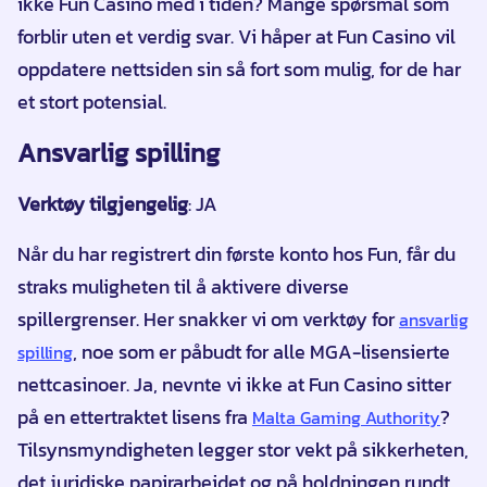
ikke Fun Casino med i tiden? Mange spørsmål som
forblir uten et verdig svar. Vi håper at Fun Casino vil
oppdatere nettsiden sin så fort som mulig, for de har
et stort potensial.
Ansvarlig spilling
Verktøy tilgjengelig
: JA
Når du har registrert din første konto hos Fun, får du
straks muligheten til å aktivere diverse
spillergrenser. Her snakker vi om verktøy for
ansvarlig
, noe som er påbudt for alle MGA-lisensierte
spilling
nettcasinoer. Ja, nevnte vi ikke at Fun Casino sitter
på en ettertraktet lisens fra
?
Malta Gaming Authority
Tilsynsmyndigheten legger stor vekt på sikkerheten,
det juridiske papirarbeidet og på holdningen rundt