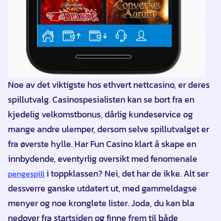
Noe av det viktigste hos ethvert nettcasino, er deres
spillutvalg. Casinospesialisten kan se bort fra en
kjedelig velkomstbonus, dårlig kundeservice og
mange andre ulemper, dersom selve spillutvalget er
fra øverste hylle. Har Fun Casino klart å skape en
innbydende, eventyrlig oversikt med fenomenale
i toppklassen? Nei, det har de ikke. Alt ser
pengespill
dessverre ganske utdatert ut, med gammeldagse
menyer og noe kronglete lister. Joda, du kan bla
nedover fra startsiden og finne frem til både