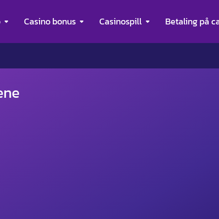
o
Casino bonus
Casinospill
Betaling på c
ene