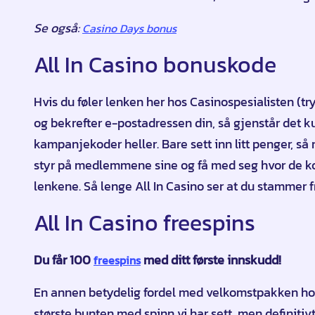
Se også:
Casino Days bonus
All In Casino bonuskode
Hvis du føler lenken her hos Casinospesialisten (tryk
og bekrefter e-postadressen din, så gjenstår det k
kampanjekoder heller. Bare sett inn litt penger, s
styr på medlemmene sine og få med seg hvor de ko
lenkene. Så lenge All In Casino ser at du stammer f
All In Casino freespins
Du får 100
med ditt første innskudd!
freespins
En annen betydelig fordel med velkomstpakken hos
største bunten med spinn vi har sett, men definitivt 