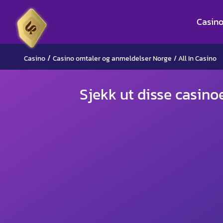
Casin
/
Casino
Casino omtaler og anmeldelser Norge
/
All In Casino
Sjekk ut disse casino