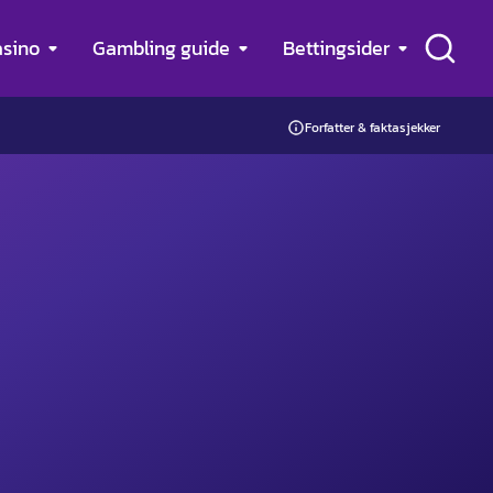
asino
Gambling guide
Bettingsider
Forfatter & faktasjekker