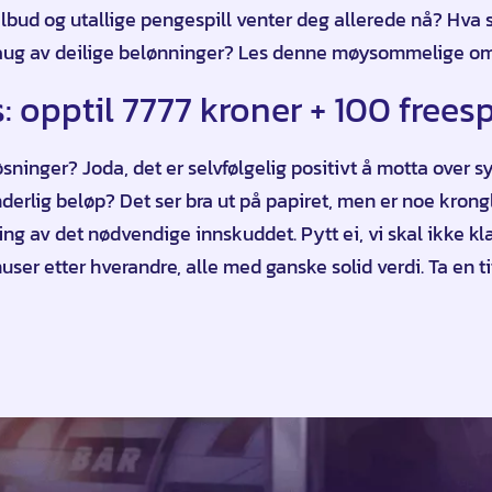
ive tilbud og utallige pengespill venter deg allerede nå? Hv
aug av deilige belønninger? Les denne møysommelige omtal
 opptil 7777 kroner + 100 frees
sninger? Joda, det er selvfølgelig positivt å motta over s
erlig beløp? Det ser bra ut på papiret, men er noe krongl
 av det nødvendige innskuddet. Pytt ei, vi skal ikke klage
ser etter hverandre, alle med ganske solid verdi. Ta en tit