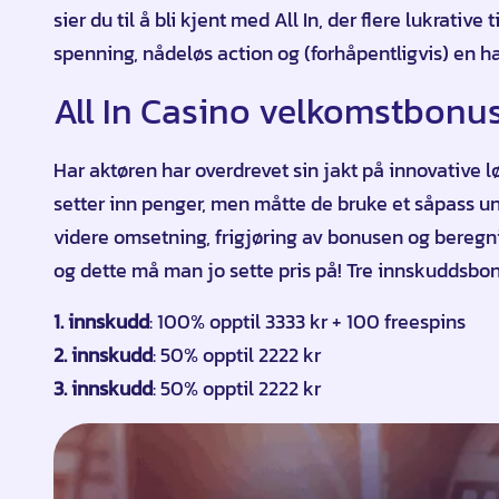
sier du til å bli kjent med All In, der flere lukrat
spenning, nådeløs action og (forhåpentligvis) en h
All In Casino velkomstbonus:
Har aktøren har overdrevet sin jakt på innovative lø
setter inn penger, men måtte de bruke et såpass und
videre omsetning, frigjøring av bonusen og beregning
og dette må man jo sette pris på! Tre innskuddsbonu
1. innskudd
: 100% opptil 3333 kr + 100 freespins
2. innskudd
: 50% opptil 2222 kr
3. innskudd
: 50% opptil 2222 kr