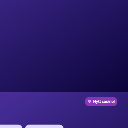
Nytt casino!