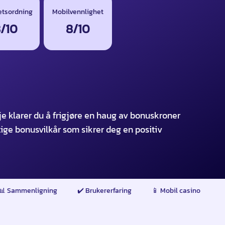
tetsordning
Mobilvennlighet
/10
8/10
e klarer du å frigjøre en haug av bonuskroner
ige bonusvilkår som sikrer deg en positiv
📊 Sammenligning
✔️ Brukererfaring
📱 Mobil casino og app