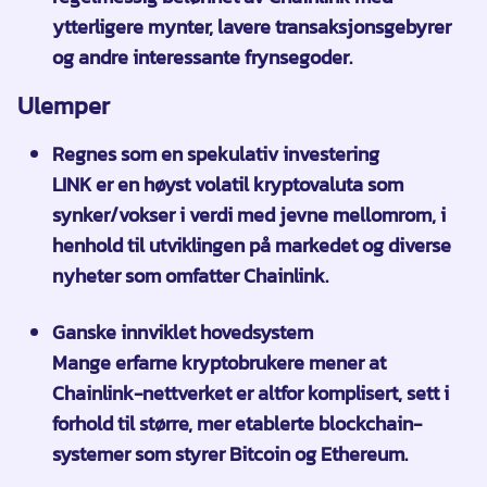
ytterligere mynter, lavere transaksjonsgebyrer
og andre interessante frynsegoder.
Ulemper
Regnes som en spekulativ investering
LINK er en høyst volatil kryptovaluta som
synker/vokser i verdi med jevne mellomrom, i
henhold til utviklingen på markedet og diverse
nyheter som omfatter Chainlink.
Ganske innviklet hovedsystem
Mange erfarne kryptobrukere mener at
Chainlink-nettverket er altfor komplisert, sett i
forhold til større, mer etablerte blockchain-
systemer som styrer Bitcoin og Ethereum.