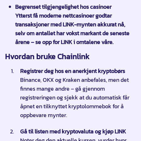
Begrenset tilgjengelighet hos casinoer
Ytterst få moderne nettcasinoer godtar
transaksjoner med LINK-mynten akkurat nå,
selv om antallet har vokst markant de seneste
årene – se opp for LINK i omtalene våre.
Hvordan bruke Chainlink
Registrer deg hos en anerkjent kryptobørs
Binance, OKX og Kraken anbefales, men det
finnes mange andre – gå gjennom
registreringen og sjekk at du automatisk får
åpnet en tilknyttet kryptolommebok for å
oppbevare mynter.
Gå til listen med kryptovaluta og kjøp LINK
Noter deg den aktuelle kursen, vurder hvor