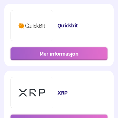
Quickbit
Mer informasjon
XRP