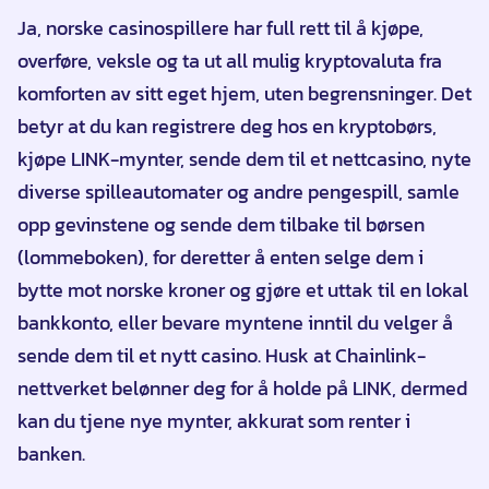
Ja, norske casinospillere har full rett til å kjøpe,
overføre, veksle og ta ut all mulig kryptovaluta fra
komforten av sitt eget hjem, uten begrensninger. Det
betyr at du kan registrere deg hos en kryptobørs,
kjøpe LINK-mynter, sende dem til et nettcasino, nyte
diverse spilleautomater og andre pengespill, samle
opp gevinstene og sende dem tilbake til børsen
(lommeboken), for deretter å enten selge dem i
bytte mot norske kroner og gjøre et uttak til en lokal
bankkonto, eller bevare myntene inntil du velger å
sende dem til et nytt casino. Husk at Chainlink-
nettverket belønner deg for å holde på LINK, dermed
kan du tjene nye mynter, akkurat som renter i
banken.