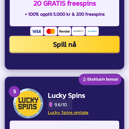
20 GRATIS freespins
+ 100% opptil 5.000 kr & 200 freespins
Spill nå
Eksklusiv bonus!
Lucky Spins
9.6/10
Lucky Spins omtale