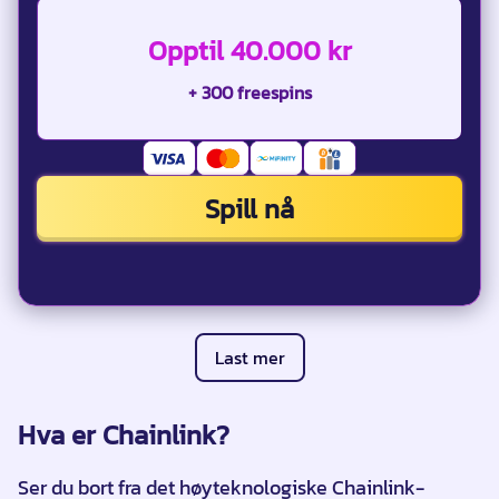
Opptil 40.000 kr
+ 300 freespins
Spill nå
Last mer
Hva er Chainlink?
Ser du bort fra det høyteknologiske Chainlink-