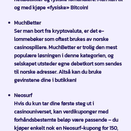
og med kjøpe «fysiske» Bitcoin!
MuchBetter
Ser man bort fra kryptovaluta, er det e-
lommebøker som oftest brukes av norske
casinospillere. MuchBetter er trolig den mest
populære løsningen i denne kategorien, og
selskapet utsteder egne debetkort som sendes
til norske adresser. Altså kan du bruke
gevinstene dine i butikken!
Neosurf
Hvis du kun tar dine første steg ut i
casinouniverset, kan verdikuponger med
forhåndsbestemte beløp være passende – du
kjøper enkelt nok en Neosurf-kupong for 150,