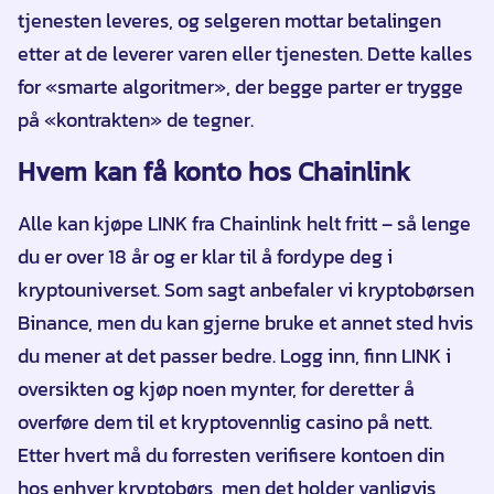
tjenesten leveres, og selgeren mottar betalingen
etter at de leverer varen eller tjenesten. Dette kalles
for «smarte algoritmer», der begge parter er trygge
på «kontrakten» de tegner.
Hvem kan få konto hos Chainlink
Alle kan kjøpe LINK fra Chainlink helt fritt – så lenge
du er over 18 år og er klar til å fordype deg i
kryptouniverset. Som sagt anbefaler vi kryptobørsen
Binance, men du kan gjerne bruke et annet sted hvis
du mener at det passer bedre. Logg inn, finn LINK i
oversikten og kjøp noen mynter, for deretter å
overføre dem til et kryptovennlig casino på nett.
Etter hvert må du forresten verifisere kontoen din
hos enhver kryptobørs, men det holder vanligvis