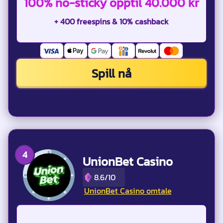
100% no-sticky opptil 40.000 kr
+ 400 freespins & 10% cashback
Spill nå
UnionBet Casino
8.6/10
UnionBet Casino omtale