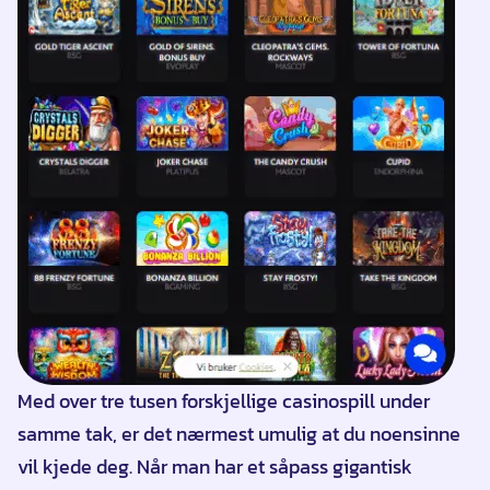
Med over tre tusen forskjellige casinospill under
samme tak, er det nærmest umulig at du noensinne
vil kjede deg. Når man har et såpass gigantisk