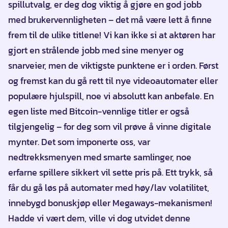
spillutvalg, er deg dog viktig å gjøre en god jobb
med brukervennligheten – det må være lett å finne
frem til de ulike titlene! Vi kan ikke si at aktøren har
gjort en strålende jobb med sine menyer og
snarveier, men de viktigste punktene er i orden. Først
og fremst kan du gå rett til nye videoautomater eller
populære hjulspill, noe vi absolutt kan anbefale. En
egen liste med Bitcoin-vennlige titler er også
tilgjengelig – for deg som vil prøve å vinne digitale
mynter. Det som imponerte oss, var
nedtrekksmenyen med smarte samlinger, noe
erfarne spillere sikkert vil sette pris på. Ett trykk, så
får du gå løs på automater med høy/lav volatilitet,
innebygd bonuskjøp eller Megaways-mekanismen!
Hadde vi vært dem, ville vi dog utvidet denne