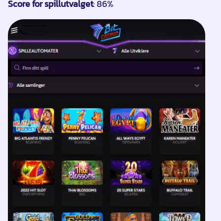
Score for spillutvalget
: 86%