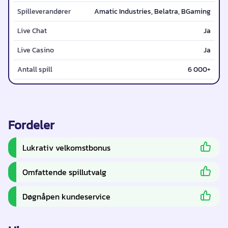
Spilleverandører
Amatic Industries, Belatra, BGaming
Live Chat
Ja
Live Casino
Ja
Antall spill
6 000+
Fordeler
Lukrativ velkomstbonus
Omfattende spillutvalg
Døgnåpen kundeservice