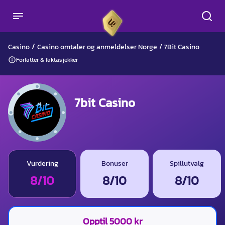
/
Casino
Casino omtaler og anmeldelser Norge
/
7Bit Casino
Forfatter & faktasjekker
7bit Casino
Vurdering
Bonuser
Spillutvalg
8/10
8/10
8/10
Opptil 5000 kr