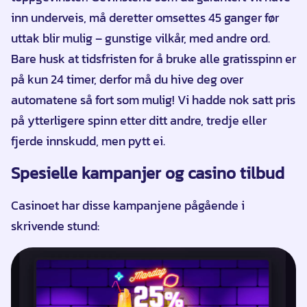
inn underveis, må deretter omsettes 45 ganger før
uttak blir mulig – gunstige vilkår, med andre ord.
Bare husk at tidsfristen for å bruke alle gratisspinn er
på kun 24 timer, derfor må du hive deg over
automatene så fort som mulig! Vi hadde nok satt pris
på ytterligere spinn etter ditt andre, tredje eller
fjerde innskudd, men pytt ei.
Spesielle kampanjer og casino tilbud
Casinoet har disse kampanjene pågående i
skrivende stund: