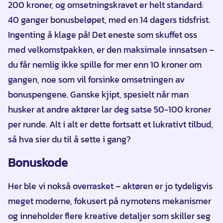
200 kroner, og omsetningskravet er helt standard:
40 ganger bonusbeløpet, med en 14 dagers tidsfrist.
Ingenting å klage på! Det eneste som skuffet oss
med velkomstpakken, er den maksimale innsatsen –
du får nemlig ikke spille for mer enn 10 kroner om
gangen, noe som vil forsinke omsetningen av
bonuspengene. Ganske kjipt, spesielt når man
husker at andre aktører lar deg satse 50-100 kroner
per runde. Alt i alt er dette fortsatt et lukrativt tilbud,
så hva sier du til å sette i gang?
Bonuskode
Her ble vi nokså overrasket – aktøren er jo tydeligvis
meget moderne, fokusert på nymotens mekanismer
og inneholder flere kreative detaljer som skiller seg