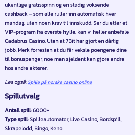
ukentlige gratisspinn og en stadig voksende
cashback – som alle ruller inn automatisk hver
mandag, uten noen krav til innskudd. Ser du etter et
VIP-program fra øverste hylle, kan vi heller anbefale
Cadabrus Casino. Uten at 7Bit har gjort en dårlig
jobb. Merk forresten at du får veksle poengene dine
til bonuspenger, noe man sjeldent kan gjøre andre
hos andre aktører.
Les også:
Spille på norske casino online
Spillutvalg
Antall spill
: 6000+
Type spill
: Spilleautomater, Live Casino, Bordspill,
Skrapelodd, Bingo, Keno