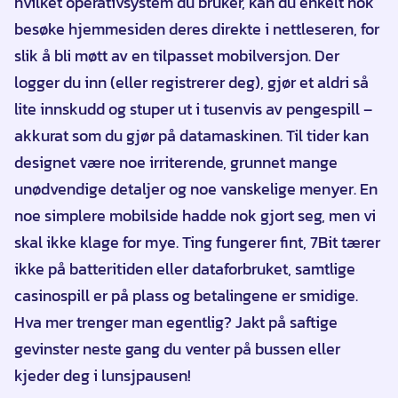
hvilket operativsystem du bruker, kan du enkelt nok
besøke hjemmesiden deres direkte i nettleseren, for
slik å bli møtt av en tilpasset mobilversjon. Der
logger du inn (eller registrerer deg), gjør et aldri så
lite innskudd og stuper ut i tusenvis av pengespill –
akkurat som du gjør på datamaskinen. Til tider kan
designet være noe irriterende, grunnet mange
unødvendige detaljer og noe vanskelige menyer. En
noe simplere mobilside hadde nok gjort seg, men vi
skal ikke klage for mye. Ting fungerer fint, 7Bit tærer
ikke på batteritiden eller dataforbruket, samtlige
casinospill er på plass og betalingene er smidige.
Hva mer trenger man egentlig? Jakt på saftige
gevinster neste gang du venter på bussen eller
kjeder deg i lunsjpausen!