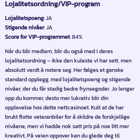
Lojalitetsordning/VIP-program
Lojalitetspoeng
: JA
Stigende nivåer
: JA
Score for VIP-programmet
: 84%
Når du blir medlem, blir du også med i deres
lojalitetsordning – ikke den kuleste vi har sett, men
absolutt verdt å notere seg. Her følges et ganske
standard opplegg, med lojalitetspoeng og stigende
nivåer, der du får stadig bedre frynsegoder. Jo lenger
opp du kommer, desto mer lukrativ blir din
opplevelse hos dette nettcasinoet. Kult at de har
brukt flotte veteranbiler for å skildre de forskjellige
nivåene, men vi hadde nok satt pris på noe litt mer
kreativt. På veien oppover kan du glede deg til