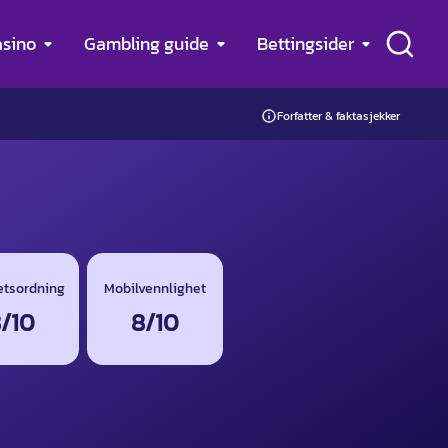
asino
Gambling guide
Bettingsider
Forfatter & faktasjekker
tetsordning
Mobilvennlighet
/10
8/10