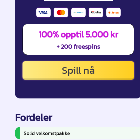
100% opptil 5.000 kr
+ 200 freespins
Spill nå
Fordeler
Solid velkomstpakke