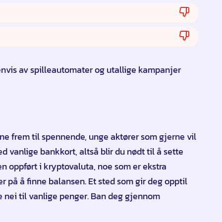
envis av spilleautomater og utallige kampanjer
nne frem til spennende, unge aktører som gjerne vil
 vanlige bankkort, altså blir du nødt til å sette
en oppført i kryptovaluta, noe som er ekstra
er på å finne balansen. Et sted som gir deg opptil
ke nei til vanlige penger. Ban deg gjennom