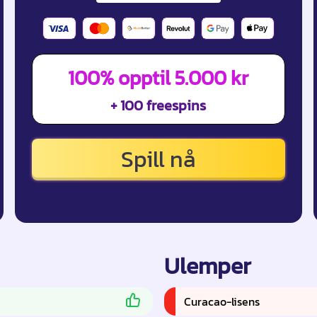
100% opptil 5.000 kr
+ 100 freespins
Spill nå
Ulemper
Curacao-lisens