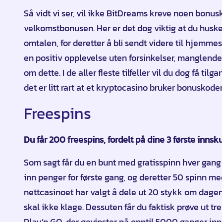
Så vidt vi ser, vil ikke BitDreams kreve noen bonu
velkomstbonusen. Her er det dog viktig at du huske
omtalen, for deretter å bli sendt videre til hjemmes
en positiv opplevelse uten forsinkelser, manglende 
om dette. I de aller fleste tilfeller vil du dog få t
det er litt rart at et kryptocasino bruker bonuskod
Freespins
Du får 200 freespins, fordelt på dine 3 første innsk
Som sagt får du en bunt med gratisspinn hver gang du 
inn penger for første gang, og deretter 50 spinn me
nettcasinoet har valgt å dele ut 20 stykk om dagen, 
skal ikke klage. Dessuten får du faktisk prøve ut t
Play’n GO, der gevinster på opptil 5000 ganger inns