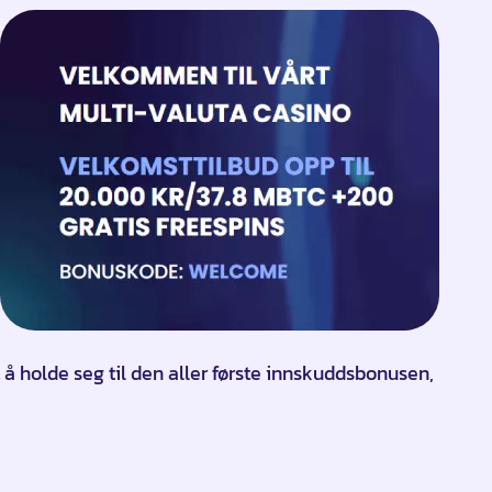
t å holde seg til den aller første innskuddsbonusen,