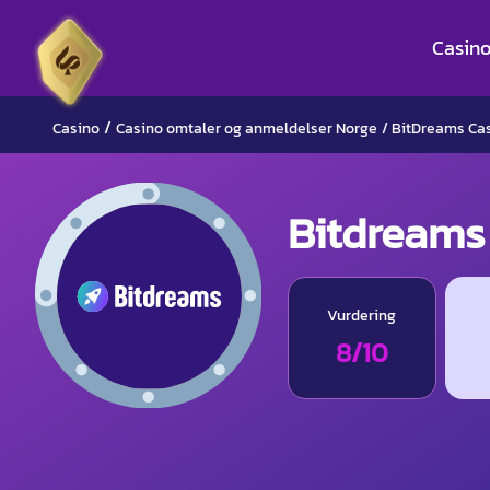
Casin
/
Casino
Casino omtaler og anmeldelser Norge
/
BitDreams Ca
Bitdreams
Vurdering
8/10