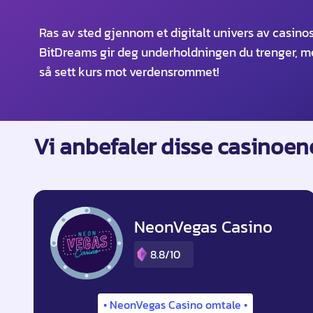
Ras av sted gjennom et digitalt univers av casino
BitDreams gir deg underholdningen du trenger, 
så sett kurs mot verdensrommet!
Vi anbefaler disse casinoene
NeonVegas Casino
8.8/10
NeonVegas Casino omtale