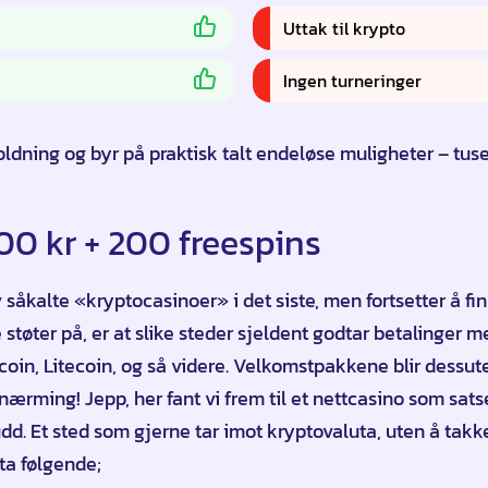
Uttak til krypto
Ingen turneringer
dning og byr på praktisk talt endeløse muligheter – tus
0 kr + 200 freespins
såkalte «kryptocasinoer» i det siste, men fortsetter å fi
øter på, er at slike steder sjeldent godtar betalinger med
coin, Litecoin, og så videre. Velkomstpakkene blir dessut
lnærming! Jepp, her fant vi frem til et nettcasino som sats
udd. Et sted som gjerne tar imot kryptovaluta, uten å tak
tta følgende;