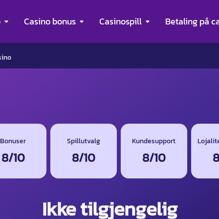
o
Casino bonus
Casinospill
Betaling på c
sino
Bonuser
Spillutvalg
Kundesupport
Lojali
8/10
8/10
8/10
8
Ikke tilgjengelig