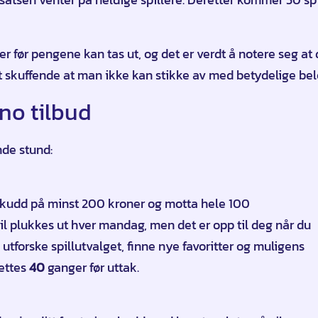
r før pengene kan tas ut, og det er verdt å notere seg at
t skuffende at man ikke kan stikke av med betydelige belø
no tilbud
de stund:
nskudd på minst 200 kroner og motta hele 100
vil plukkes ut hver mandag, men det er opp til deg når du
 utforske spillutvalget, finne nye favoritter og muligens
ettes
40
ganger før uttak.