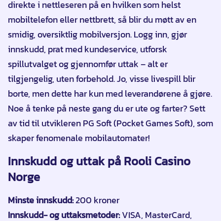
direkte i nettleseren på en hvilken som helst
mobiltelefon eller nettbrett, så blir du møtt av en
smidig, oversiktlig mobilversjon. Logg inn, gjør
innskudd, prat med kundeservice, utforsk
spillutvalget og gjennomfør uttak – alt er
tilgjengelig, uten forbehold. Jo, visse livespill blir
borte, men dette har kun med leverandørene å gjøre.
Noe å tenke på neste gang du er ute og farter? Sett
av tid til utvikleren PG Soft (Pocket Games Soft), som
skaper fenomenale mobilautomater!
Innskudd og uttak på Rooli Casino
Norge
Minste innskudd:
200 kroner
Innskudd- og uttaksmetoder:
VISA, MasterCard,