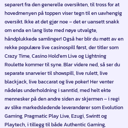
separert fra den generelle oversikten, til tross for at
hovedmenyen på toppen viser tegn til en uavhengig
oversikt. Ikke at det gjør noe – det er uansett snakk
om enda en lang liste med nøye utvalgte,
håndplukkede samlinger! Også her blir du møtt av en
rekke populære live casinospill først, der titler som
Crazy Time, Casino Hold’em Live og Lightning
Roulette kommer til syne. Blar videre ned, så ser du
separate snarveier til showspill, live rulett, live
blackjack, live baccarat og live poker! Her venter
nådeløs underholdning i sanntid, med helt ekte
mennesker på den andre siden av skjermen – i regi
av slike markedsledende leverandører som Evolution
Gaming, Pragmatic Play Live, Ezugi, Swintt og
Playtech, i tillegg til både Authentic Gaming,