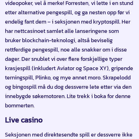
videopoker, vel å merke! Forresten, vi lette i en stund
etter alternative pengespill, og ga nesten opp før vi
endelig fant dem – i seksjonen med kryptospill. Her
har nettcasinoet samlet alle lanseringene som
bruker blockchain-teknologi, altså beviselig
rettferdige pengespill, noe alle snakker om i disse
dager. Der snublet vi over flere forskjellige typer
krasjespill (inkludert Aviator og Space XY), gripende
terningspill, Plinko, og mye annet moro. Skrapelodd
og bingospill må du dog dessverre lete etter via den
innebygde søkemotoren. Lite trekk i boka for denne
bommerten.
Live casino
Seksjonen med direktesendte spill er dessverre ikke