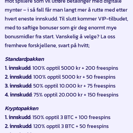
mot spillere som vil utføre betalinger med digitale
mynter – i så fall får man langt mer å rutte med etter
hvert eneste innskudd. Til slutt kommer VIP-tilbudet,
med to saftige bonuser som gir deg enormt mye
bonusmidler fra start. Vanskelig å velge? La oss
fremheve forskjellene, svart på hvitt;
Standardpakken
1. innskudd
: 100% opptil 5000 kr + 200 freespins
2. innskudd
: 100% opptil 5000 kr + 50 freespins
3. innskudd
: 50% opptil 10.000 kr + 75 freespins
4. innskudd
: 75% opptil 20.000 kr + 150 freespins
Kryptopakken
1. innskudd
: 150% opptil 3 BTC + 100 freespins
2. innskudd
: 120% opptil 3 BTC + 50 freespins