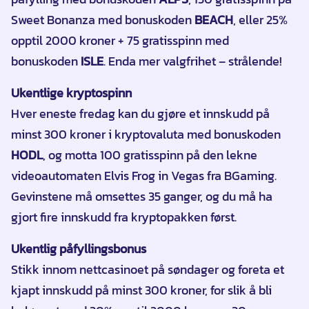
Sweet Bonanza med bonuskoden
BEACH
, eller 25%
opptil 2000 kroner + 75 gratisspinn med
bonuskoden
ISLE
. Enda mer valgfrihet – strålende!
Ukentlige kryptospinn
Hver eneste fredag kan du gjøre et innskudd på
minst 300 kroner i kryptovaluta med bonuskoden
HODL
, og motta 100 gratisspinn på den lekne
videoautomaten Elvis Frog in Vegas fra BGaming.
Gevinstene må omsettes 35 ganger, og du må ha
gjort fire innskudd fra kryptopakken først.
Ukentlig påfyllingsbonus
Stikk innom nettcasinoet på søndager og foreta et
kjapt innskudd på minst 300 kroner, for slik å bli