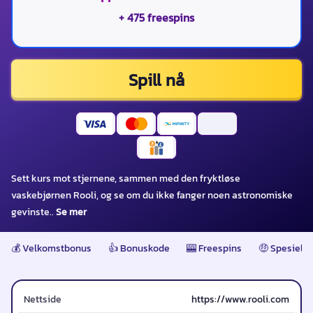
+ 475 freespins
Spill nå
Sett kurs mot stjernene, sammen med den fryktløse
vaskebjørnen Rooli, og se om du ikke fanger noen astronomiske
gevinste
..
Se mer
💰 Velkomstbonus
👍 Bonuskode
🎰 Freespins
🤑 Spesiell
Nettside
https://www.rooli.com