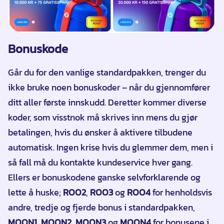
Bonuskode
Går du for den vanlige standardpakken, trenger du
ikke bruke noen bonuskoder – når du gjennomfører
ditt aller første innskudd. Deretter kommer diverse
koder, som visstnok må skrives inn mens du gjør
betalingen, hvis du ønsker å aktivere tilbudene
automatisk. Ingen krise hvis du glemmer dem, men i
så fall må du kontakte kundeservice hver gang.
Ellers er bonuskodene ganske selvforklarende og
lette å huske;
ROO2
,
ROO3
og
ROO4
for henholdsvis
andre, tredje og fjerde bonus i standardpakken,
MOON1
,
MOON2
,
MOON3
og
MOON4
for bonusene i