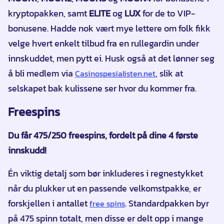
kryptopakken, samt
ELITE
og
LUX
for de to VIP-
bonusene. Hadde nok vært mye lettere om folk fikk
velge hvert enkelt tilbud fra en rullegardin under
innskuddet, men pytt ei. Husk også at det lønner seg
å bli medlem via
, slik at
Casinospesialisten.net
selskapet bak kulissene ser hvor du kommer fra.
Freespins
Du får 475/250 freespins, fordelt på dine 4 første
innskudd!
Én viktig detalj som bør inkluderes i regnestykket
når du plukker ut en passende velkomstpakke, er
forskjellen i antallet
. Standardpakken byr
free spins
på 475 spinn totalt, men disse er delt opp i mange