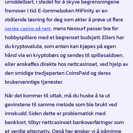
umiddelbart, i stedet for å skyve begrensningene
fremover i tid. E-lommeboken MiFinity er en
strålende løsning for deg som akter å prøve ut flere
, mens Neosurf passer bra for
norske casino på nett
hobbyspillere med et begrenset budsjett. Ellers har
du kryptovaluta, som enten kan kjøpes på egen
hånd via en kryptobørs og sendes til spillesaldoen,
eller anskaffes direkte hos nettcasinoet, ved hjelp av
den smidige tredjeparten CoinsPaid og deres
brukervennlige tjenester.
Når det kommer til uttak, må du huske å ta ut
gevinstene til samme metode som ble brukt ved
innskudd. Siden dette er problematisk med
bankkort, tilbyr nettcasinoet bankoverføringer som
et verdig alternativ. Også her ønsker vi å påminne