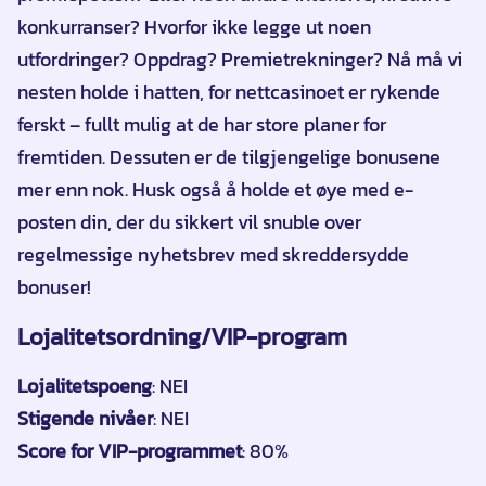
konkurranser? Hvorfor ikke legge ut noen
utfordringer? Oppdrag? Premietrekninger? Nå må vi
nesten holde i hatten, for nettcasinoet er rykende
ferskt – fullt mulig at de har store planer for
fremtiden. Dessuten er de tilgjengelige bonusene
mer enn nok. Husk også å holde et øye med e-
posten din, der du sikkert vil snuble over
regelmessige nyhetsbrev med skreddersydde
bonuser!
Lojalitetsordning/VIP-program
Lojalitetspoeng
: NEI
Stigende nivåer
: NEI
Score for VIP-programmet
: 80%