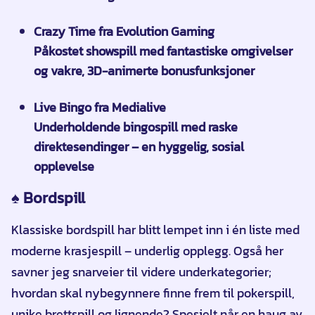
Crazy Time
fra Evolution Gaming
Påkostet showspill med fantastiske omgivelser
og vakre, 3D-animerte bonusfunksjoner
Live Bingo
fra Medialive
Underholdende bingospill med raske
direktesendinger – en hyggelig, sosial
opplevelse
♠️ Bordspill
Klassiske bordspill har blitt lempet inn i én liste med
moderne krasjespill – underlig opplegg. Også her
savner jeg snarveier til videre underkategorier;
hvordan skal nybegynnere finne frem til pokerspill,
unike brettspill og lignende? Spesielt når en haug av