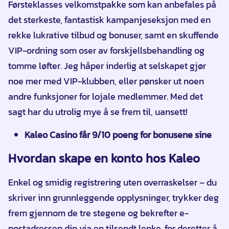
Førsteklasses velkomstpakke som kan anbefales på
det sterkeste, fantastisk kampanjeseksjon med en
rekke lukrative tilbud og bonuser, samt en skuffende
VIP-ordning som oser av forskjellsbehandling og
tomme løfter. Jeg håper inderlig at selskapet gjør
noe mer med VIP-klubben, eller pønsker ut noen
andre funksjoner for lojale medlemmer. Med det
sagt har du utrolig mye å se frem til, uansett!
Kaleo Casino får
9/10 poeng
for bonusene sine
Hvordan skape en konto hos Kaleo
Enkel og smidig registrering uten overraskelser – du
skriver inn grunnleggende opplysninger, trykker deg
frem gjennom de tre stegene og bekrefter e-
postadressen din via en tilsendt lenke, for deretter å