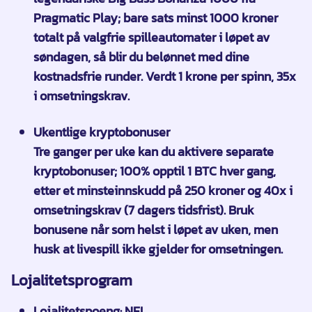
Pragmatic Play; bare sats minst 1000 kroner
totalt på valgfrie spilleautomater i løpet av
søndagen, så blir du belønnet med dine
kostnadsfrie runder. Verdt 1 krone per spinn, 35x
i omsetningskrav.
Ukentlige kryptobonuser
Tre ganger per uke kan du aktivere separate
kryptobonuser; 100% opptil 1 BTC hver gang,
etter et minsteinnskudd på 250 kroner og 40x i
omsetningskrav (7 dagers tidsfrist). Bruk
bonusene når som helst i løpet av uken, men
husk at livespill ikke gjelder for omsetningen.
Lojalitetsprogram
Lojalitetspoeng: NEI