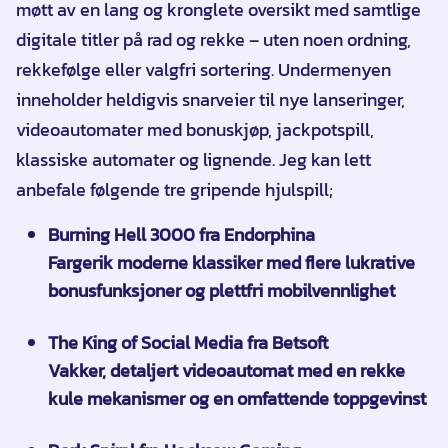
møtt av en lang og kronglete oversikt med samtlige
digitale titler på rad og rekke – uten noen ordning,
rekkefølge eller valgfri sortering. Undermenyen
inneholder heldigvis snarveier til nye lanseringer,
videoautomater med bonuskjøp, jackpotspill,
klassiske automater og lignende. Jeg kan lett
anbefale følgende tre gripende hjulspill;
Burning Hell 3000
fra Endorphina
Fargerik moderne klassiker med flere lukrative
bonusfunksjoner og plettfri mobilvennlighet
The King of Social Media
fra Betsoft
Vakker, detaljert videoautomat med en rekke
kule mekanismer og en omfattende toppgevinst