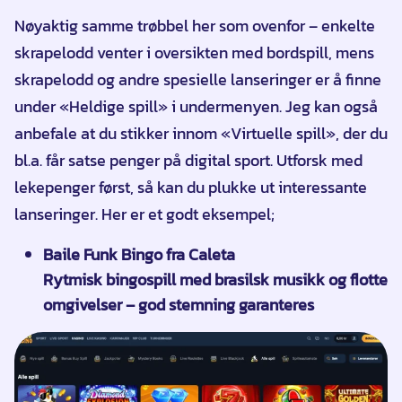
Nøyaktig samme trøbbel her som ovenfor – enkelte
skrapelodd venter i oversikten med bordspill, mens
skrapelodd og andre spesielle lanseringer er å finne
under «Heldige spill» i undermenyen. Jeg kan også
anbefale at du stikker innom «Virtuelle spill», der du
bl.a. får satse penger på digital sport. Utforsk med
lekepenger først, så kan du plukke ut interessante
lanseringer. Her er et godt eksempel;
Baile Funk Bingo
fra Caleta
Rytmisk bingospill med brasilsk musikk og flotte
omgivelser – god stemning garanteres