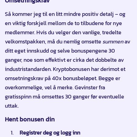
Omsetningskrav
Så kommer jeg til en litt mindre positiv detalj – og
en viktig forskjell mellom de to tilbudene for nye
medlemmer. Hvis du velger den vanlige, tredelte
velkomstpakken, må du nemlig omsette
summen
av
ditt eget innskudd og selve bonuspengene 30
ganger, noe som effektivt er cirka det dobbelte av
industristandarden. Kryptobonusen har derimot et
omsetningskrav på 40x bonusbeløpet. Begge er
overkommelige, vel å merke. Gevinster fra
gratisspinn må omsettes 30 ganger før eventuelle
uttak.
Hent bonusen din
Registrer deg og logg inn