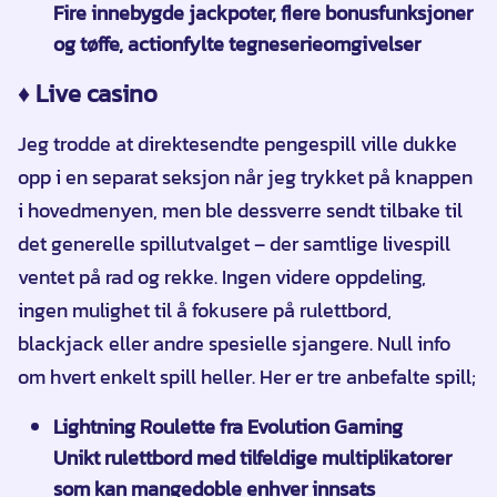
Fire innebygde jackpoter, flere bonusfunksjoner
og tøffe, actionfylte tegneserieomgivelser
♦️ Live casino
Jeg trodde at direktesendte pengespill ville dukke
opp i en separat seksjon når jeg trykket på knappen
i hovedmenyen, men ble dessverre sendt tilbake til
det generelle spillutvalget – der samtlige livespill
ventet på rad og rekke. Ingen videre oppdeling,
ingen mulighet til å fokusere på rulettbord,
blackjack eller andre spesielle sjangere. Null info
om hvert enkelt spill heller. Her er tre anbefalte spill;
Lightning Roulette
fra Evolution Gaming
Unikt rulettbord med tilfeldige multiplikatorer
som kan mangedoble enhver innsats