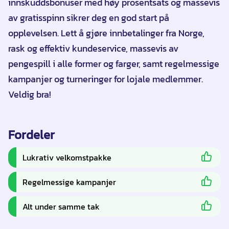
innskuddsbonuser med høy prosentsats og massevis
av gratisspinn sikrer deg en god start på
opplevelsen. Lett å gjøre innbetalinger fra Norge,
rask og effektiv kundeservice, massevis av
pengespill i alle former og farger, samt regelmessige
kampanjer og turneringer for lojale medlemmer.
Veldig bra!
Fordeler
Lukrativ velkomstpakke
Regelmessige kampanjer
Alt under samme tak