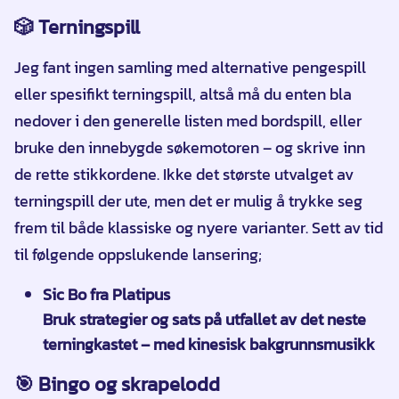
🎲 Terningspill
Jeg fant ingen samling med alternative pengespill
eller spesifikt terningspill, altså må du enten bla
nedover i den generelle listen med bordspill, eller
bruke den innebygde søkemotoren – og skrive inn
de rette stikkordene. Ikke det største utvalget av
terningspill der ute, men det er mulig å trykke seg
frem til både klassiske og nyere varianter. Sett av tid
til følgende oppslukende lansering;
Sic Bo
fra Platipus
Bruk strategier og sats på utfallet av det neste
terningkastet – med kinesisk bakgrunnsmusikk
🎯 Bingo og skrapelodd