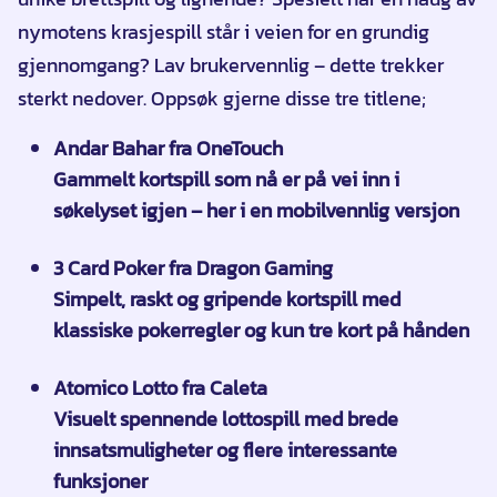
nymotens krasjespill står i veien for en grundig
gjennomgang? Lav brukervennlig – dette trekker
sterkt nedover. Oppsøk gjerne disse tre titlene;
Andar Bahar
fra OneTouch
Gammelt kortspill som nå er på vei inn i
søkelyset igjen – her i en mobilvennlig versjon
3 Card Poker
fra Dragon Gaming
Simpelt, raskt og gripende kortspill med
klassiske pokerregler og kun tre kort på hånden
Atomico Lotto
fra Caleta
Visuelt spennende lottospill med brede
innsatsmuligheter og flere interessante
funksjoner