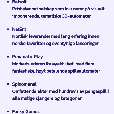
Betsoft
Prisbelønnet selskap som fokuserer på visuelt
imponerende, tematiske 3D-automater
NetEnt
Nordisk leverandør med lang erfaring innen
norske favoritter og eventyrlige lanseringer
Pragmatic Play
Markedslederen for øyeblikket, med flere
fantastiske, høyt betalende spilleautomater
Spinomenal
Omfattende aktør med hundrevis av pengespill i
alle mulige sjangere og kategorier
Funky Games