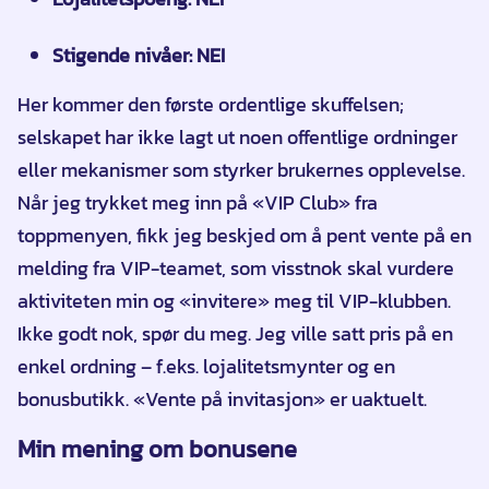
Stigende nivåer: NEI
Her kommer den første ordentlige skuffelsen;
selskapet har ikke lagt ut noen offentlige ordninger
eller mekanismer som styrker brukernes opplevelse.
Når jeg trykket meg inn på «VIP Club» fra
toppmenyen, fikk jeg beskjed om å pent vente på en
melding fra VIP-teamet, som visstnok skal vurdere
aktiviteten min og «invitere» meg til VIP-klubben.
Ikke godt nok, spør du meg. Jeg ville satt pris på en
enkel ordning – f.eks. lojalitetsmynter og en
bonusbutikk. «Vente på invitasjon» er uaktuelt.
Min mening om bonusene