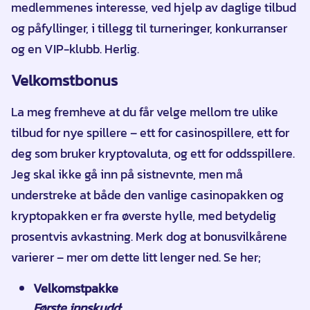
medlemmenes interesse, ved hjelp av daglige tilbud
og påfyllinger, i tillegg til turneringer, konkurranser
og en VIP-klubb. Herlig.
Velkomstbonus
La meg fremheve at du får velge mellom tre ulike
tilbud for nye spillere – ett for casinospillere, ett for
deg som bruker kryptovaluta, og ett for oddsspillere.
Jeg skal ikke gå inn på sistnevnte, men må
understreke at både den vanlige casinopakken og
kryptopakken er fra øverste hylle, med betydelig
prosentvis avkastning. Merk dog at bonusvilkårene
varierer – mer om dette litt lenger ned. Se her;
Velkomstpakke
Første innskudd
;