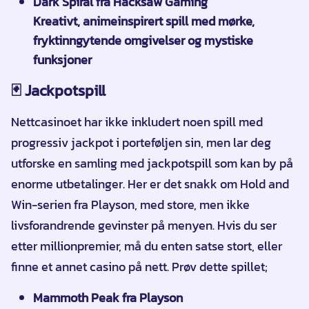
Dark Spiral
fra Hacksaw Gaming
Kreativt, animeinspirert spill med mørke,
fryktinngytende omgivelser og mystiske
funksjoner
🃏 Jackpotspill
Nettcasinoet har ikke inkludert noen spill med
progressiv jackpot i porteføljen sin, men lar deg
utforske en samling med jackpotspill som kan by på
enorme utbetalinger. Her er det snakk om Hold and
Win-serien fra Playson, med store, men ikke
livsforandrende gevinster på menyen. Hvis du ser
etter millionpremier, må du enten satse stort, eller
finne et annet casino på nett. Prøv dette spillet;
Mammoth Peak
fra Playson