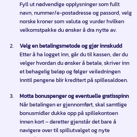
Fyll ut nødvendige opplysninger som fullt
navn, nummer/e-postadresse og passord, velg
norske kroner som valuta og vurder hvilken
velkomstpakke du ønsker å dra nytte av.
Velg en betalingsmetode og gjør innskudd
Etter å ha logget inn, går du til kassen, der du
velger hvordan du ønsker å betale, skriver inn
et behagelig beløp og følger veiledningen
inntil pengene blir kreditert på spillesaldoen.
Motta bonuspenger og eventuelle gratisspinn
Når betalingen er gjennomført, skal samtlige
bonusmidler dukke opp på spillekontoen
innen kort – deretter gjenstår det bare å
navigere over til spillutvalget og nyte