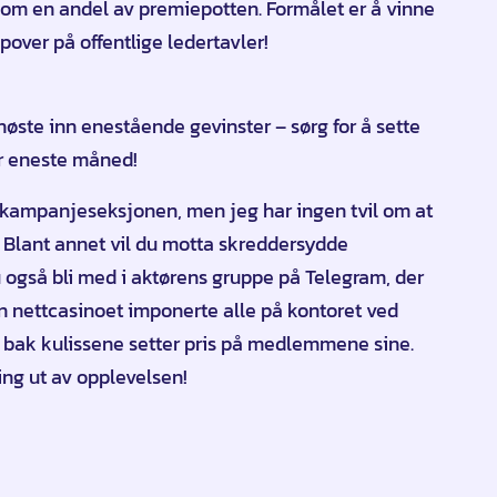
om en andel av premiepotten. Formålet er å vinne
pover på offentlige ledertavler!
å høste inn enestående gevinster – sørg for å sette
ver eneste måned!
i kampanjeseksjonen, men jeg har ingen tvil om at
 Blant annet vil du motta skreddersydde
du også bli med i aktørens gruppe på Telegram, der
n nettcasinoet imponerte alle på kontoret ved
pet bak kulissene setter pris på medlemmene sine.
ng ut av opplevelsen!