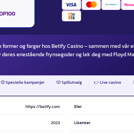
 TOP100
alle former og farger hos Betify Casino – sammen med vå
e av deres enestående frynsegoder og lek deg med Floyd M
🤑 Spesielle kampanjer
🎲 Spillutvalg
👉 Live casino
Eier
https://betify.com
Lisenser
2023