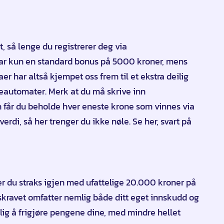
 så lenge du registrerer deg via
ottar kun en standard bonus på 5000 kroner, mens
r har altså kjempet oss frem til et ekstra deilig
lleautomater. Merk at du må skrive inn
n får du beholde hver eneste krone som vinnes via
rdi, så her trenger du ikke nøle. Se her, svart på
r du straks igjen med ufattelige 20.000 kroner på
kravet omfatter nemlig både ditt eget innskudd og
ig å frigjøre pengene dine, med mindre hellet