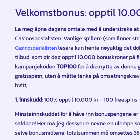
Velkomstbonus: opptil 10.00
La meg åpne dagens omtale med å understreke at 
Casinospesialisten. Vanlige spillere (som finner s
lesere kan hente nøyaktig det dobb
Casinospesialisten
tilbud, som gir deg opptil 10.000 bonuskroner på fl
kampanjekoden
TOP100
for å dra nytte av denne 
gratisspinn, uten å måtte tenke på omsetningskrav! 
hvitt;
1. innskudd
: 100% opptil 10.000 kr + 100 freespins
Minsteinnskuddet for å håve inn bonuspengene er på
saldoen! Her må jeg dessverre nevne en ulempe som
selve bonusmidlene: totalsummen må omsettes 35 g