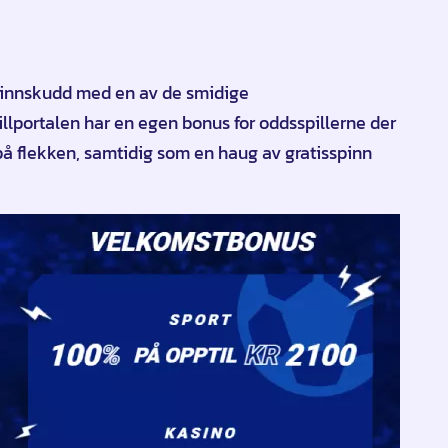
skt innskudd med en av de smidige
illportalen har en egen bonus for oddsspillerne der
 på flekken, samtidig som en haug av gratisspinn