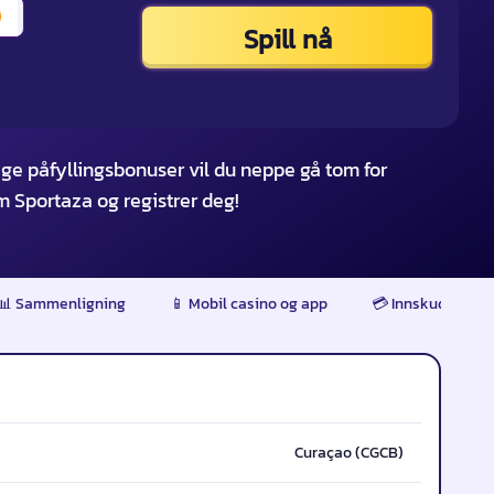
Spill nå
ige påfyllingsbonuser vil du neppe gå tom for
om Sportaza og registrer deg!
📊 Sammenligning
📱 Mobil casino og app
💳 Innskudd og u
Curaçao (CGCB)