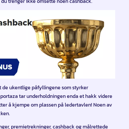
Ja, du trenger ikke omsette noen cashback.
t de ukentlige påfyllingene som styrker
 Sportaza tar underholdningen enda et hakk videre
retter å kjempe om plassen på ledertavlen! Noen av
kken.
nger, premietrekninger, cashback og målrettede