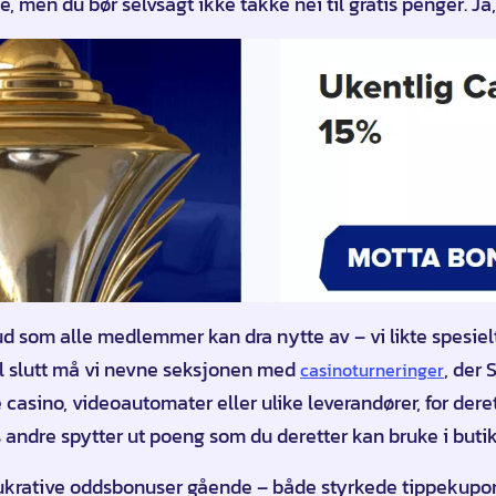
ne, men du bør selvsagt ikke takke nei til gratis penger. 
d som alle medlemmer kan dra nytte av – vi likte spesiel
il slutt må vi nevne seksjonen med
, der
casinoturneringer
 casino, videoautomater eller ulike leverandører, for de
 andre spytter ut poeng som du deretter kan bruke i buti
 lukrative oddsbonuser gående – både styrkede tippekupo