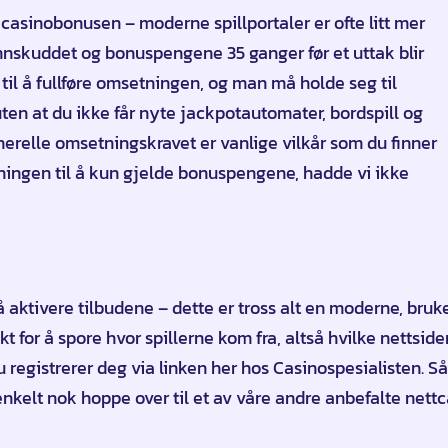
 casinobonusen – moderne spillportaler er ofte litt mer
nskuddet og bonuspengene 35 ganger før et uttak blir
 til å fullføre omsetningen, og man må holde seg til
en at du ikke får nyte jackpotautomater, bordspill og
relle omsetningskravet er vanlige vilkår som du finner
ningen til å kun gjelde bonuspengene, hadde vi ikke
aktivere tilbudene – dette er tross alt en moderne, bruk
rukt for å spore hvor spillerne kom fra, altså hvilke net
 registrerer deg via linken her hos Casinospesialisten. Så
jo enkelt nok hoppe over til et av våre andre anbefalte net