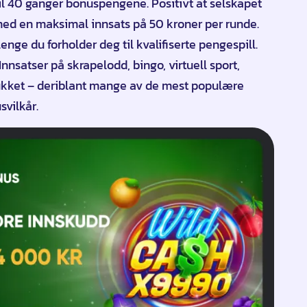
til 40 ganger bonuspengene. Positivt at selskapet
, med en maksimal innsats på 50 kroner per runde.
enge du forholder deg til kvalifiserte pengespill.
Innsatser på skrapelodd, bingo, virtuell sport,
elukket – deriblant mange av de mest populære
vilkår.