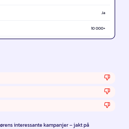
Ja
10 000+
ktørens interessante kampanjer – jakt på