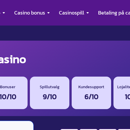
o
Casino bonus
Casinospill
Betaling på c
asino
Bonuser
Spillutvalg
Kundesupport
Lojali
10/10
9/10
6/10
1