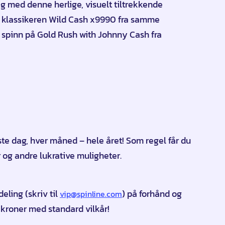
g med denne herlige, visuelt tiltrekkende
ne klassikeren Wild Cash x9990 fra samme
0 spinn på Gold Rush with Johnny Cash fra
ste dag, hver måned – hele året! Som regel får du
r og andre lukrative muligheter.
eling (skriv til
) på forhånd og
vip@spinline.com
 kroner med standard vilkår!