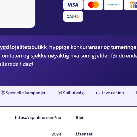
 lojalitetsbutikk, hyppige konkurranser og turneringer, 
 omtalen og sjekke nøyaktig hva som gjelder, før du ende
llerede i dag!
🤑 Spesielle kampanjer
🎲 Spillutvalg
👉 Live casino
Eier
https://spinline.com/no
Lisenser
2024