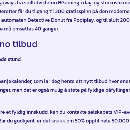
aways fra spillutvikleren BGaming i dag, og storkoste me
Deretter får du tilgang til 200 gratisspinn på den moder
 automaten Detective Donut fra Popiplay, og til slutt 20
ne må omsettes 40 ganger.
no tilbud
de stund:
panjekalender, som lar deg hente ett nytt tilbud hver ene
enger, men det er også mulig å støte på fyldige påfyllinge
jøre et fyldig innskudd, kan du kontakte selskapets VIP-avd
 Blir du godkjent, er det snakk om 50% opptil hele 50.000