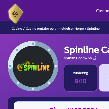
Casin
/
Casino
Casino omtaler og anmeldelser Norge
/
Spinline
Spinline C
spinline.com/no
Vurdering
9/10