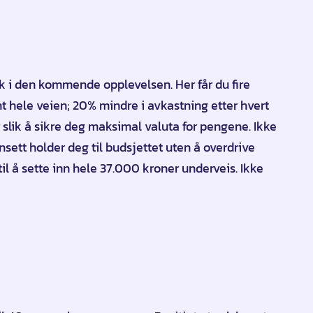
k i den kommende opplevelsen. Her får du fire
t hele veien; 20% mindre i avkastning etter hvert
slik å sikre deg maksimal valuta for pengene. Ikke
nsett holder deg til budsjettet uten å overdrive
il å sette inn hele 37.000 kroner underveis. Ikke