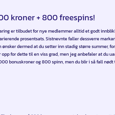
0 kroner + 800 freespins!
ing er tilbudet for nye medlemmer alltid et godt innblik
rierende prosentsats. Sistnevnte faller dessverre markan
nsker dermed at du setter inn stadig større summer, for 
 opp for dette til en viss grad, men jeg anbefaler at du ua
00 bonuskroner og 800 spinn, men du blir i så fall nødt t