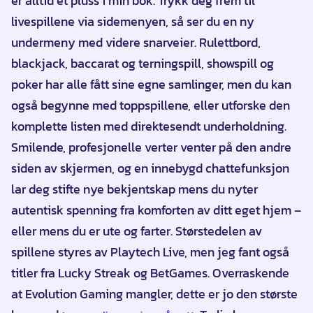
er alltid et pluss i min bok. Trykk deg frem til
livespillene via sidemenyen, så ser du en ny
undermeny med videre snarveier. Rulettbord,
blackjack, baccarat og terningspill, showspill og
poker har alle fått sine egne samlinger, men du kan
også begynne med toppspillene, eller utforske den
komplette listen med direktesendt underholdning.
Smilende, profesjonelle verter venter på den andre
siden av skjermen, og en innebygd chattefunksjon
lar deg stifte nye bekjentskap mens du nyter
autentisk spenning fra komforten av ditt eget hjem –
eller mens du er ute og farter. Størstedelen av
spillene styres av Playtech Live, men jeg fant også
titler fra Lucky Streak og BetGames. Overraskende
at Evolution Gaming mangler, dette er jo den største