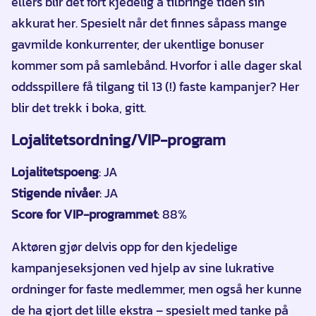
ellers blir det fort kjedelig å tilbringe tiden sin
akkurat her. Spesielt når det finnes såpass mange
gavmilde konkurrenter, der ukentlige bonuser
kommer som på samlebånd. Hvorfor i alle dager skal
oddsspillere få tilgang til 13 (!) faste kampanjer? Her
blir det trekk i boka, gitt.
Lojalitetsordning/VIP-program
Lojalitetspoeng
: JA
Stigende nivåer
: JA
Score for VIP-programmet
: 88%
Aktøren gjør delvis opp for den kjedelige
kampanjeseksjonen ved hjelp av sine lukrative
ordninger for faste medlemmer, men også her kunne
de ha gjort det lille ekstra – spesielt med tanke på