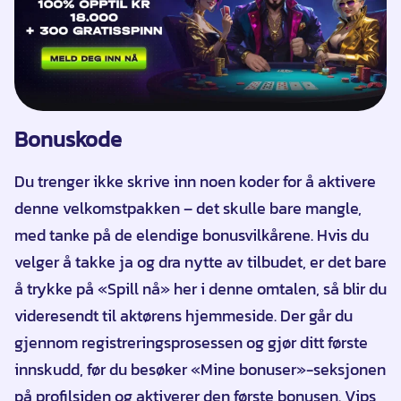
Bonuskode
Du trenger ikke skrive inn noen koder for å aktivere
denne velkomstpakken – det skulle bare mangle,
med tanke på de elendige bonusvilkårene. Hvis du
velger å takke ja og dra nytte av tilbudet, er det bare
å trykke på «Spill nå» her i denne omtalen, så blir du
videresendt til aktørens hjemmeside. Der går du
gjennom registreringsprosessen og gjør ditt første
innskudd, før du besøker «Mine bonuser»-seksjonen
på profilsiden og aktiverer den første bonusen. Vips,