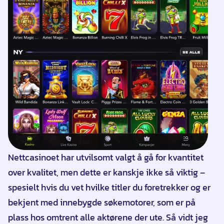
Nettcasinoet har utvilsomt valgt å gå for kvantitet
over kvalitet, men dette er kanskje ikke så viktig –
spesielt hvis du vet hvilke titler du foretrekker og er
bekjent med innebygde søkemotorer, som er på
plass hos omtrent alle aktørene der ute. Så vidt jeg