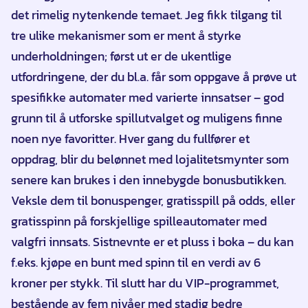
det rimelig nytenkende temaet. Jeg fikk tilgang til
tre ulike mekanismer som er ment å styrke
underholdningen; først ut er de ukentlige
utfordringene, der du bl.a. får som oppgave å prøve ut
spesifikke automater med varierte innsatser – god
grunn til å utforske spillutvalget og muligens finne
noen nye favoritter. Hver gang du fullfører et
oppdrag, blir du belønnet med lojalitetsmynter som
senere kan brukes i den innebygde bonusbutikken.
Veksle dem til bonuspenger, gratisspill på odds, eller
gratisspinn på forskjellige spilleautomater med
valgfri innsats. Sistnevnte er et pluss i boka – du kan
f.eks. kjøpe en bunt med spinn til en verdi av 6
kroner per stykk. Til slutt har du VIP-programmet,
bestående av fem nivåer med stadig bedre