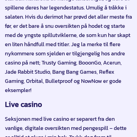
spillene deres har legendestatus. Umulig å tråkke i
salaten. Hvis du derimot har prøvd det aller meste fra
før, er det bare å snu oversikten på hodet og starte
med de yngste spillutviklerne, de som kun har skapt
en liten håndfull med titler. Jeg la merke til flere
nykommere som sjelden er tilgjengelig hos andre
casino på nett; Trusty Gaming, BooonGo, Acerun,
Jade Rabbit Studio, Bang Bang Games, Reflex
Gaming, Orbital, Bulletproof og NowNow er gode
eksempler!
Live casino
Seksjonen med live casino er separert fra den
vanlige, digitale oversikten med pengespill – dette