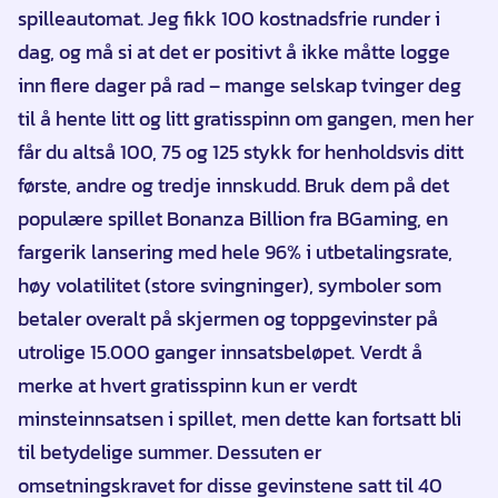
spilleautomat. Jeg fikk 100 kostnadsfrie runder i
dag, og må si at det er positivt å ikke måtte logge
inn flere dager på rad – mange selskap tvinger deg
til å hente litt og litt gratisspinn om gangen, men her
får du altså 100, 75 og 125 stykk for henholdsvis ditt
første, andre og tredje innskudd. Bruk dem på det
populære spillet Bonanza Billion fra BGaming, en
fargerik lansering med hele 96% i utbetalingsrate,
høy volatilitet (store svingninger), symboler som
betaler overalt på skjermen og toppgevinster på
utrolige 15.000 ganger innsatsbeløpet. Verdt å
merke at hvert gratisspinn kun er verdt
minsteinnsatsen i spillet, men dette kan fortsatt bli
til betydelige summer. Dessuten er
omsetningskravet for disse gevinstene satt til 40