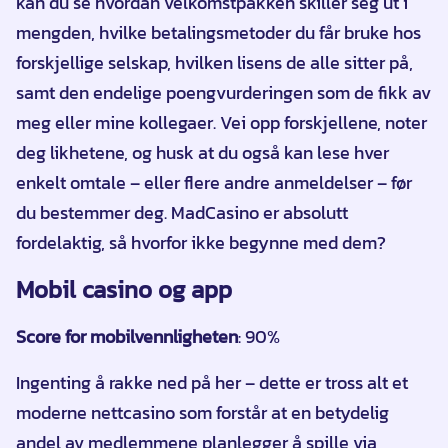
kan du se hvordan velkomstpakken skiller seg ut i
mengden, hvilke betalingsmetoder du får bruke hos
forskjellige selskap, hvilken lisens de alle sitter på,
samt den endelige poengvurderingen som de fikk av
meg eller mine kollegaer. Vei opp forskjellene, noter
deg likhetene, og husk at du også kan lese hver
enkelt omtale – eller flere andre anmeldelser – før
du bestemmer deg. MadCasino er absolutt
fordelaktig, så hvorfor ikke begynne med dem?
Mobil casino og app
Score for mobilvennligheten
: 90%
Ingenting å rakke ned på her – dette er tross alt et
moderne nettcasino som forstår at en betydelig
andel av medlemmene planlegger å spille via