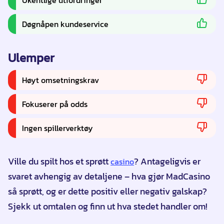
Ukentlige utfordringer
Døgnåpen kundeservice
Ulemper
Høyt omsetningskrav
Fokuserer på odds
Ingen spillerverktøy
Ville du spilt hos et sprøtt
? Antageligvis er
casino
svaret avhengig av detaljene – hva gjør MadCasino
så sprøtt, og er dette positiv eller negativ galskap?
Sjekk ut omtalen og finn ut hva stedet handler om!