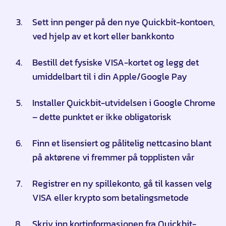
Sett inn penger på den nye Quickbit-kontoen,
ved hjelp av et kort eller bankkonto
Bestill det fysiske VISA-kortet og legg det
umiddelbart til i din Apple/Google Pay
Installer Quickbit-utvidelsen i Google Chrome
– dette punktet er ikke obligatorisk
Finn et lisensiert og pålitelig nettcasino blant
på aktørene vi fremmer på topplisten vår
Registrer en ny spillekonto, gå til kassen velg
VISA eller krypto som betalingsmetode
Skriv inn kortinformasjonen fra Quickbit-