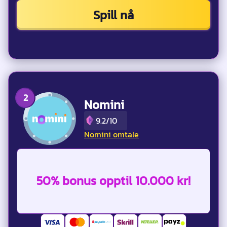
Spill nå
Nomini
9.2/10
Nomini omtale
50% bonus opptil 10.000 kr!