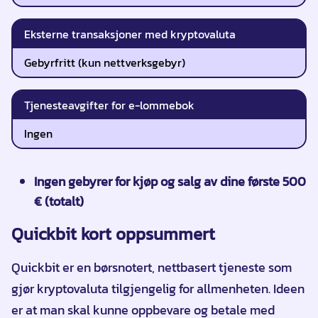
Eksterne transaksjoner med kryptovaluta
Gebyrfritt (kun nettverksgebyr)
Tjenesteavgifter for e-lommebok
Ingen
Ingen gebyrer for kjøp og salg av dine første 500
€ (totalt)
Quickbit kort oppsummert
Quickbit er en børsnotert, nettbasert tjeneste som
gjør kryptovaluta tilgjengelig for allmenheten. Ideen
er at man skal kunne oppbevare og betale med