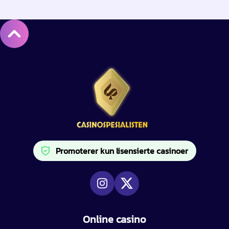
Promoterer kun lisensierte casinoer
Online casino