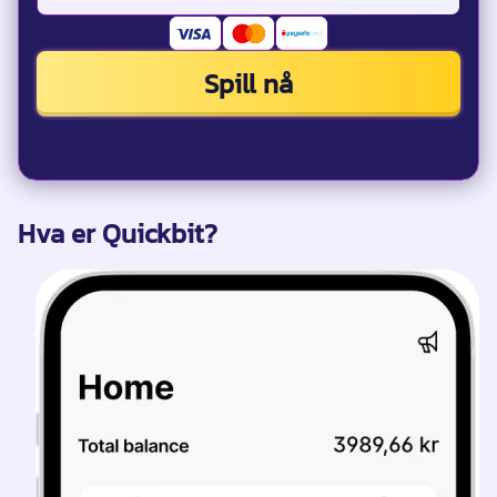
Spill nå
Hva er Quickbit?