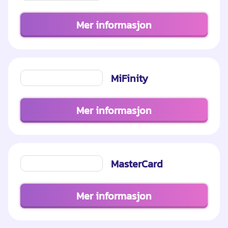
Mer informasjon
MiFinity
Mer informasjon
MasterCard
Mer informasjon