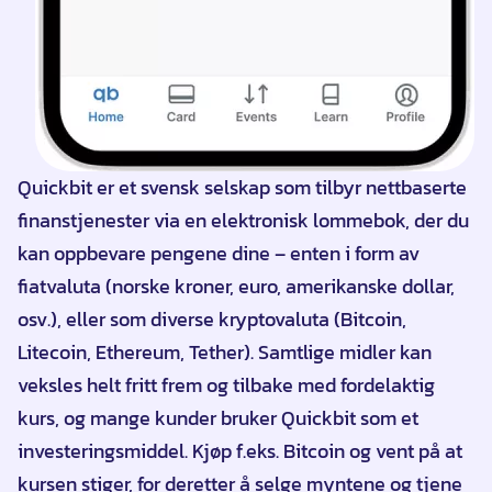
Quickbit er et svensk selskap som tilbyr nettbaserte
finanstjenester via en elektronisk lommebok, der du
kan oppbevare pengene dine – enten i form av
fiatvaluta (norske kroner, euro, amerikanske dollar,
osv.), eller som diverse kryptovaluta (Bitcoin,
Litecoin, Ethereum, Tether). Samtlige midler kan
veksles helt fritt frem og tilbake med fordelaktig
kurs, og mange kunder bruker Quickbit som et
investeringsmiddel. Kjøp f.eks. Bitcoin og vent på at
kursen stiger, for deretter å selge myntene og tjene