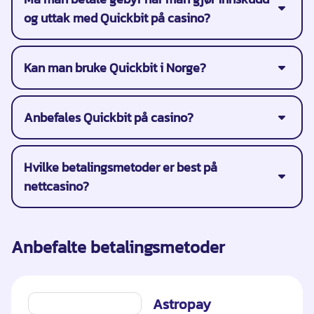
og uttak med Quickbit på casino?
Kan man bruke Quickbit i Norge?
Anbefales Quickbit på casino?
Hvilke betalingsmetoder er best på
nettcasino?
Anbefalte betalingsmetoder
Astropay